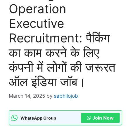
Operation
Executive
Recruitment: पैकिंग
का काम करने के लिए
कंपनी में लोगों की जरूरत
ऑल इंडिया जॉब।
March 14, 2025
by
sabhilojob
Join Now
WhatsApp Group