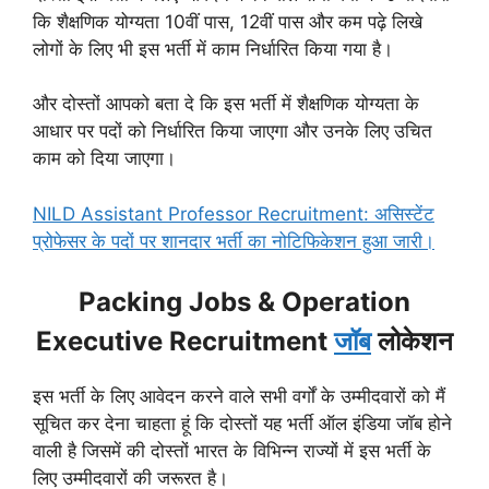
कि शैक्षणिक योग्यता 10वीं पास, 12वीं पास और कम पढ़े लिखे
लोगों के लिए भी इस भर्ती में काम निर्धारित किया गया है।
और दोस्तों आपको बता दे कि इस भर्ती में शैक्षणिक योग्यता के
आधार पर पदों को निर्धारित किया जाएगा और उनके लिए उचित
काम को दिया जाएगा।
NILD Assistant Professor Recruitment: असिस्टेंट
प्रोफेसर के पदों पर शानदार भर्ती का नोटिफिकेशन हुआ जारी।
Packing Jobs & Operation
Executive Recruitment
जॉब
लोकेशन
इस भर्ती के लिए आवेदन करने वाले सभी वर्गों के उम्मीदवारों को मैं
सूचित कर देना चाहता हूं कि दोस्तों यह भर्ती ऑल इंडिया जॉब होने
वाली है जिसमें की दोस्तों भारत के विभिन्न राज्यों में इस भर्ती के
लिए उम्मीदवारों की जरूरत है।