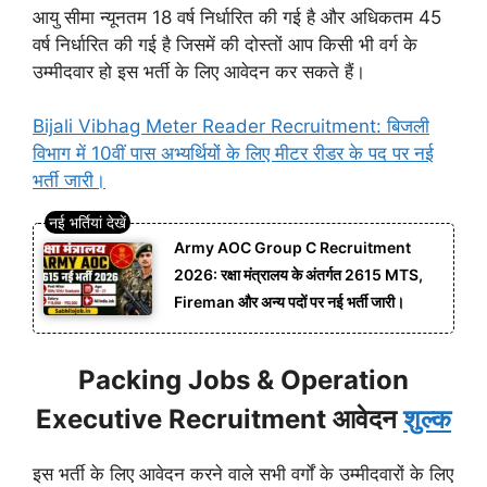
आयु सीमा न्यूनतम 18 वर्ष निर्धारित की गई है और अधिकतम 45
वर्ष निर्धारित की गई है जिसमें की दोस्तों आप किसी भी वर्ग के
उम्मीदवार हो इस भर्ती के लिए आवेदन कर सकते हैं।
Bijali Vibhag Meter Reader Recruitment: बिजली
विभाग में 10वीं पास अभ्यर्थियों के लिए मीटर रीडर के पद पर नई
भर्ती जारी।
Army AOC Group C Recruitment
2026: रक्षा मंत्रालय के अंतर्गत 2615 MTS,
Fireman और अन्य पदों पर नई भर्ती जारी।
Packing Jobs & Operation
Executive Recruitment आवेदन
शुल्क
इस भर्ती के लिए आवेदन करने वाले सभी वर्गों के उम्मीदवारों के लिए