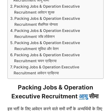
Recruitment आयु सीमा
Packing Jobs & Operation Executive
Recruitment आवेदन शुल्क
Packing Jobs & Operation Executive
Recruitment शैक्षणिक योग्यता
Packing Jobs & Operation Executive
Recruitment जॉब लोकेशन
Packing Jobs & Operation Executive
Recruitment सुविधा और वेतन
Packing Jobs & Operation Executive
Recruitment चयन प्रक्रिया
Packing Jobs & Operation Executive
Recruitment आवेदन प्रक्रिया
Packing Jobs & Operation
Executive Recruitment
आयु
सीमा
इस भर्ती के लिए आवेदन करने वाले सभी वर्गों के अभ्यर्थियों के लिए