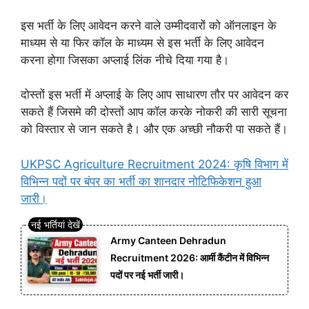
इस भर्ती के लिए आवेदन करने वाले उम्मीदवारों को ऑनलाइन के
माध्यम से या फिर कॉल के माध्यम से इस भर्ती के लिए आवेदन
करना होगा जिसका अप्लाई लिंक नीचे दिया गया है।
दोस्तों इस भर्ती में अप्लाई के लिए आप साधारण तौर पर आवेदन कर
सकते हैं जिसमे की दोस्तों आप कॉल करके नोकरी की सारी सूचना
को विस्तार से जान सकते है। और एक अच्छी नौकरी पा सकते हैं।
UKPSC Agriculture Recruitment 2024: कृषि विभाग में
विभिन्न पदों पर बंपर का भर्ती का शानदार नोटिफिकेशन हुआ
जारी।
Army Canteen Dehradun
Recruitment 2026: आर्मी कैंटीन में विभिन्न
पदों पर नई भर्ती जारी।