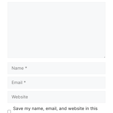
Comment
Name
Email
Website
Save my name, email, and website in this