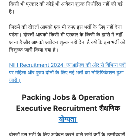
किसी भी प्रकार की कोई भी आवेदन शुल्क निर्धारित नहीं की गई
है।
जिसमें की दोस्तों आपको एक भी रुपए इस भर्ती के लिए नहीं देना
पड़ेगा। दोस्तों आपको किसी भी प्रकार के किसी के झांसे में नहीं
आना है और आपको आवेदन शुल्क नहीं देना है क्योंकि इस भर्ती को
निशुल्क जारी किया गया है।
NIH Recruitment 2024: एनआईएच की ओर से विभिन्न पदों
पर महिला और पुरुष दोनों के लिए नई भर्ती का नोटिफिकेशन हुआ
जारी।
Packing Jobs & Operation
Executive Recruitment शैक्षणिक
योग्यता
दोस्तों इस भर्ती के लिए आवेदन करने वाले सभी वर्गों के उम्मीदवारों