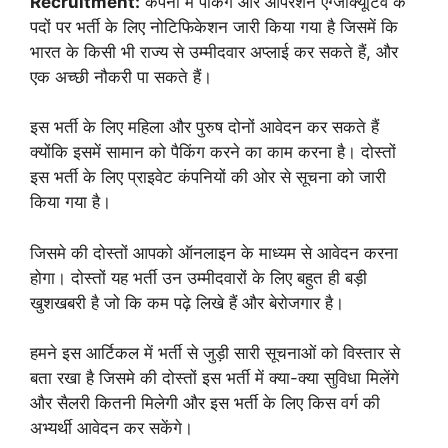
Recruitment:
कंपनी में पैकिंग और ऑपरेशन एग्जीक्यूटिव के
पदों पर भर्ती के लिए नोटिफिकेशन जारी किया गया है जिसमें कि
भारत के किसी भी राज्य से उम्मीदवार अप्लाई कर सकते हैं,
और
एक अच्छी नौकरी पा सकते हैं।
इस भर्ती के लिए महिला और पुरुष दोनों आवेदन कर सकते हैं
क्योंकि इसमें सामान को पैकिंग करने का काम करना है। दोस्तों
इस भर्ती के लिए प्राइवेट कंपनियों की ओर से सूचना को जारी
किया गया है।
जिसमे की दोस्तों आपको ऑनलाइन के माध्यम से आवेदन करना
होगा। दोस्तों यह भर्ती उन उम्मीदवारों के लिए बहुत ही बड़ी
खुशखबरी है जो कि कम पढ़े लिखे हैं और बेरोजगार है।
हमने इस आर्टिकल में भर्ती से जुड़ी सारी सूचनाओं को विस्तार से
बता रखा है जिसमे की दोस्तों इस भर्ती में क्या-क्या सुविधा मिलेंगे
और सैलरी कितनी मिलेगी और इस भर्ती के लिए किस वर्ग की
अभ्यर्थी आवेदन कर सकेंगे।