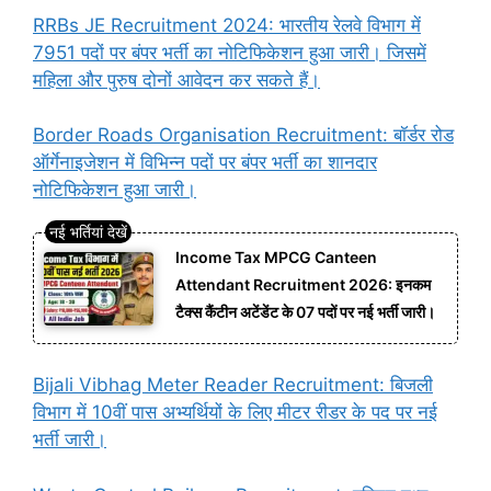
RRBs JE Recruitment 2024: भारतीय रेलवे विभाग में
7951 पदों पर बंपर भर्ती का नोटिफिकेशन हुआ जारी। जिसमें
महिला और पुरुष दोनों आवेदन कर सकते हैं।
Border Roads Organisation Recruitment: बॉर्डर रोड
ऑर्गेनाइजेशन में विभिन्न पदों पर बंपर भर्ती का शानदार
नोटिफिकेशन हुआ जारी।
Income Tax MPCG Canteen
Attendant Recruitment 2026: इनकम
टैक्स कैंटीन अटेंडेंट के 07 पदों पर नई भर्ती जारी।
Bijali Vibhag Meter Reader Recruitment: बिजली
विभाग में 10वीं पास अभ्यर्थियों के लिए मीटर रीडर के पद पर नई
भर्ती जारी।