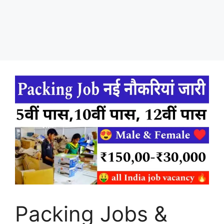
Packing Jobs &