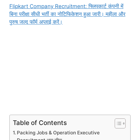
Flipkart Company Recruitment: फ्लिपकार्ट कंपनी में
बिना परीक्षा सीधी भर्ती का नोटिफिकेशन हुआ जारी। महीला और
पुरुष जल्द फॉर्म अप्लाई करें।
Table of Contents
Packing Jobs & Operation Executive