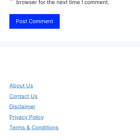
browser for the next time I comment.
About Us
Contact Us
Disclaimer
Privacy Policy
Terms & Conditions