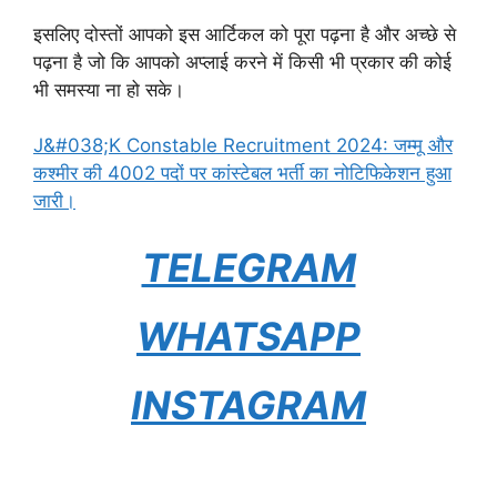
इसलिए दोस्तों आपको इस आर्टिकल को पूरा पढ़ना है और अच्छे से
पढ़ना है जो कि आपको अप्लाई करने में किसी भी प्रकार की कोई
भी समस्या ना हो सके।
J&#038;K Constable Recruitment 2024: जम्मू और
कश्मीर की 4002 पदों पर कांस्टेबल भर्ती का नोटिफिकेशन हुआ
जारी।
TELEGRAM
WHATSAPP
INSTAGRAM