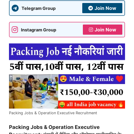
Join Now
Telegram Group
Join Now
Instagram Group
Packing Jobs & Operation Executive Recruitment
Packing Jobs & Operation Executive