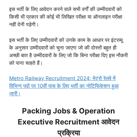
इस भर्ती के लिए आवेदन करने वाले सभी वर्गों की उम्मीदवारों को
किसी भी प्रकार की कोई भी लिखित परीक्षा या ऑनलाइन परीक्षा
नहीं देनी पड़ेगी।
इस भर्ती के लिए उम्मीदवारों को उनके काम के आधार पर इंटरव्यू
के अनुसार उम्मीदवारों को चुना जाएगा जो की दोस्तों बहुत ही
अच्छी बात है उम्मीदवारों के लिए जो कि बिना परीक्षा दिए इस नौकरी
को पाना चाहते हैं।
Metro Railway Recruitment 2024: मेट्रो रेलवे में
विभिन्न पदों पर 10वीं पास के लिए भर्ती का नोटिफिकेशन हुआ
जारी।
Packing Jobs & Operation
Executive Recruitment आवेदन
प्रक्रिया