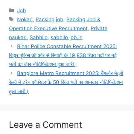
Categories
Job
Tags
Nokari
,
Packing job
,
Packing Job &
Operation Executive Recruitment
,
Private
naukari
,
Sabhilo
,
sabhilo job.in
Bihar Police Constable Recruitment 2025:
बिहार पुलिस की ओर से सिपाही के 19,838 रिक्त पदों पर नई
भर्ती का बंपर नोटिफिकेशन हुआ जारी।
Banglore Metro Recruitment 2025: बैंगलोर मेट्रो
रेलवे में ट्रेन ऑपरेटर के 50 रिक्त पदों पर शानदार नोटिफिकेशन
हुआ जारी।
Leave a Comment