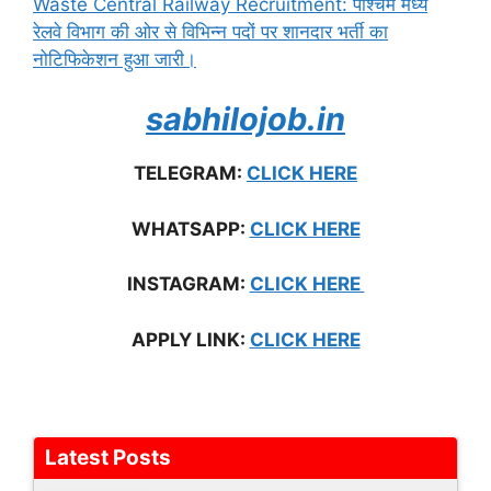
Waste Central Railway Recruitment: पश्चिम मध्य
रेलवे विभाग की ओर से विभिन्न पदों पर शानदार भर्ती का
नोटिफिकेशन हुआ जारी।
sabhilojob.in
TELEGRAM:
CLICK HERE
WHATSAPP:
CLICK HERE
INSTAGRAM:
CLICK HERE
APPLY LIN
K:
CLICK HERE
Latest Posts