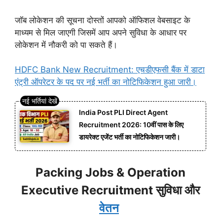
जॉब लोकेशन की सूचना दोस्तों आपको ऑफिशल वेबसाइट के
माध्यम से मिल जाएगी जिसमें आप अपने सुविधा के आधार पर
लोकेशन में नौकरी को पा सकते हैं।
HDFC Bank New Recruitment: एचडीएफसी बैंक में डाटा
एंट्री ऑपरेटर के पद पर नई भर्ती का नोटिफिकेशन हुआ जारी।
India Post PLI Direct Agent
Recruitment 2026: 10वीं पास के लिए
डायरेक्ट एजेंट भर्ती का नोटिफिकेशन जारी।
Packing Jobs & Operation
Executive Recruitment सुविधा और
वेतन