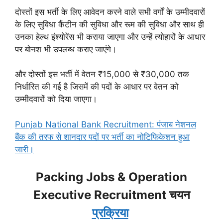
दोस्तों इस भर्ती के लिए आवेदन करने वाले सभी वर्गों के उम्मीदवारों
के लिए सुविधा कैंटीन की सुविधा और रूम की सुविधा और साथ ही
उनका हेल्थ इंश्योरेंस भी कराया जाएगा और उन्हें त्योहारों के आधार
पर बोनश भी उपलब्ध कराए जाएंगे।
और दोस्तों इस भर्ती में वेतन ₹15,000 से ₹30,000 तक
निर्धारित की गई है जिसमें की पदों के आधार पर वेतन को
उम्मीदवारों को दिया जाएगा।
Punjab National Bank Recruitment: पंजाब नेशनल
बैंक की तरफ से शानदार पदों पर भर्ती का नोटिफिकेशन हुआ
जारी।
Packing Jobs & Operation
Executive Recruitment चयन
प्रक्रिया