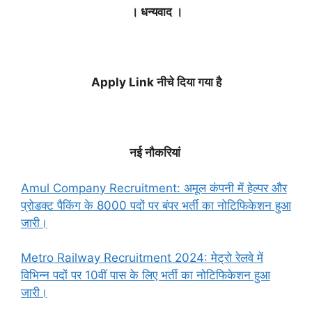
। धन्यवाद ।
Apply Link नीचे दिया गया है
नई नौकरियां
Amul Company Recruitment: अमूल कंपनी में हेल्पर और
प्रोडक्ट पैकिंग के 8000 पदों पर बंपर भर्ती का नोटिफिकेशन हुआ
जारी।
Metro Railway Recruitment 2024: मेट्रो रेलवे में
विभिन्न पदों पर 10वीं पास के लिए भर्ती का नोटिफिकेशन हुआ
जारी।