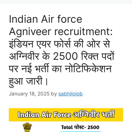
Indian Air force
Agniveer recruitment:
इंडियन एयर फोर्स की ओर से
अग्निवीर के 2500 रिक्त पदों
पर नई भर्ती का नोटिफिकेशन
हुआ जारी।
January 18, 2025
by
sabhilojob