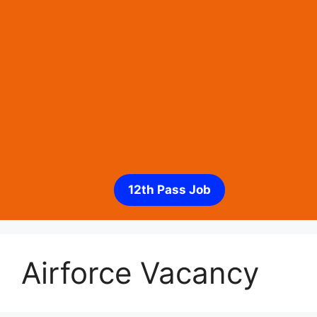
12th Pass Job
Airforce Vacancy