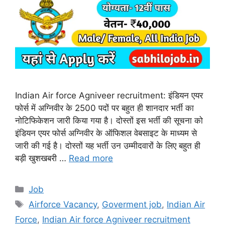
Indian Air force Agniveer recruitment: इंडियन एयर
फोर्स में अग्निवीर के 2500 पदों पर बहुत ही शानदार भर्ती का
नोटिफिकेशन जारी किया गया है। दोस्तों इस भर्ती की सूचना को
इंडियन एयर फोर्स अग्निवीर के ऑफिशल वेबसाइट के माध्यम से
जारी की गई है। दोस्तों यह भर्ती उन उम्मीदवारों के लिए बहुत ही
बड़ी खुशखबरी …
Read more
Categories
Job
Tags
Airforce Vacancy
,
Goverment job
,
Indian Air
Force
,
Indian Air force Agniveer recruitment