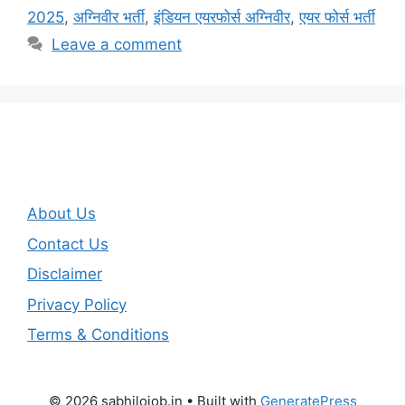
2025
,
अग्निवीर भर्ती
,
इंडियन एयरफोर्स अग्निवीर
,
एयर फोर्स भर्ती
Leave a comment
About Us
Contact Us
Disclaimer
Privacy Policy
Terms & Conditions
© 2026 sabhilojob.in
• Built with
GeneratePress