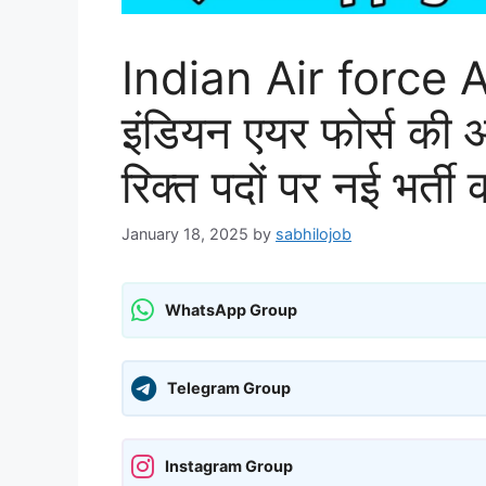
Indian Air force 
इंडियन एयर फोर्स की 
रिक्त पदों पर नई भर्त
January 18, 2025
by
sabhilojob
WhatsApp Group
Telegram Group
Instagram Group