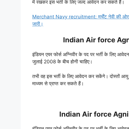
में रखकर इस भर्ती के लिए जल्द आवेदन कर सकते हैं।
Merchant Navy recruitment: मर्चेंट नेवी की ओर से
जारी।
Indian Air force Agn
इंडियन एयर फोर्स अग्निवीर के पद पर भर्ती के लिए आवे
जुलाई 2008 के बीच होनी चाहिए।
तभी वह इस भर्ती के लिए आवेदन कर सकेंगे। दोस्तों 
माध्यम से प्राप्त कर सकते हैं।
Indian Air force Agni
इंडियन एयर फोर्स अग्निवीर के पद पर भर्ती के लिए आवेदन