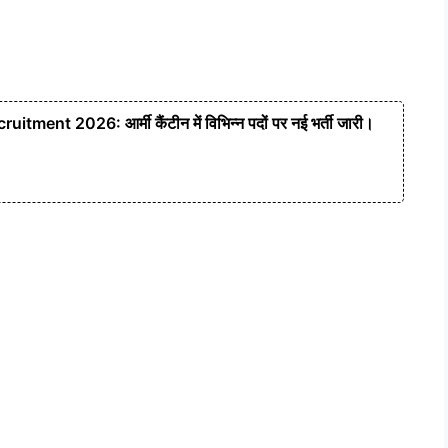
nt 2026: आर्मी कैंटीन में विभिन्न पदों पर नई भर्ती जारी।