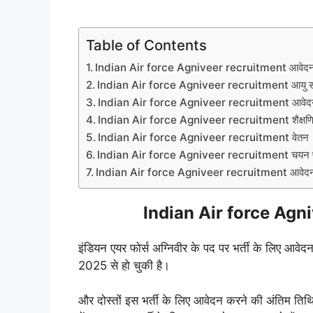
Table of Contents
Indian Air force Agniveer recruitment आवेदन
Indian Air force Agniveer recruitment आयु 
Indian Air force Agniveer recruitment आवेदन
Indian Air force Agniveer recruitment शैक्षणिक
Indian Air force Agniveer recruitment वेतन
Indian Air force Agniveer recruitment चयन प्
Indian Air force Agniveer recruitment आवेदन 
Indian Air force Agni
इंडियन एयर फोर्स अग्निवीर के पद पर भर्ती के लिए आवे
2025 से हो चुकी है।
और दोस्तों इस भर्ती के लिए आवेदन करने की अंतिम ति