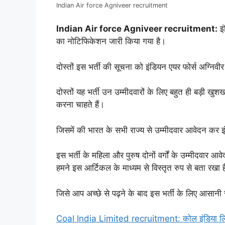
Indian Air force Agniveer recruitment
Indian Air force Agniveer recruitment:
इं
का नोटिफिकेशन जारी किया गया है।
दोस्तों इस भर्ती की सूचना को इंडियन एयर फोर्स अग्नि
दोस्तों यह भर्ती उन उम्मीदवारों के लिए बहुत ही बड़ी 
करना चाहते हैं।
जिसमें की भारत के सभी राज्य से उम्मीदवार आवेदन कर इं
इस भर्ती के महिला और पुरुष दोनों वर्गों के उम्मीदवार आ
हमने इस आर्टिकल के माध्यम से विस्तृत रुप से बता रखा 
जिसे आप अच्छे से पढ़ने के बाद इस भर्ती के लिए आसानी
Coal India Limited recruitment: कोल इंडिया लिमिट