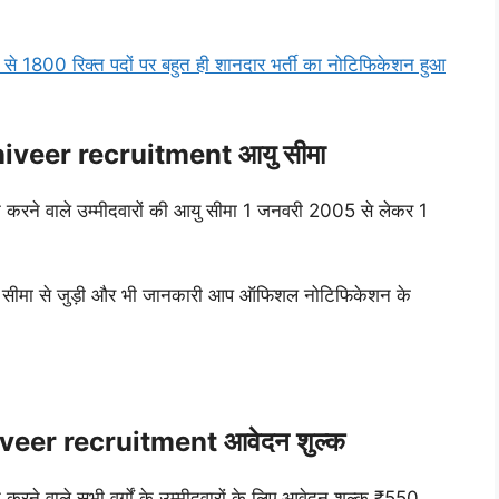
 1800 रिक्त पदों पर बहुत ही शानदार भर्ती का नोटिफिकेशन हुआ
iveer recruitment आयु सीमा
दन करने वाले उम्मीदवारों की आयु सीमा 1 जनवरी 2005 से लेकर 1
आयु सीमा से जुड़ी और भी जानकारी आप ऑफिशल नोटिफिकेशन के
veer recruitment आवेदन शुल्क
 करने वाले सभी वर्गों के उम्मीदवारों के लिए आवेदन शुल्क ₹550