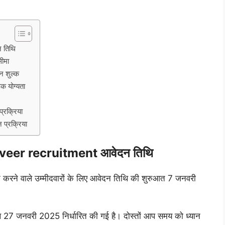
 तिथि
सीमा
 शुल्क
 योग्यता
रक्रिया
प्रक्रिया
veer recruitment आवेदन तिथि
दन करने वाले उम्मीदवारों के लिए आवेदन तिथि की शुरुआत 7 जनवरी
थि 27 जनवरी 2025 निर्धारित की गई है। दोस्तों आप समय को ध्यान