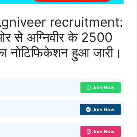
Agniveer recruitment:
ओर से अग्निवीर के 2500
ी का नोटिफिकेशन हुआ जारी।
Join Now
Join Now
Join Now