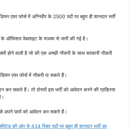
डियन एयर फोर्स में अग्निवीर के 2500 पदों पर बहुत ही शानदार भर्ती
वीर के ऑफिशल वेबसाइट के माध्यम से जारी की गई है।
खुशखबरी होने वाली है जो की एक अच्छी नौकरी के साथ सरकारी नौकरी
डियन एयर फोर्स में नौकरी पा सकते हैं।
वेदन कर सकते हैं। तो दोस्तों इस भर्ती को आवेदन करने की प्रक्रिया
है।
 से अपने फार्म को आवेदन कर सकते हैं।
ेड की ओर से 434 रिक्त पदों पर बहुत ही शानदार भर्ती का