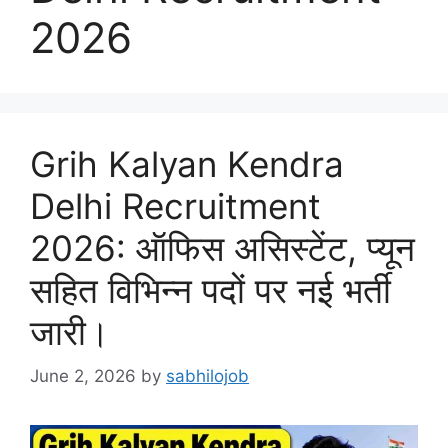
2026
Grih Kalyan Kendra
Delhi Recruitment
2026: ऑफिस असिस्टेंट, प्यून
सहित विभिन्न पदों पर नई भर्ती
जारी।
June 2, 2026
by
sabhilojob