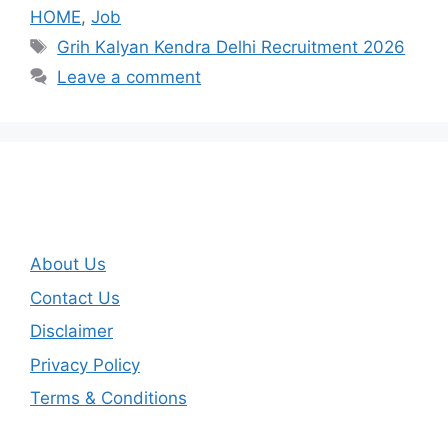
HOME
,
Job
Tags
Grih Kalyan Kendra Delhi Recruitment 2026
Leave a comment
About Us
Contact Us
Disclaimer
Privacy Policy
Terms & Conditions