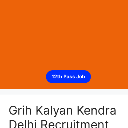
12th Pass Job
Grih Kalyan Kendra
Delhi Recruitment