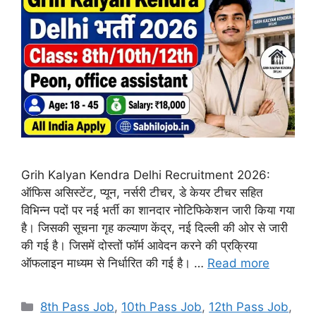
Grih Kalyan Kendra Delhi Recruitment 2026:
ऑफिस असिस्टेंट, प्यून, नर्सरी टीचर, डे केयर टीचर सहित
विभिन्न पदों पर नई भर्ती का शानदार नोटिफिकेशन जारी किया गया
है। जिसकी सूचना गृह कल्याण केंद्र, नई दिल्ली की ओर से जारी
की गई है। जिसमें दोस्तों फॉर्म आवेदन करने की प्रक्रिया
ऑफलाइन माध्यम से निर्धारित की गई है। …
Read more
Categories
8th Pass Job
,
10th Pass Job
,
12th Pass Job
,