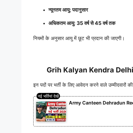
न्यूनतम आयु: पदानुसार
अधिकतम आयु: 35 वर्ष से 45 वर्ष तक
नियमों के अनुसार आयु में छूट भी प्रदान की जाएगी।
Grih Kalyan Kendra Delhi 
इन पदों पर भर्ती के लिए आवेदन करने वाले उम्मीदवारों की
Army Canteen Dehradun Recruitme