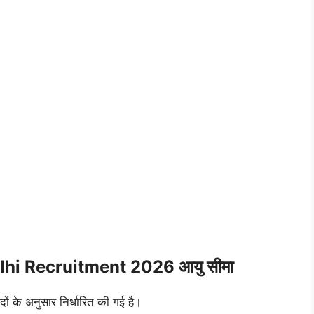
hi Recruitment 2026 आयु सीमा
ों के अनुसार निर्धारित की गई है।