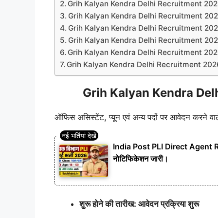
Grih Kalyan Kendra Delhi Recruitment 2026
Grih Kalyan Kendra Delhi Recruitment 2026 शै
Grih Kalyan Kendra Delhi Recruitment 2026
Grih Kalyan Kendra Delhi Recruitment 202
Grih Kalyan Kendra Delhi Recruitment 2026 
Grih Kalyan Kendra Delhi Recruitment 2026 आ
Grih Kalyan Kendra Delh
ऑफिस असिस्टेंट, प्यून एवं अन्य पदों पर आवेदन करने वाल
India Post PLI Direct Agent Rec
नोटिफिकेशन जारी।
शुरू होने की तारीख: आवेदन प्रक्रिया शुरू