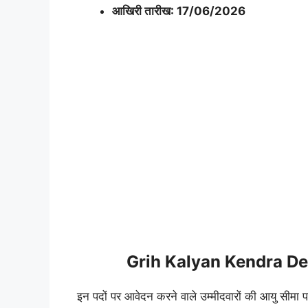
आखिरी तारीख: 17/06/2026
Grih Kalyan Kendra Del
इन पदों पर आवेदन करने वाले उम्मीदवारों की आयु सीमा पद