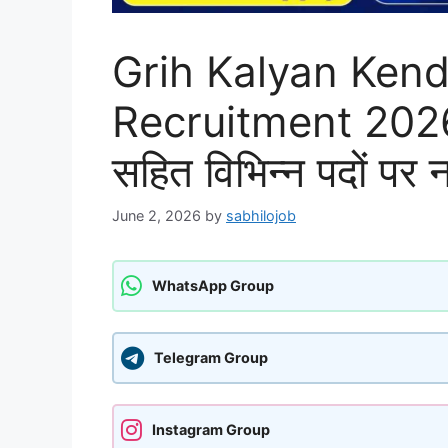
Grih Kalyan Kend
Recruitment 2026: 
सहित विभिन्न पदों पर 
June 2, 2026
by
sabhilojob
WhatsApp Group
Telegram Group
Instagram Group