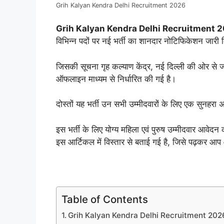
Grih Kalyan Kendra Delhi Recruitment 2026
Grih Kalyan Kendra Delhi Recruitment 
विभिन्न पदों पर नई भर्ती का शानदार नोटिफिकेशन जारी 
जिसकी सूचना गृह कल्याण केंद्र, नई दिल्ली की ओर से जा
ऑफलाइन माध्यम से निर्धारित की गई है।
दोस्तों यह भर्ती उन सभी उम्मीदवारों के लिए एक सुनहरा 
इस भर्ती के लिए योग्य महिला एवं पुरुष उम्मीदवार आवेदन क
इस आर्टिकल में विस्तार से बताई गई है, जिसे पढ़कर आ
Table of Contents
Grih Kalyan Kendra Delhi Recruitment 2026