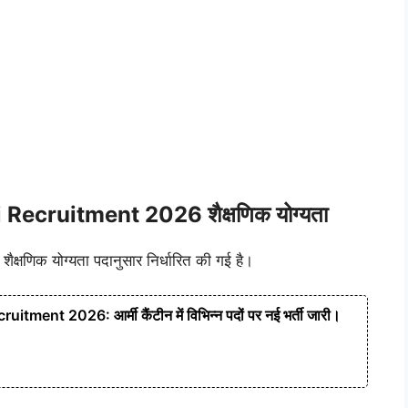
Recruitment 2026 शैक्षणिक योग्यता
 शैक्षणिक योग्यता पदानुसार निर्धारित की गई है।
nt 2026: आर्मी कैंटीन में विभिन्न पदों पर नई भर्ती जारी।