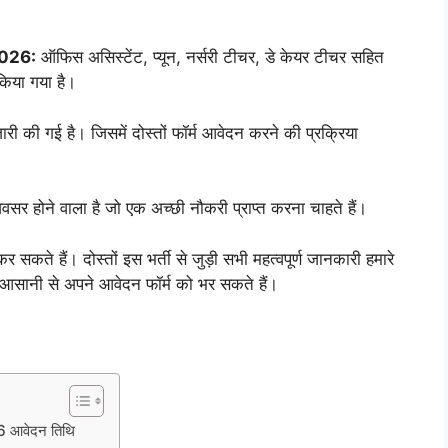
2026:
ऑफिस असिस्टेंट, प्यून, नर्सरी टीचर, डे केयर टीचर सहित
किया गया है।
री की गई है। जिसमें दोस्तों फॉर्म आवेदन करने की प्रक्रिया
अवसर होने वाला है जो एक अच्छी नौकरी प्राप्त करना चाहते हैं।
र सकते हैं। दोस्तों इस भर्ती से जुड़ी सभी महत्वपूर्ण जानकारी हमारे
प आसानी से अपने आवेदन फॉर्म को भर सकते हैं।
 आवेदन तिथि