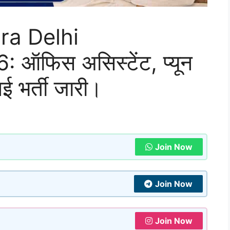
ra Delhi
ऑफिस असिस्टेंट, प्यून
नई भर्ती जारी।
Join Now
Join Now
Join Now