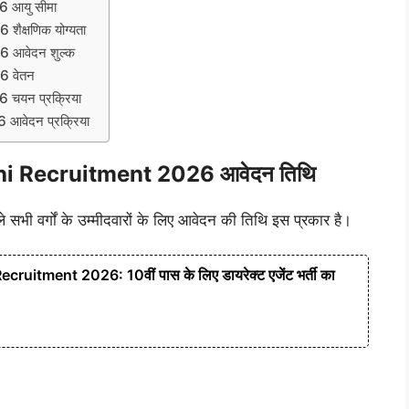
 आयु सीमा
क्षणिक योग्यता
 आवेदन शुल्क
6 वेतन
चयन प्रक्रिया
वेदन प्रक्रिया
i Recruitment 2026 आवेदन तिथि
े सभी वर्गों के उम्मीदवारों के लिए आवेदन की तिथि इस प्रकार है।
ruitment 2026: 10वीं पास के लिए डायरेक्ट एजेंट भर्ती का