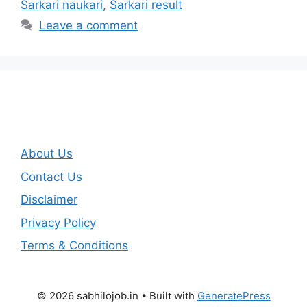
Sarkari naukari
,
Sarkari result
Leave a comment
About Us
Contact Us
Disclaimer
Privacy Policy
Terms & Conditions
© 2026 sabhilojob.in
• Built with
GeneratePress