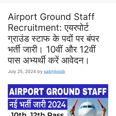
Airport Ground Staff
Recruitment: एयरपोर्ट
ग्राउंड स्टाफ के पदों पर बंपर
भर्ती जारी। 10वीं और 12वीं
पास अभ्यर्थी करें आवेदन।
July 25, 2024
by
sabhilojob