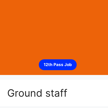
12th Pass Job
Ground staff