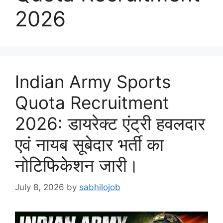
2026
Indian Army Sports
Quota Recruitment
2026: डायरेक्ट एंट्री हवलदार
एवं नायब सूबेदार भर्ती का
नोटिफिकेशन जारी।
July 8, 2026
by
sabhilojob