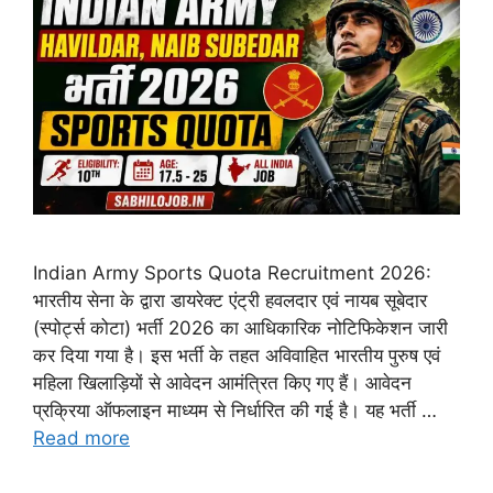
Indian Army Sports Quota Recruitment 2026:
भारतीय सेना के द्वारा डायरेक्ट एंट्री हवलदार एवं नायब सूबेदार
(स्पोर्ट्स कोटा) भर्ती 2026 का आधिकारिक नोटिफिकेशन जारी
कर दिया गया है। इस भर्ती के तहत अविवाहित भारतीय पुरुष एवं
महिला खिलाड़ियों से आवेदन आमंत्रित किए गए हैं। आवेदन
प्रक्रिया ऑफलाइन माध्यम से निर्धारित की गई है। यह भर्ती …
Read more