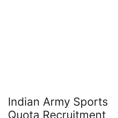
Indian Army Sports
Quota Recruitment