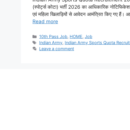
(स्पोर्ट्स कोटा) भर्ती 2026 का आधिकारिक नोटिफिकेशन
एवं महिला खिलाड़ियों से आवेदन आमंत्रित किए गए हैं। आ
Read more
Categories
10th Pass Job
,
HOME
,
Job
Tags
Indian Army
,
Indian Army Sports Quota Recru
Leave a comment