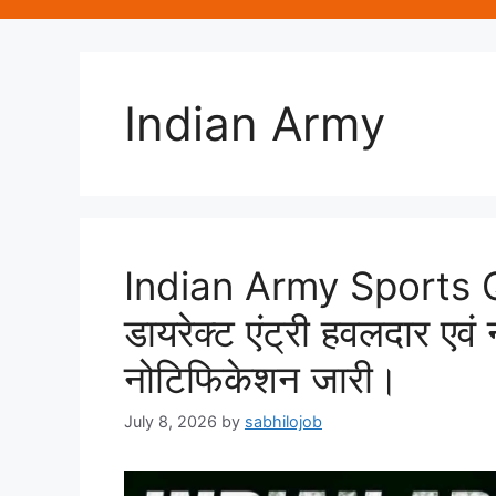
Indian Army
Indian Army Sports 
डायरेक्ट एंट्री हवलदार एवं 
नोटिफिकेशन जारी।
July 8, 2026
by
sabhilojob