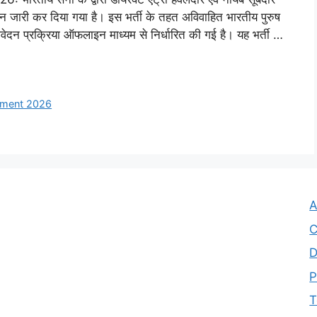
 जारी कर दिया गया है। इस भर्ती के तहत अविवाहित भारतीय पुरुष
वेदन प्रक्रिया ऑफलाइन माध्यम से निर्धारित की गई है। यह भर्ती …
itment 2026
A
C
D
P
T