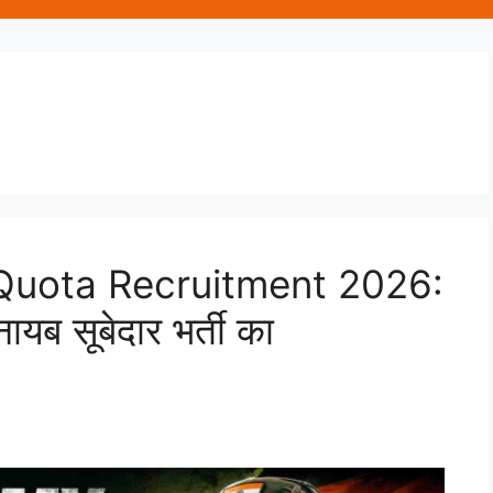
Quota Recruitment 2026:
नायब सूबेदार भर्ती का