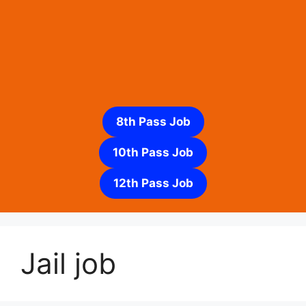
8th Pass Job
10th Pass Job
12th Pass Job
Jail job