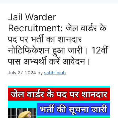
Jail Warder
Recruitment: जेल वार्डर के
पद पर भर्ती का शानदार
नोटिफिकेशन हुआ जारी। 12वीं
पास अभ्यर्थी करें आवेदन।
July 27, 2024
by
sabhilojob