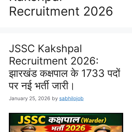
Recruitment 2026
JSSC Kakshpal
Recruitment 2026:
झारखंड कक्षपाल के 1733 पदों
पर नई भर्ती जारी।
January 25, 2026
by
sabhilojob