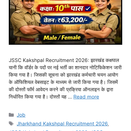
JSSC Kakshpal Recruitment 2026: झारखंड कक्षपाल
यानी कि वॉर्डर के पदों पर नई भर्ती का शानदार नोटिफिकेशन जारी
किया गया है। जिसकी सूचना को झारखंड कर्मचारी चयन आयोग
के ऑफिशियल वेबसाइट के माध्यम से जारी किया गया है। जिसमें
की दोस्तों फॉर्म आवेदन करने की प्रक्रिया ऑनलाइन के द्वारा
निर्धारित किया गया है। दोस्तों यह …
Read more
Categories
Job
Tags
Jharkhand Kakshpal Recruitment 2026
,