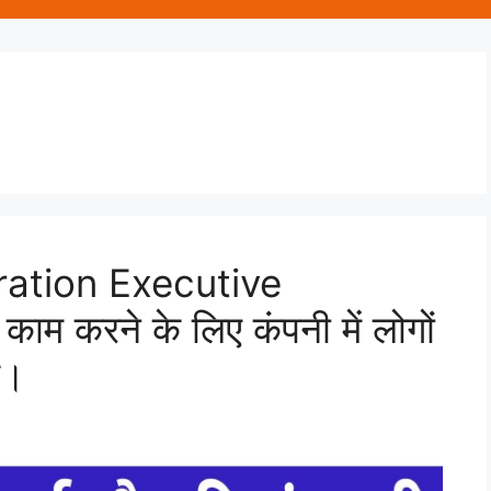
ation Executive
ाम करने के लिए कंपनी में लोगों
ब।