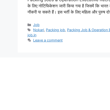
के लिए नोटिफिकेशन जारी किया गया है जिसमें कि भारत क
नौकरी पा सकते हैं। इस भर्ती के लिए महिला और पुरुष 
Categories
Job
Tags
Nokari
,
Packing job
,
Packing Job & Operation 
job.in
Leave a comment