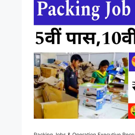
Packing Jobs & Operation Executive Recruitment: