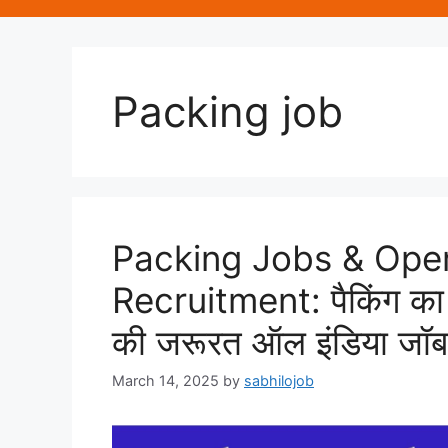
Packing job
Packing Jobs & Oper
Recruitment: पैकिंग का क
की जरूरत ऑल इंडिया जॉ
March 14, 2025
by
sabhilojob