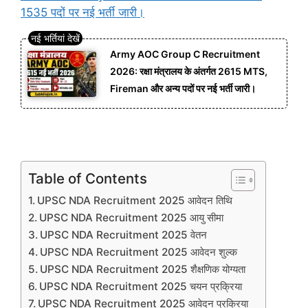
1535 पदों पर नई भर्ती जारी।
Army AOC Group C Recruitment
2026: रक्षा मंत्रालय के अंतर्गत 2615 MTS,
Fireman और अन्य पदों पर नई भर्ती जारी।
Table of Contents
UPSC NDA Recruitment 2025 आवेदन तिथि
UPSC NDA Recruitment 2025 आयु सीमा
UPSC NDA Recruitment 2025 वेतन
UPSC NDA Recruitment 2025 आवेदन शुल्क
UPSC NDA Recruitment 2025 शैक्षणिक योग्यता
UPSC NDA Recruitment 2025 चयन प्रक्रिया
UPSC NDA Recruitment 2025 आवेदन प्रक्रिया