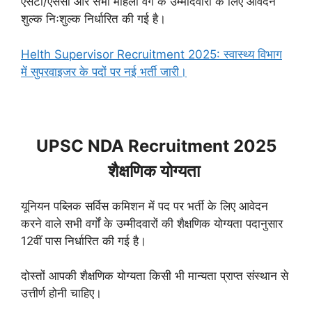
एसटी/एससी और सभी महिला वर्ग के उम्मीदवारों के लिए आवेदन
शुल्क निःशुल्क निर्धारित की गई है।
Helth Supervisor Recruitment 2025: स्वास्थ्य विभाग
में सुपरवाइजर के पदों पर नई भर्ती जारी।
UPSC NDA Recruitment 2025
शैक्षणिक योग्यता
यूनियन पब्लिक सर्विस कमिशन में पद पर भर्ती के लिए आवेदन
करने वाले सभी वर्गों के उम्मीदवारों की शैक्षणिक योग्यता पदानुसार
12वीं पास निर्धारित की गई है।
दोस्तों आपकी शैक्षणिक योग्यता किसी भी मान्यता प्राप्त संस्थान से
उत्तीर्ण होनी चाहिए।