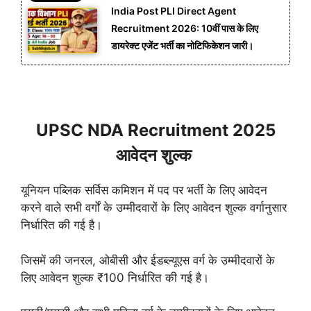
India Post PLI Direct Agent
Recruitment 2026: 10वीं पास के लिए
डायरेक्ट एजेंट भर्ती का नोटिफिकेशन जारी।
UPSC NDA Recruitment 2025
आवेदन शुल्क
यूनियन पब्लिक सर्विस कमिशन में पद पर भर्ती के लिए आवेदन
करने वाले सभी वर्गों के उम्मीदवारों के लिए आवेदन शुल्क वर्गानुसार
निर्धारित की गई है।
जिसमें की जनरल, ओबीसी और ईडब्ल्यूएस वर्ग के उम्मीदवारों के
लिए आवेदन शुल्क ₹100 निर्धारित की गई है।