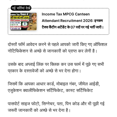
Income Tax MPCG Canteen
Attendant Recruitment 2026: इनकम
टैक्स कैंटीन अटेंडेंट के 07 पदों पर नई भर्ती जारी।
दोस्तों फॉर्म आवेदन करने से पहले आपको जारी किए गए ऑफिशल
नोटिफिकेशन से अच्छे से जानकारी को प्राप्त कर लेनी है।
उसके बाद अप्लाई लिंक पर क्लिक कर उस फार्म में पूछे गए सभी
प्रकार के दस्तावेजों को अच्छे से भर देना होगा।
जिसमें कि आपका आधार कार्ड, मोबाइल नंबर, जीमेल आईडी,
एजुकेशन क्वालीफिकेशन सर्टिफिकेट, कास्ट सर्टिफिकेट
पासपोर्ट साइज फोटो, सिग्नेचर, पता, पिन कोड और भी पूछी गई
जरूरी जानकारी को अच्छे से भर देना है।