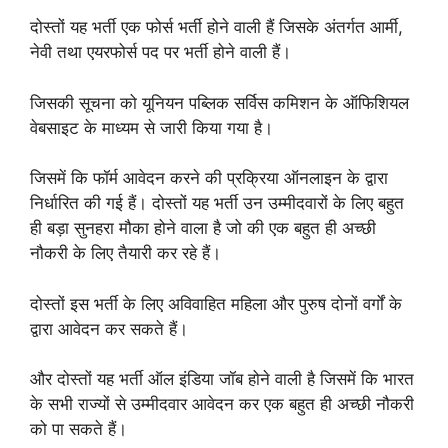
दोस्तों यह भर्ती एक फोर्स भर्ती होने वाली हैं जिसके अंतर्गत आर्मी,
नेवी तथा एयरफोर्स पद पर भर्ती होने वाली हैं।
जिसकी सूचना को यूनियन पब्लिक सर्विस कमिशन के ऑफिशियल
वेबसाइट के माध्यम से जारी किया गया है।
जिसमें कि फॉर्म आवेदन करने की प्रक्रिया ऑनलाइन के द्वारा
निर्धारित की गई हैं। दोस्तों यह भर्ती उन उम्मीदवारों के लिए बहुत
ही बड़ा सुनहरा मौका होने वाला है जो की एक बहुत ही अच्छी
नौकरी के लिए तैयारी कर रहे हैं।
दोस्तों इस भर्ती के लिए अविवाहित महिला और पुरुष दोनों वर्गों के
द्वारा आवेदन कर सकते हैं।
और दोस्तों यह भर्ती ऑल इंडिया जॉब होने वाली है जिसमें कि भारत
के सभी राज्यों से उम्मीदवार आवेदन कर एक बहुत ही अच्छी नौकरी
को पा सकते हैं।