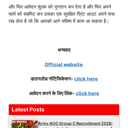
और फिर आवेदन शुल्क को भुगतान कर देना है और फिर अपने
फार्म को सबमिट कर उसका एक सुरक्षित प्रिंट आउट अपने पास
रख लेना है जो कि आपको आगे भविष्य में काम आ सकता है।
धन्यवाद
Official website
डाउनलोड नोटिफिकेशन-
click here
आवेदन करने के लिए लिंक-
click here
Latest Posts
Army AOC Group C Recruitment 2026: