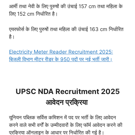
आर्मी तथा नेवी के लिए पुरुषों की उंचाई 157 cm तथा महिला के
लिए 152 cm निर्धारित है।
एयरफोर्स के लिए पुरुषों तथा महिला की उंचाई 163 cm निर्धारित
है।
Electricity Meter Reader Recruitment 2025:
बिजली विभाग मीटर रीडर के 950 पदों पर नई भर्ती जारी।
UPSC NDA Recruitment 2025
आवेदन प्रक्रिया
यूनियन पब्लिक सर्विस कमिशन में पद पर भर्ती के लिए आवेदन
करने वाले सभी वर्गों के उम्मीदवारों के लिए फॉर्म आवेदन करने की
प्रक्रिया ऑनलाइन के आधार पर निर्धारित की गई है।