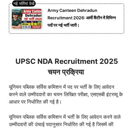
Army Canteen Dehradun
Recruitment 2026: आर्मी कैंटीन में विभिन्न
पदों पर नई भर्ती जारी।
UPSC NDA Recruitment 2025
चयन प्रक्रिया
यूनियन पब्लिक सर्विस कमिशन में पद पर भर्ती के लिए आवेदन
करने वाले उम्मीदवारों का चयन लिखित परीक्षा, एसएसबी इंटरव्यू के
आधार पर निर्धारित की गई है।
यूनियन पब्लिक सर्विस कमिशन में भर्ती के लिए आवेदन करने वाले
उम्मीदवारों की उंचाई पदानुसार निर्धारित की गई है जिसमें की