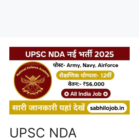
UPSC NDA