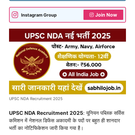
Join Now
Instagram Group
UPSC NDA Recruitment 2025
UPSC NDA Recruitment 2025
: यूनियन पब्लिक सर्विस
कमिशन में नेशनल डिफेंस अकादमी के पदों पर बहुत ही शानदार
भर्ती का नोटिफिकेशन जारी किया गया है।