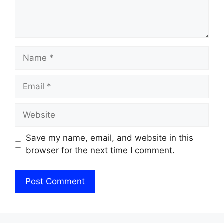
Name
Email
Website
Save my name, email, and website in this
browser for the next time I comment.