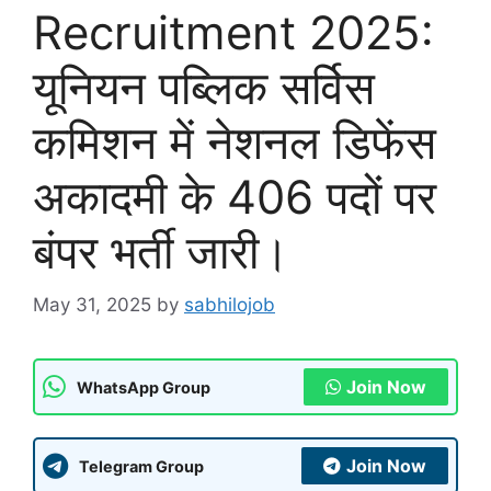
Recruitment 2025:
यूनियन पब्लिक सर्विस
कमिशन में नेशनल डिफेंस
अकादमी के 406 पदों पर
बंपर भर्ती जारी।
May 31, 2025
by
sabhilojob
Join Now
WhatsApp Group
Join Now
Telegram Group