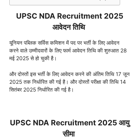
UPSC NDA Recruitment 2025
आवेदन तिथि
यूनियन पब्लिक सर्विस कमिशन में पद पर भर्ती के लिए आवेदन
करने वाले उम्मीदवारों के लिए फार्म आवेदन तिथि की शुरुआत 28
मई 2025 से हो चुकी है।
और दोस्तों इस भर्ती के लिए आवेदन करने की अंतिम तिथि 17 जून
2025 तक निर्धारित की गई है। और दोस्तों परीक्षा की तिथि 14
सितंबर 2025 निर्धारित की गई है।
UPSC NDA Recruitment 2025 आयु
सीमा