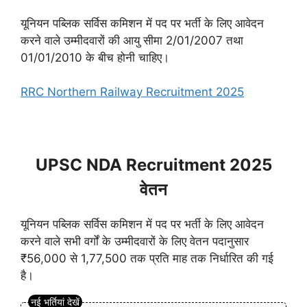
यूनियन पब्लिक सर्विस कमिशन में पद पर भर्ती के लिए आवेदन
करने वाले उम्मीदवारों की आयु सीमा 2/01/2007 तथा
01/01/2010 के बीच होनी चाहिए।
RRC Northern Railway Recruitment 2025
UPSC NDA Recruitment 2025
वेतन
यूनियन पब्लिक सर्विस कमिशन में पद पर भर्ती के लिए आवेदन
करने वाले सभी वर्गों के उम्मीदवारों के लिए वेतन पदानुसार
₹56,000 से 1,77,500 तक प्रति माह तक निर्धारित की गई
है।