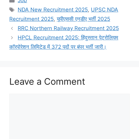
Job
Tags
NDA New Recruitment 2025
,
UPSC NDA
Recruitment 2025
,
यूपीएससी एनडीए भर्ती 2025
RRC Northern Railway Recruitment 2025
HPCL Recruitment 2025: हिंदुस्तान पेट्रोलियम
कॉरपोरेशन लिमिटेड में 372 पदों पर बंपर भर्ती जारी।
Leave a Comment
Comment