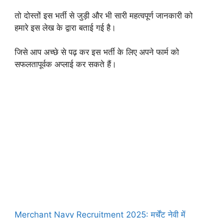
तो दोस्तों इस भर्ती से जुड़ी और भी सारी महत्वपूर्ण जानकारी को
हमारे इस लेख के द्वारा बताई गई है।
जिसे आप अच्छे से पढ़ कर इस भर्ती के लिए अपने फार्म को
सफलतापूर्वक अप्लाई कर सकते हैं।
Merchant Navy Recruitment 2025: मर्चेंट नेवी में