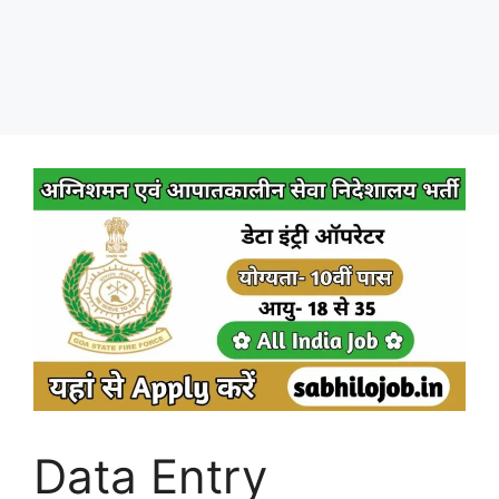
Data Entry