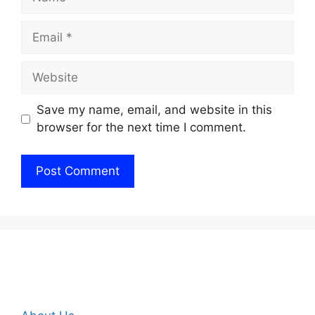
Email
Website
Save my name, email, and website in this
browser for the next time I comment.