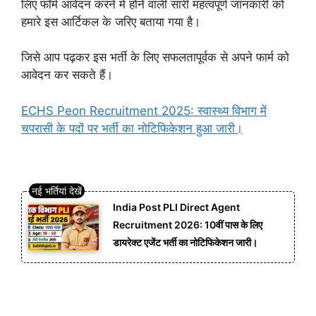
लिए फॉर्म आवेदन करने में होने वाली सारी महत्वपूर्ण जानकारी को
हमारे इस आर्टिकल के जरिए बताया गया है।
जिसे आप पढ़कर इस भर्ती के लिए सफलतापूर्वक से अपने फार्म को
आवेदन कर सकते हैं।
ECHS Peon Recruitment 2025: स्वास्थ्य विभाग में
चपरासी के पदों पर भर्ती का नोटिफिकेशन हुआ जारी।
India Post PLI Direct Agent
Recruitment 2026: 10वीं पास के लिए
डायरेक्ट एजेंट भर्ती का नोटिफिकेशन जारी।