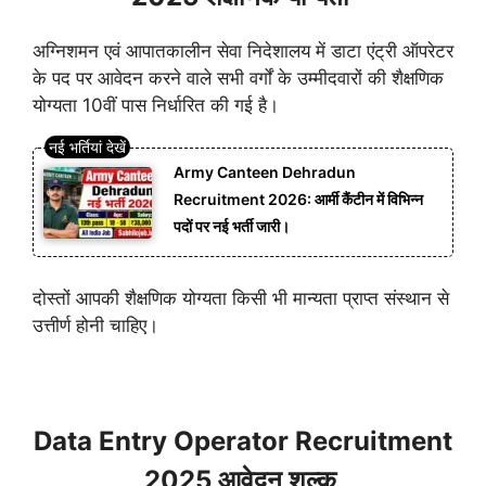
अग्निशमन एवं आपातकालीन सेवा निदेशालय में डाटा एंट्री ऑपरेटर
के पद पर आवेदन करने वाले सभी वर्गों के उम्मीदवारों की शैक्षणिक
योग्यता 10वीं पास निर्धारित की गई है।
Army Canteen Dehradun
Recruitment 2026: आर्मी कैंटीन में विभिन्न
पदों पर नई भर्ती जारी।
दोस्तों आपकी शैक्षणिक योग्यता किसी भी मान्यता प्राप्त संस्थान से
उत्तीर्ण होनी चाहिए।
Data Entry Operator Recruitment
2025 आवेदन शुल्क