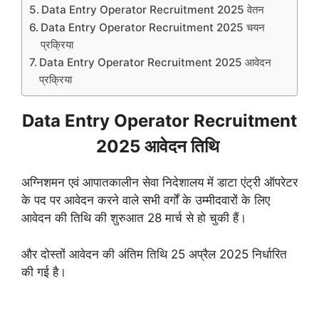
Data Entry Operator Recruitment 2025 वेतन
Data Entry Operator Recruitment 2025 चयन
प्रक्रिया
Data Entry Operator Recruitment 2025 आवेदन
प्रक्रिया
Data Entry Operator Recruitment
2025 आवेदन तिथि
अग्निशमन एवं आपातकालीन सेवा निदेशालय में डाटा एंट्री ऑपरेटर
के पद पर आवेदन करने वाले सभी वर्गों के उम्मीदवारों के लिए
आवेदन की तिथि की शुरुआत 28 मार्च से हो चुकी हैं।
और दोस्तों आवेदन की अंतिम तिथि 25 अप्रैल 2025 निर्धारित
की गई है।