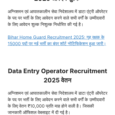
अग्निशमन एवं आपातकालीन सेवा निदेशालय में डाटा एंट्री ऑपरेटर
के पद पर भर्ती के लिए आवेदन करने वाले सभी वर्गों के उम्मीदवारों
के लिए आवेदन शुल्क निशुल्क निर्धारित की गई है।
Bihar Home Guard Recruitment 2025: गृह रक्षक के
15000 पदों पर नई भर्ती का बंपर शॉर्ट नोटिफिकेशन हुआ जारी।
Data Entry Operator Recruitment
2025 वेतन
अग्निशमन एवं आपातकालीन सेवा निदेशालय में डाटा एंट्री ऑपरेटर
के पद पर भर्ती के लिए आवेदन करने वाले सभी वर्गों के उम्मीदवारों
के लिए वेतन ₹10,000 प्रति माह होने वाली है। जिसकी
जानकारी ऑफिशल वेबसाइट में दी गई है।