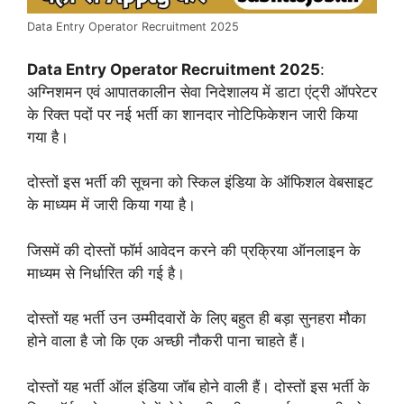
Data Entry Operator Recruitment 2025
Data Entry Operator Recruitment 2025
:
अग्निशमन एवं आपातकालीन सेवा निदेशालय में डाटा एंट्री ऑपरेटर
के रिक्त पदों पर नई भर्ती का शानदार नोटिफिकेशन जारी किया
गया है।
दोस्तों इस भर्ती की सूचना को स्किल इंडिया के ऑफिशल वेबसाइट
के माध्यम में जारी किया गया है।
जिसमें की दोस्तों फॉर्म आवेदन करने की प्रक्रिया ऑनलाइन के
माध्यम से निर्धारित की गई है।
दोस्तों यह भर्ती उन उम्मीदवारों के लिए बहुत ही बड़ा सुनहरा मौका
होने वाला है जो कि एक अच्छी नौकरी पाना चाहते हैं।
दोस्तों यह भर्ती ऑल इंडिया जॉब होने वाली हैं। दोस्तों इस भर्ती के