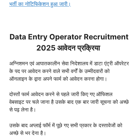
भर्ती का नोटिफिकेशन हुआ जारी।
Data Entry Operator Recruitment
2025 आवेदन प्रक्रिया
अग्निशमन एवं आपातकालीन सेवा निदेशालय में डाटा एंट्री ऑपरेटर
के पद पर आवेदन करने वाले सभी वर्गों के उम्मीदवारों को
ऑनलाइन के द्वारा अपने फार्म को आवेदन करना होगा।
दोस्तों फार्म आवेदन करने से पहले जारी किए गए ऑफिशल
वेबसाइट पर चले जाना है उसके बाद एक बार जारी सूचना को अच्छे
से पढ़ लेना है।
उसके बाद अप्लाई फॉर्म में पूछे गए सभी प्रकार के दस्तावेजों को
अच्छे से भर देना है।