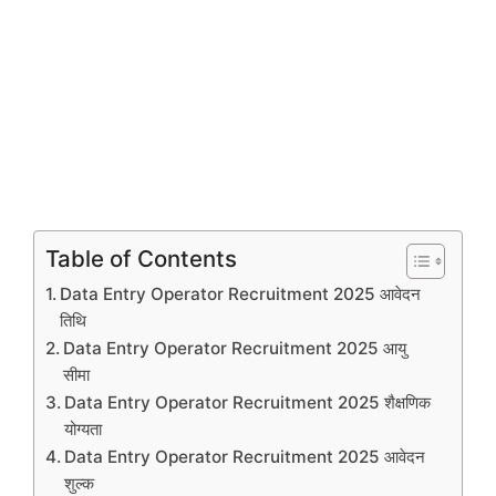
Table of Contents
Data Entry Operator Recruitment 2025 आवेदन
तिथि
Data Entry Operator Recruitment 2025 आयु
सीमा
Data Entry Operator Recruitment 2025 शैक्षणिक
योग्यता
Data Entry Operator Recruitment 2025 आवेदन
शुल्क