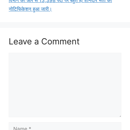
विभाग की ओर से 13,398 पदों पर बहुत ही शानदार भर्ती का
नोटिफिकेशन हुआ जारी।
Leave a Comment
Comment
Name