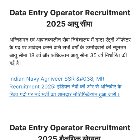
Data Entry Operator Recruitment
2025 आयु सीमा
अग्निशमन एवं आपातकालीन सेवा निदेशालय में डाटा एंट्री ऑपरेटर
के पद पर आवेदन करने वाले सभी वर्गों के उम्मीदवारों की न्यूनतम
आयु सीमा 18 वर्ष और अधिकतम आयु सीमा 35 वर्ष निर्धारित की
गई है।
Indian Navy Agniveer SSR &#038; MR
Recruitment 2025: इंडियन नेवी की ओर से अग्निवीर के
रिक्त पदों पर नई भर्ती का शानदार नोटिफिकेशन हुआ जारी।
Data Entry Operator Recruitment
2025 शैक्षणिक योग्यता