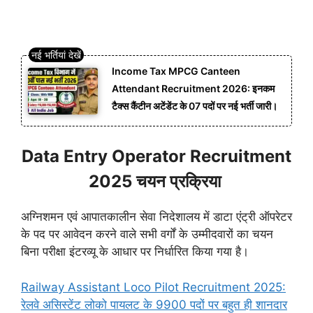
Income Tax MPCG Canteen
Attendant Recruitment 2026: इनकम
टैक्स कैंटीन अटेंडेंट के 07 पदों पर नई भर्ती जारी।
Data Entry Operator Recruitment
2025 चयन प्रक्रिया
अग्निशमन एवं आपातकालीन सेवा निदेशालय में डाटा एंट्री ऑपरेटर
के पद पर आवेदन करने वाले सभी वर्गों के उम्मीदवारों का चयन
बिना परीक्षा इंटरव्यू के आधार पर निर्धारित किया गया है।
Railway Assistant Loco Pilot Recruitment 2025:
रेलवे असिस्टेंट लोको पायलट के 9900 पदों पर बहुत ही शानदार