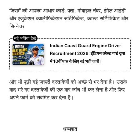
जिसमें की आपका आधार कार्ड, पता, मोबाइल नंबर, ईमेल आईडी
और एजुकेशन क्वालीफिकेशन सर्टिफिकेट, कास्ट सर्टिफिकेट और
सिग्नेचर
Indian Coast Guard Engine Driver
Recruitment 2026: इंडियन कोस्ट गार्ड द्वारा
में 10वीं पास के लिए नई भर्ती जारी।
और भी पूछी गई जरूरी दस्तावेजों को अच्छे से भर देना है। उसके
बाद भरे गए दस्तावेजों की एक बार जांच भी कर लेना है और फिर
अपने फार्म को सबमिट कर देना है।
धन्यवाद