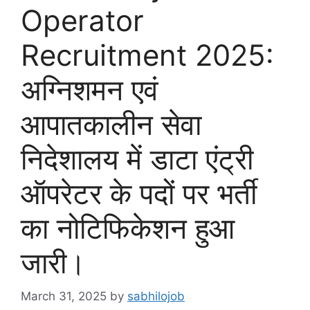
Operator
Recruitment 2025:
अग्निशमन एवं
आपातकालीन सेवा
निदेशालय में डाटा एंट्री
ऑपरेटर के पदों पर भर्ती
का नोटिफिकेशन हुआ
जारी।
March 31, 2025
by
sabhilojob