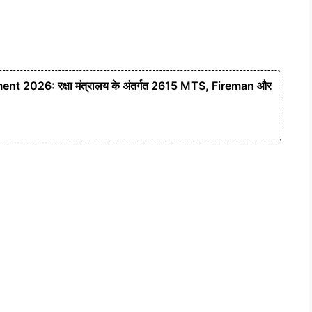
 2026: रक्षा मंत्रालय के अंतर्गत 2615 MTS, Fireman और