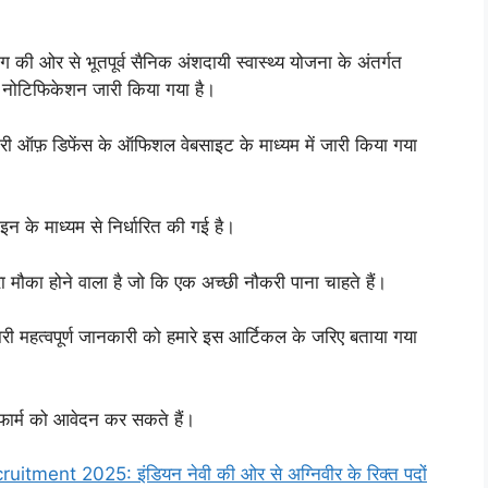
भाग की ओर से भूतपूर्व सैनिक अंशदायी स्वास्थ्य योजना के अंतर्गत
ार नोटिफिकेशन जारी किया गया है।
्ट्री ऑफ़ डिफेंस के ऑफिशल वेबसाइट के माध्यम में जारी किया गया
इन के माध्यम से निर्धारित की गई है।
नहरा मौका होने वाला है जो कि एक अच्छी नौकरी पाना चाहते हैं।
 सारी महत्वपूर्ण जानकारी को हमारे इस आर्टिकल के जरिए बताया गया
फार्म को आवेदन कर सकते हैं।
nt 2025: इंडियन नेवी की ओर से अग्निवीर के रिक्त पदों