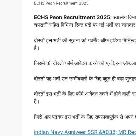
ECHS Peon Recruitment 2025
ECHS Peon Recruitment 2025
: स्वास्थ्य वि
चपरासी सहित विभिन्न रिक्त पदों पर नई भर्ती का शानद
दोस्तों इस भर्ती की सूचना को गवर्मेंट ऑफ इंडिया मिनिस
है।
जिसमें की दोस्तों फॉर्म आवेदन करने की प्रक्रिया ऑफला
दोस्तों यह भर्ती उन उम्मीदवारों के लिए बहुत ही बड़ा सु
दोस्तों इस भर्ती के लिए फॉर्म आवेदन करने में होने वाली
है।
जिसे आप पढ़कर इस भर्ती के लिए सफलतापूर्वक से अपने 
Indian Navy Agniveer SSR &#038; MR Recruitme