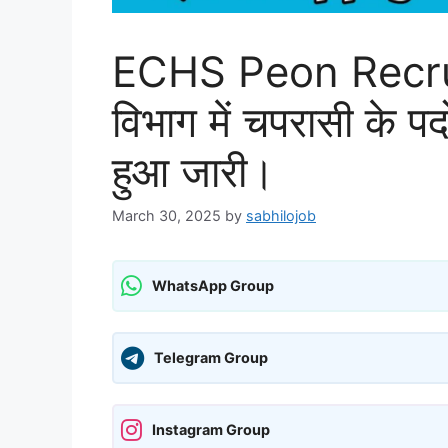
ECHS Peon Recruit
विभाग में चपरासी के पद
हुआ जारी।
March 30, 2025
by
sabhilojob
WhatsApp Group
Telegram Group
Instagram Group