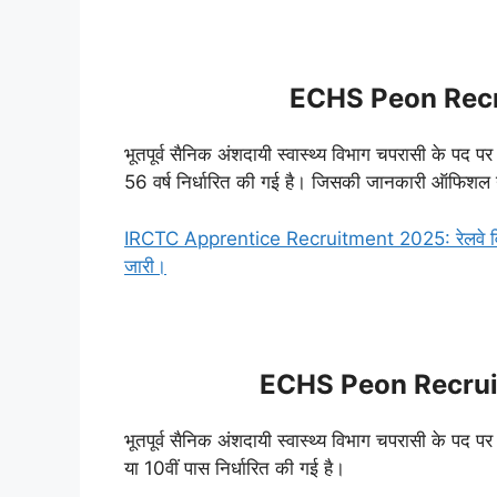
ECHS Peon Recr
भूतपूर्व सैनिक अंशदायी स्वास्थ्य विभाग चपरासी के पद प
56 वर्ष निर्धारित की गई है। जिसकी जानकारी ऑफिशल न
IRCTC Apprentice Recruitment 2025: रेलवे विभाग
जारी।
ECHS Peon Recruitm
भूतपूर्व सैनिक अंशदायी स्वास्थ्य विभाग चपरासी के पद पर 
या 10वीं पास निर्धारित की गई है।