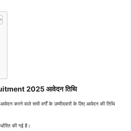
ा
itment 2025 आवेदन तिथि
र आवेदन करने वाले सभी वर्गों के उम्मीदवारों के लिए आवेदन की तिथि
्धारित की गई है।