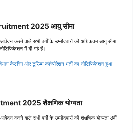
uitment 2025 आयु सीमा
र आवेदन करने वाले सभी वर्गों के उम्मीदवारों की अधिकतम आयु सीमा
ोटिफिकेशन में दी गई हैं।
 कैटरिंग और टूरिज्म कॉरपोरेशन भर्ती का नोटिफिकेशन हुआ
ent 2025 शैक्षणिक योग्यता
आवेदन करने वाले सभी वर्गों के उम्मीदवारों की शैक्षणिक योग्यता 8वीं