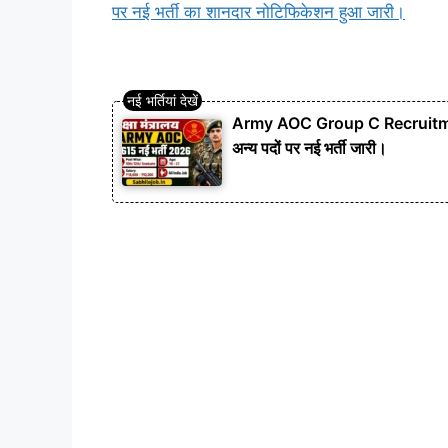
पर नई भर्ती का शानदार नोटिफिकेशन हुआ जारी।
Army AOC Group C Recruitment
अन्य पदों पर नई भर्ती जारी।