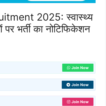
ment 2025: स्वास्थ्य
ों पर भर्ती का नोटिफिकेशन
Join Now
Join Now
Join Now