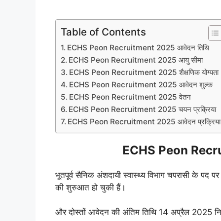
Table of Contents
ECHS Peon Recruitment 2025 आवेदन तिथि
ECHS Peon Recruitment 2025 आयु सीमा
ECHS Peon Recruitment 2025 शैक्षणिक योग्यता
ECHS Peon Recruitment 2025 आवेदन शुल्क
ECHS Peon Recruitment 2025 वेतन
ECHS Peon Recruitment 2025 चयन प्रक्रिया
ECHS Peon Recruitment 2025 आवेदन प्रक्रिय
ECHS Peon Recru
भूतपूर्व सैनिक अंशदायी स्वास्थ्य विभाग चपरासी के पद प
की शुरुआत हो चुकी हैं।
और दोस्तों आवेदन की अंतिम तिथि 14 अप्रैल 2025 निर