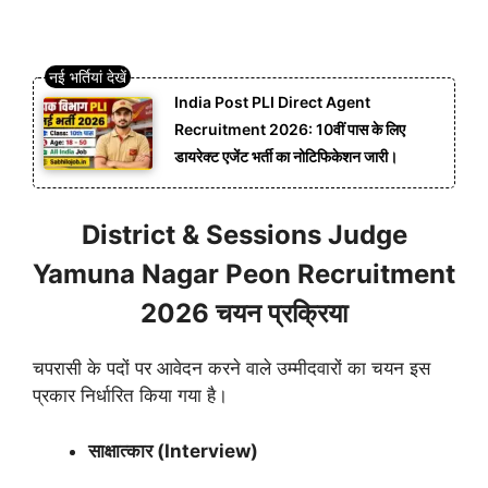
India Post PLI Direct Agent
Recruitment 2026: 10वीं पास के लिए
डायरेक्ट एजेंट भर्ती का नोटिफिकेशन जारी।
District & Sessions Judge
Yamuna Nagar Peon Recruitment
2026 चयन प्रक्रिया
चपरासी के पदों पर आवेदन करने वाले उम्मीदवारों का चयन इस
प्रकार निर्धारित किया गया है।
साक्षात्कार (Interview)