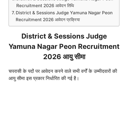
Recruitment 2026 आवेदन तिथि
District & Sessions Judge Yamuna Nagar Peon
Recruitment 2026 आवेदन प्रक्रिया
District & Sessions Judge
Yamuna Nagar Peon Recruitment
2026 आयु सीमा
चपरासी के पदों पर आवेदन करने वाले सभी वर्गों के उम्मीदवारों की
आयु सीमा इस प्रकार निर्धारित की गई है।