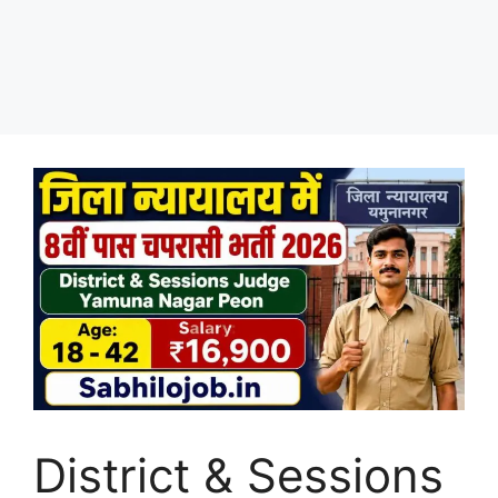
District & Sessions