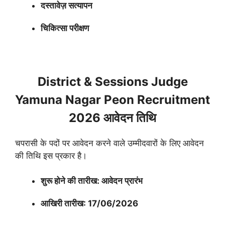
दस्तावेज़ सत्यापन
चिकित्सा परीक्षण
District & Sessions Judge
Yamuna Nagar Peon Recruitment
2026 आवेदन तिथि
चपरासी के पदों पर आवेदन करने वाले उम्मीदवारों के लिए आवेदन
की तिथि इस प्रकार है।
शुरू होने की तारीख: आवेदन प्रारंभ
आखिरी तारीख: 17/06/2026