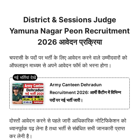
District & Sessions Judge
Yamuna Nagar Peon Recruitment
2026 आवेदन प्रक्रिया
चपरासी के पदों पर भर्ती के लिए आवेदन करने वाले उम्मीदवारों को
ऑफलाइन माध्यम से अपने आवेदन फॉर्म को भरना होगा।
Army Canteen Dehradun
Recruitment 2026: आर्मी कैंटीन में विभिन्न
पदों पर नई भर्ती जारी।
दोस्तों आवेदन करने से पहले जारी आधिकारिक नोटिफिकेशन को
ध्यानपूर्वक पढ़ लेना है तथा भर्ती से संबंधित सभी जानकारी प्राप्त
कर लेनी है।