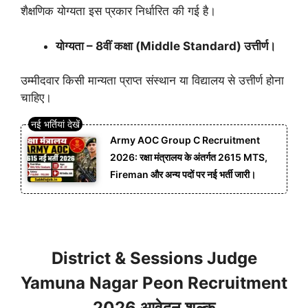
शैक्षणिक योग्यता इस प्रकार निर्धारित की गई है।
योग्यता – 8वीं कक्षा (Middle Standard) उत्तीर्ण।
उम्मीदवार किसी मान्यता प्राप्त संस्थान या विद्यालय से उत्तीर्ण होना
चाहिए।
Army AOC Group C Recruitment
2026: रक्षा मंत्रालय के अंतर्गत 2615 MTS,
Fireman और अन्य पदों पर नई भर्ती जारी।
District & Sessions Judge
Yamuna Nagar Peon Recruitment
2026 आवेदन शुल्क