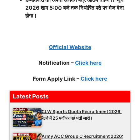
2026 शाम 5:00 बजे तक निर्धारित पते पर भेज देना
होगा।
Official Website
Notification –
Click here
Form Apply Link –
Click here
Latest Posts
CLW Sports Quota Recruitment 2026:
रेलवे में 25 पदों पर नई भर्ती जारी।
Army AOC Group C Recruitment 2026: