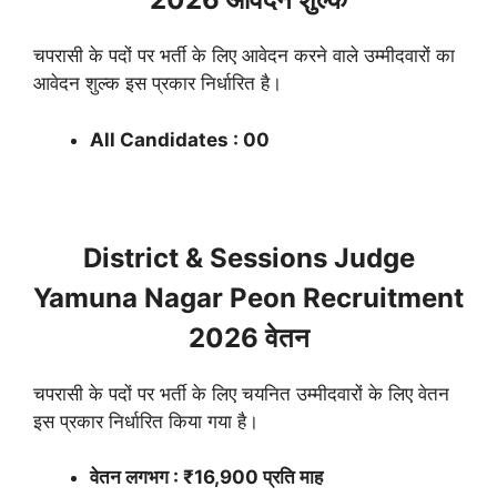
चपरासी के पदों पर भर्ती के लिए आवेदन करने वाले उम्मीदवारों का
आवेदन शुल्क इस प्रकार निर्धारित है।
All Candidates : 00
District & Sessions Judge
Yamuna Nagar Peon Recruitment
2026 वेतन
चपरासी के पदों पर भर्ती के लिए चयनित उम्मीदवारों के लिए वेतन
इस प्रकार निर्धारित किया गया है।
वेतन लगभग : ₹16,900 प्रति माह