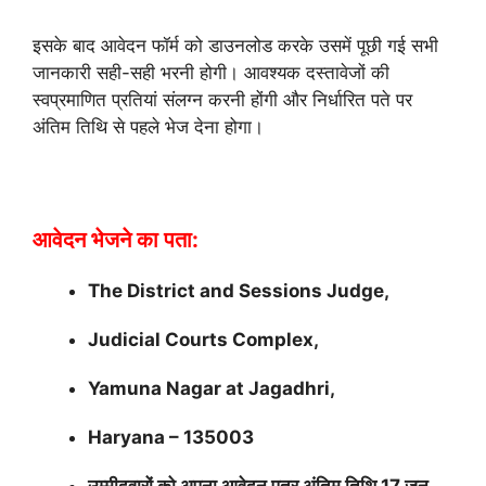
इसके बाद आवेदन फॉर्म को डाउनलोड करके उसमें पूछी गई सभी
जानकारी सही-सही भरनी होगी। आवश्यक दस्तावेजों की
स्वप्रमाणित प्रतियां संलग्न करनी होंगी और निर्धारित पते पर
अंतिम तिथि से पहले भेज देना होगा।
आवेदन भेजने का पता:
The District and Sessions Judge,
Judicial Courts Complex,
Yamuna Nagar at Jagadhri,
Haryana – 135003
उम्मीदवारों को अपना आवेदन पत्र अंतिम तिथि 17 जून