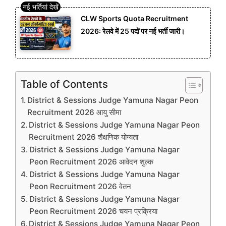
CLW Sports Quota Recruitment
2026: रेलवे में 25 पदों पर नई भर्ती जारी।
Table of Contents
District & Sessions Judge Yamuna Nagar Peon
Recruitment 2026 आयु सीमा
District & Sessions Judge Yamuna Nagar Peon
Recruitment 2026 शैक्षणिक योग्यता
District & Sessions Judge Yamuna Nagar
Peon Recruitment 2026 आवेदन शुल्क
District & Sessions Judge Yamuna Nagar
Peon Recruitment 2026 वेतन
District & Sessions Judge Yamuna Nagar
Peon Recruitment 2026 चयन प्रक्रिया
District & Sessions Judge Yamuna Nagar Peon