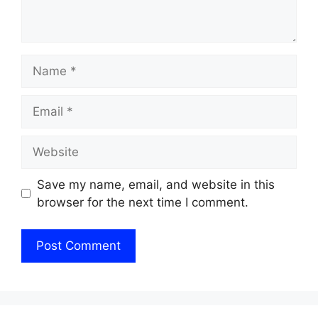
Name
Email
Website
Save my name, email, and website in this
browser for the next time I comment.