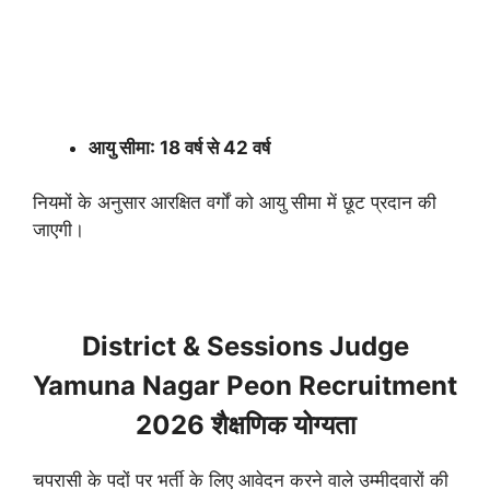
आयु सीमा: 18 वर्ष से 42 वर्ष
नियमों के अनुसार आरक्षित वर्गों को आयु सीमा में छूट प्रदान की
जाएगी।
District & Sessions Judge
Yamuna Nagar Peon Recruitment
2026 शैक्षणिक योग्यता
चपरासी के पदों पर भर्ती के लिए आवेदन करने वाले उम्मीदवारों की