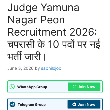
Judge Yamuna
Nagar Peon
Recruitment 2026:
चपरासी के 10 पदों पर नई
भर्ती जारी।
June 3, 2026
by
sabhilojob
Join Now
WhatsApp Group
Join Now
Telegram Group