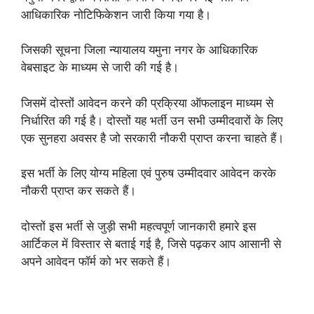
आधिकारिक नोटिफिकेशन जारी किया गया है।
जिसकी सूचना जिला न्यायालय यमुना नगर के आधिकारिक
वेबसाइट के माध्यम से जारी की गई है।
जिसमें दोस्तों आवेदन करने की प्रक्रिया ऑफलाइन माध्यम से
निर्धारित की गई है। दोस्तों यह भर्ती उन सभी उम्मीदवारों के लिए
एक सुनहरा अवसर है जो सरकारी नौकरी प्राप्त करना चाहते हैं।
इस भर्ती के लिए योग्य महिला एवं पुरुष उम्मीदवार आवेदन करके
नौकरी प्राप्त कर सकते हैं।
दोस्तों इस भर्ती से जुड़ी सभी महत्वपूर्ण जानकारी हमारे इस
आर्टिकल में विस्तार से बताई गई है, जिसे पढ़कर आप आसानी से
अपने आवेदन फॉर्म को भर सकते हैं।