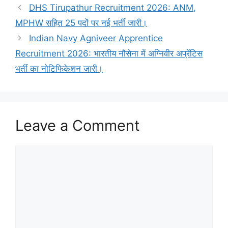
DHS Tirupathur Recruitment 2026: ANM,
MPHW सहित 25 पदों पर नई भर्ती जारी।
Indian Navy Agniveer Apprentice
Recruitment 2026: भारतीय नौसेना में अग्निवीर अप्रेंटिस
भर्ती का नोटिफिकेशन जारी।
Leave a Comment
Comment