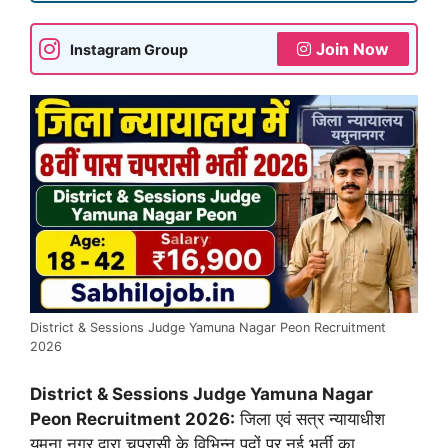
Join Now
Instagram Group
District & Sessions Judge Yamuna Nagar Peon Recruitment
2026
District & Sessions Judge Yamuna Nagar
Peon Recruitment 2026:
जिला एवं सत्र न्यायाधीश
यमुना नगर द्वारा चपरासी के विभिन्न पदों पर नई भर्ती का