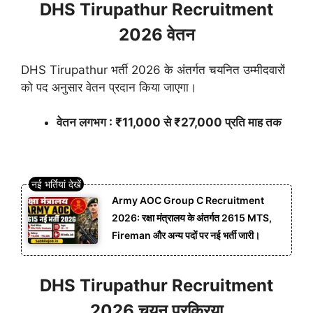
DHS Tirupathur Recruitment
2026 वेतन
DHS Tirupathur भर्ती 2026 के अंतर्गत चयनित उम्मीदवारों
को पद अनुसार वेतन प्रदान किया जाएगा।
वेतन लगभग : ₹11,000 से ₹27,000 प्रति माह तक
Army AOC Group C Recruitment
2026: रक्षा मंत्रालय के अंतर्गत 2615 MTS,
Fireman और अन्य पदों पर नई भर्ती जारी।
DHS Tirupathur Recruitment
2026 चयन प्रक्रिया