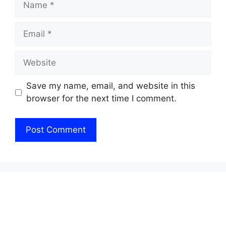
Email
Website
Save my name, email, and website in this
browser for the next time I comment.