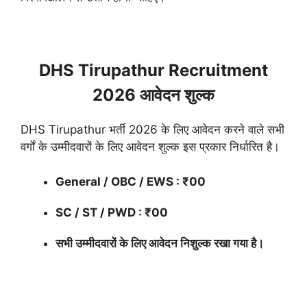
DHS Tirupathur Recruitment
2026 आवेदन शुल्क
DHS Tirupathur भर्ती 2026 के लिए आवेदन करने वाले सभी
वर्गों के उम्मीदवारों के लिए आवेदन शुल्क इस प्रकार निर्धारित है।
General / OBC / EWS : ₹00
SC / ST / PWD : ₹00
सभी उम्मीदवारों के लिए आवेदन निशुल्क रखा गया है।