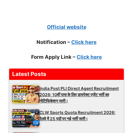
Official website
Notification –
Click here
Form Apply Link –
Click here
Latest Posts
India Post PLI Direct Agent Recruitment
2026: 10वीं पास के लिए डायरेक्ट एजेंट भर्ती का
नोटिफिकेशन जारी।
CLW Sports Quota Recruitment 2026:
रेलवे में 25 पदों पर नई भर्ती जारी।