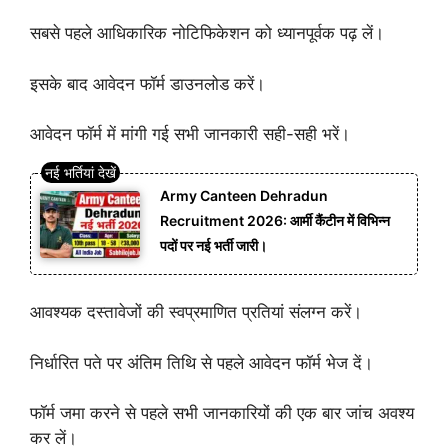
सबसे पहले आधिकारिक नोटिफिकेशन को ध्यानपूर्वक पढ़ लें।
इसके बाद आवेदन फॉर्म डाउनलोड करें।
आवेदन फॉर्म में मांगी गई सभी जानकारी सही-सही भरें।
Army Canteen Dehradun
Recruitment 2026: आर्मी कैंटीन में विभिन्न
पदों पर नई भर्ती जारी।
आवश्यक दस्तावेजों की स्वप्रमाणित प्रतियां संलग्न करें।
निर्धारित पते पर अंतिम तिथि से पहले आवेदन फॉर्म भेज दें।
फॉर्म जमा करने से पहले सभी जानकारियों की एक बार जांच अवश्य
कर लें।