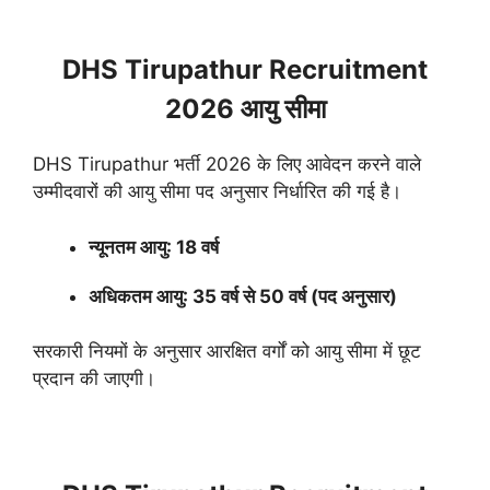
DHS Tirupathur Recruitment
2026 आयु सीमा
DHS Tirupathur भर्ती 2026 के लिए आवेदन करने वाले
उम्मीदवारों की आयु सीमा पद अनुसार निर्धारित की गई है।
न्यूनतम आयु: 18 वर्ष
अधिकतम आयु: 35 वर्ष से 50 वर्ष (पद अनुसार)
सरकारी नियमों के अनुसार आरक्षित वर्गों को आयु सीमा में छूट
प्रदान की जाएगी।