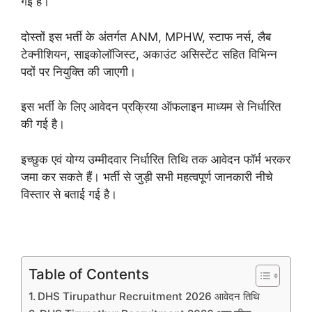
गई है।
दोस्तों इस भर्ती के अंतर्गत ANM, MPHW, स्टाफ नर्स, लैब
टेक्नीशियन, साइकोलॉजिस्ट, अकाउंट असिस्टेंट सहित विभिन्न
पदों पर नियुक्ति की जाएगी।
इस भर्ती के लिए आवेदन प्रक्रिया ऑफलाइन माध्यम से निर्धारित
की गई है।
इच्छुक एवं योग्य उम्मीदवार निर्धारित तिथि तक आवेदन फॉर्म भरकर
जमा कर सकते हैं। भर्ती से जुड़ी सभी महत्वपूर्ण जानकारी नीचे
विस्तार से बताई गई है।
Table of Contents
DHS Tirupathur Recruitment 2026 आवेदन तिथि