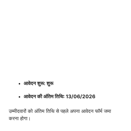
आवेदन शुरू: शुरू
आवेदन की अंतिम तिथि: 13/06/2026
उम्मीदवारों को अंतिम तिथि से पहले अपना आवेदन फॉर्म जमा
करना होगा।