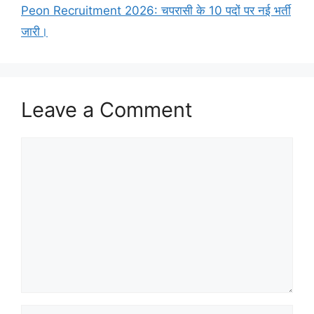
Peon Recruitment 2026: चपरासी के 10 पदों पर नई भर्ती
जारी।
Leave a Comment
Comment
Name