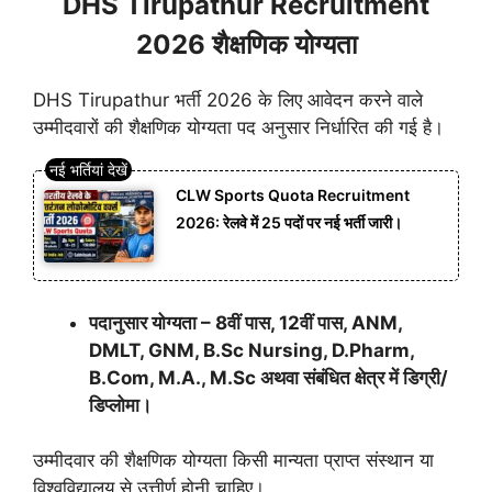
DHS Tirupathur Recruitment
2026 शैक्षणिक योग्यता
DHS Tirupathur भर्ती 2026 के लिए आवेदन करने वाले
उम्मीदवारों की शैक्षणिक योग्यता पद अनुसार निर्धारित की गई है।
CLW Sports Quota Recruitment
2026: रेलवे में 25 पदों पर नई भर्ती जारी।
पदानुसार योग्यता – 8वीं पास, 12वीं पास, ANM,
DMLT, GNM, B.Sc Nursing, D.Pharm,
B.Com, M.A., M.Sc अथवा संबंधित क्षेत्र में डिग्री/
डिप्लोमा।
उम्मीदवार की शैक्षणिक योग्यता किसी मान्यता प्राप्त संस्थान या
विश्वविद्यालय से उत्तीर्ण होनी चाहिए।