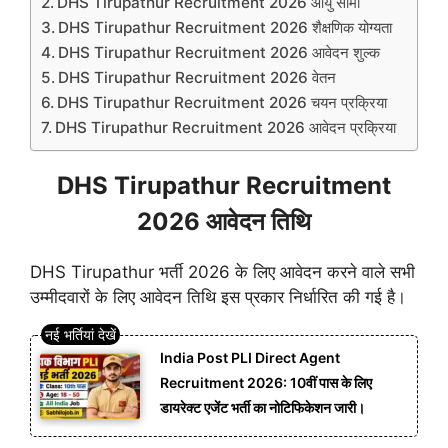
DHS Tirupathur Recruitment 2026 आयु सीमा
DHS Tirupathur Recruitment 2026 शैक्षणिक योग्यता
DHS Tirupathur Recruitment 2026 आवेदन शुल्क
DHS Tirupathur Recruitment 2026 वेतन
DHS Tirupathur Recruitment 2026 चयन प्रक्रिया
DHS Tirupathur Recruitment 2026 आवेदन प्रक्रिया
DHS Tirupathur Recruitment
2026 आवेदन तिथि
DHS Tirupathur भर्ती 2026 के लिए आवेदन करने वाले सभी
उम्मीदवारों के लिए आवेदन तिथि इस प्रकार निर्धारित की गई है।
India Post PLI Direct Agent
Recruitment 2026: 10वीं पास के लिए
डायरेक्ट एजेंट भर्ती का नोटिफिकेशन जारी।