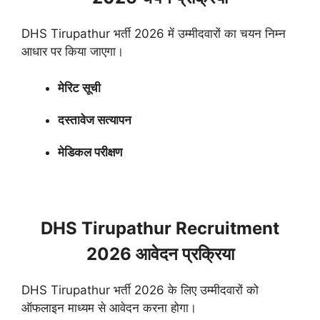
DHS Tirupathur भर्ती 2026 में उम्मीदवारों का चयन निम्न
आधार पर किया जाएगा।
मेरिट सूची
दस्तावेज सत्यापन
मेडिकल परीक्षण
DHS Tirupathur Recruitment
2026 आवेदन प्रक्रिया
DHS Tirupathur भर्ती 2026 के लिए उम्मीदवारों को
ऑफलाइन माध्यम से आवेदन करना होगा।