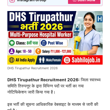
DHS Tirupathur Recruitment 2026
DHS Tirupathur Recruitment 2026:
जिला स्वास्थ्य
समिति तिरुपत्तूर के द्वारा विभिन्न पदों पर भर्ती का नया
नोटिफिकेशन जारी किया गया है।
इस भर्ती की सूचना आधिकारिक वेबसाइट के माध्यम से जारी की