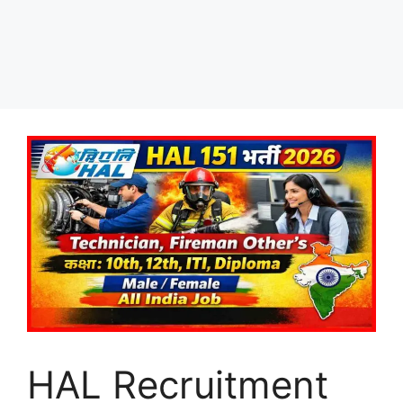
HAL Recruitment