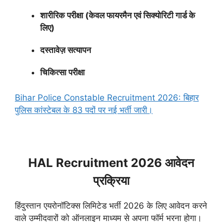
शारीरिक परीक्षा (केवल फायरमैन एवं सिक्योरिटी गार्ड के
लिए)
दस्तावेज़ सत्यापन
चिकित्सा परीक्षा
Bihar Police Constable Recruitment 2026: बिहार
पुलिस कांस्टेबल के 83 पदों पर नई भर्ती जारी।
HAL Recruitment 2026 आवेदन
प्रक्रिया
हिंदुस्तान एयरोनॉटिक्स लिमिटेड भर्ती 2026 के लिए आवेदन करने
वाले उम्मीदवारों को ऑनलाइन माध्यम से अपना फॉर्म भरना होगा।