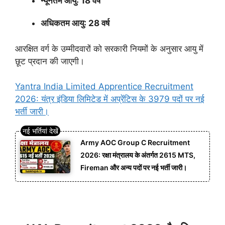
न्यूनतम आयु: 18 वर्ष
अधिकतम आयु: 28 वर्ष
आरक्षित वर्ग के उम्मीदवारों को सरकारी नियमों के अनुसार आयु में
छूट प्रदान की जाएगी।
Yantra India Limited Apprentice Recruitment
2026: यंत्र इंडिया लिमिटेड में अप्रेंटिस के 3979 पदों पर नई
भर्ती जारी।
Army AOC Group C Recruitment
2026: रक्षा मंत्रालय के अंतर्गत 2615 MTS,
Fireman और अन्य पदों पर नई भर्ती जारी।