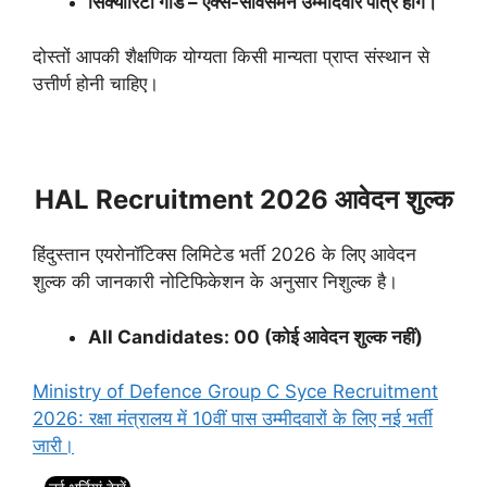
सिक्योरिटी गार्ड – एक्स-सर्विसमैन उम्मीदवार पात्र होंगे।
दोस्तों आपकी शैक्षणिक योग्यता किसी मान्यता प्राप्त संस्थान से
उत्तीर्ण होनी चाहिए।
HAL Recruitment 2026 आवेदन शुल्क
हिंदुस्तान एयरोनॉटिक्स लिमिटेड भर्ती 2026 के लिए आवेदन
शुल्क की जानकारी नोटिफिकेशन के अनुसार निशुल्क है।
All Candidates: 00 (कोई आवेदन शुल्क नहीं)
Ministry of Defence Group C Syce Recruitment
2026: रक्षा मंत्रालय में 10वीं पास उम्मीदवारों के लिए नई भर्ती
जारी।