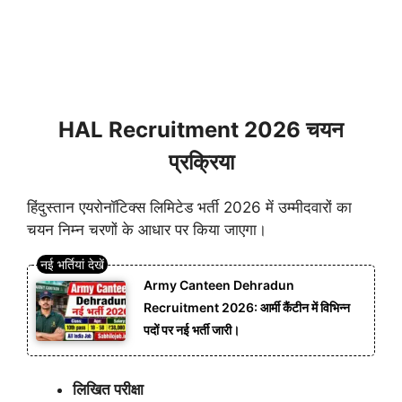
HAL Recruitment 2026 चयन
प्रक्रिया
हिंदुस्तान एयरोनॉटिक्स लिमिटेड भर्ती 2026 में उम्मीदवारों का
चयन निम्न चरणों के आधार पर किया जाएगा।
Army Canteen Dehradun
Recruitment 2026: आर्मी कैंटीन में विभिन्न
पदों पर नई भर्ती जारी।
लिखित परीक्षा