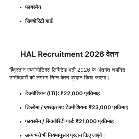
फायरमैन
सिक्योरिटी गार्ड
HAL Recruitment 2026 वेतन
हिंदुस्तान एयरोनॉटिक्स लिमिटेड भर्ती 2026 के अंतर्गत चयनित
उम्मीदवारों को लगभग निम्न वेतन प्रदान किया जाएगा।
टेक्नीशियन (ITI): ₹22,000 प्रतिमाह
डिप्लोमा / एयरक्राफ्ट टेक्नीशियन: ₹23,000 प्रतिमाह
फायरमैन / सिक्योरिटी गार्ड: ₹21,000 प्रतिमाह
अन्य भत्ते भी नियमानुसार प्रदान किए जाएंगे।