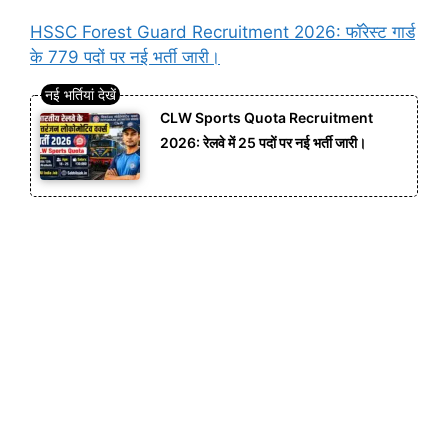
HSSC Forest Guard Recruitment 2026: फॉरेस्ट गार्ड
के 779 पदों पर नई भर्ती जारी।
CLW Sports Quota Recruitment
2026: रेलवे में 25 पदों पर नई भर्ती जारी।