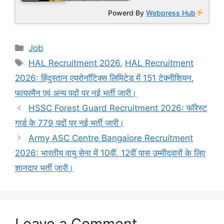
Powerd By
Webpress Hub
Categories
Job
Tags
HAL Recruitment 2026
,
HAL Recruitment
2026: हिंदुस्तान एयरोनॉटिक्स लिमिटेड में 151 टेक्नीशियन
,
फायरमैन एवं अन्य पदों पर नई भर्ती जारी।
HSSC Forest Guard Recruitment 2026: फॉरेस्ट
गार्ड के 779 पदों पर नई भर्ती जारी।
Army ASC Centre Bangalore Recruitment
2026: भारतीय वायु सेना में 10वीं, 12वीं पास उम्मीदवारों के लिए
शानदार भर्ती जारी।
Leave a Comment