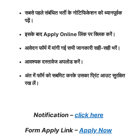
सबसे पहले संबंधित भर्ती के नोटिफिकेशन को ध्यानपूर्वक
पढ़ें।
इसके बाद Apply Online लिंक पर क्लिक करें।
आवेदन फॉर्म में मांगी गई सभी जानकारी सही-सही भरें।
आवश्यक दस्तावेज अपलोड करें।
अंत में फॉर्म को सबमिट करके उसका प्रिंट आउट सुरक्षित
रख लें।
Notification –
click here
Form Apply Link –
Apply Now