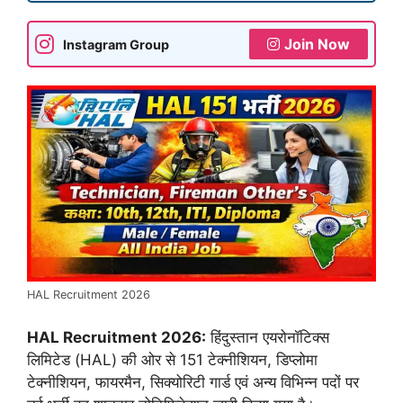
Join Now
Instagram Group
HAL Recruitment 2026
HAL Recruitment 2026:
हिंदुस्तान एयरोनॉटिक्स
लिमिटेड (HAL) की ओर से 151 टेक्नीशियन, डिप्लोमा
टेक्नीशियन, फायरमैन, सिक्योरिटी गार्ड एवं अन्य विभिन्न पदों पर