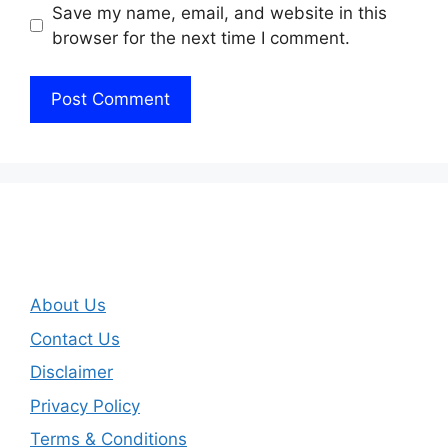
Save my name, email, and website in this
browser for the next time I comment.
About Us
Contact Us
Disclaimer
Privacy Policy
Terms & Conditions