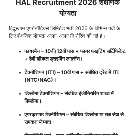
HAL Recruitment 2026 शैक्षणिक
योग्यता
हिंदुस्तान एयरोनॉटिक्स लिमिटेड भर्ती 2026 के विभिन्न पदों के
लिए शैक्षणिक योग्यता अलग-अलग निर्धारित की गई है।
फायरमैन – 10वीं/12वीं पास + फायर फाइटिंग सर्टिफिकेट
+ हैवी व्हीकल ड्राइविंग लाइसेंस।
टेक्नीशियन (ITI) – 10वीं पास + संबंधित ट्रेड में ITI
(NTC/NAC)।
डिप्लोमा टेक्नीशियन – संबंधित इंजीनियरिंग शाखा में
डिप्लोमा।
एयरक्राफ्ट टेक्नीशियन – संबंधित डिप्लोमा या रक्षा सेवा से
समकक्ष योग्यता।