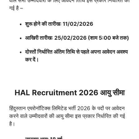
वाले सभी उम्मीदवारों के लिए आवेदन तिथि इस प्रकार निर्धारित की
गई है –
शुरू होने की तारीख: 11/02/2026
आखिरी तारीख: 25/02/2026 (शाम 5:00 बजे तक)
दोस्तों निर्धारित अंतिम तिथि से पहले अपना आवेदन अवश्य
कर दें।
HAL Recruitment 2026 आयु सीमा
हिंदुस्तान एयरोनॉटिक्स लिमिटेड भर्ती 2026 के पदों पर आवेदन
करने वाले उम्मीदवारों की आयु सीमा इस प्रकार निर्धारित की गई
है।