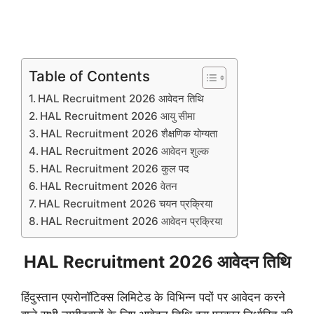
Table of Contents
HAL Recruitment 2026 आवेदन तिथि
HAL Recruitment 2026 आयु सीमा
HAL Recruitment 2026 शैक्षणिक योग्यता
HAL Recruitment 2026 आवेदन शुल्क
HAL Recruitment 2026 कुल पद
HAL Recruitment 2026 वेतन
HAL Recruitment 2026 चयन प्रक्रिया
HAL Recruitment 2026 आवेदन प्रक्रिया
HAL Recruitment 2026 आवेदन तिथि
हिंदुस्तान एयरोनॉटिक्स लिमिटेड के विभिन्न पदों पर आवेदन करने