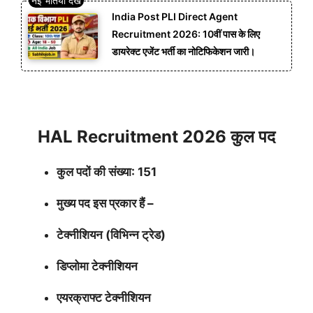
India Post PLI Direct Agent
Recruitment 2026: 10वीं पास के लिए
डायरेक्ट एजेंट भर्ती का नोटिफिकेशन जारी।
HAL Recruitment 2026 कुल पद
कुल पदों की संख्या: 151
मुख्य पद इस प्रकार हैं –
टेक्नीशियन (विभिन्न ट्रेड)
डिप्लोमा टेक्नीशियन
एयरक्राफ्ट टेक्नीशियन