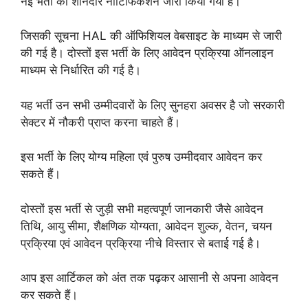
नई भर्ती का शानदार नोटिफिकेशन जारी किया गया है।
जिसकी सूचना HAL की ऑफिशियल वेबसाइट के माध्यम से जारी
की गई है। दोस्तों इस भर्ती के लिए आवेदन प्रक्रिया ऑनलाइन
माध्यम से निर्धारित की गई है।
यह भर्ती उन सभी उम्मीदवारों के लिए सुनहरा अवसर है जो सरकारी
सेक्टर में नौकरी प्राप्त करना चाहते हैं।
इस भर्ती के लिए योग्य महिला एवं पुरुष उम्मीदवार आवेदन कर
सकते हैं।
दोस्तों इस भर्ती से जुड़ी सभी महत्वपूर्ण जानकारी जैसे आवेदन
तिथि, आयु सीमा, शैक्षणिक योग्यता, आवेदन शुल्क, वेतन, चयन
प्रक्रिया एवं आवेदन प्रक्रिया नीचे विस्तार से बताई गई है।
आप इस आर्टिकल को अंत तक पढ़कर आसानी से अपना आवेदन
कर सकते हैं।