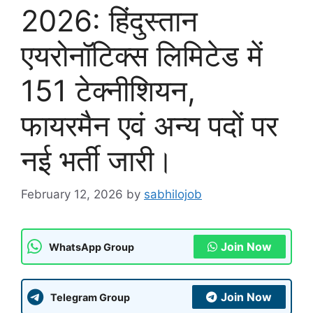
2026: हिंदुस्तान
एयरोनॉटिक्स लिमिटेड में
151 टेक्नीशियन,
फायरमैन एवं अन्य पदों पर
नई भर्ती जारी।
February 12, 2026
by
sabhilojob
Join Now
WhatsApp Group
Join Now
Telegram Group