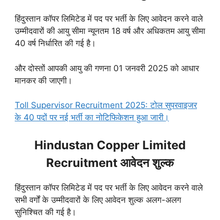
हिंदुस्तान कॉपर लिमिटेड में पद पर भर्ती के लिए आवेदन करने वाले
उम्मीदवारों की आयु सीमा न्यूनतम 18 वर्ष और अधिकतम आयु सीमा
40 वर्ष निर्धारित की गई है।
और दोस्तों आपकी आयु की गणना 01 जनवरी 2025 को आधार
मानकर की जाएगी।
Toll Supervisor Recruitment 2025: टोल सुपरवाइजर
के 40 पदों पर नई भर्ती का नोटिफिकेशन हुआ जारी।
Hindustan Copper Limited
Recruitment आवेदन शुल्क
हिंदुस्तान कॉपर लिमिटेड में पद पर भर्ती के लिए आवेदन करने वाले
सभी वर्गों के उम्मीदवारों के लिए आवेदन शुल्क अलग-अलग
सुनिश्चित की गई है।