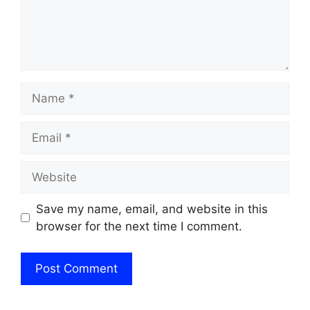
Name
Email
Website
Save my name, email, and website in this
browser for the next time I comment.