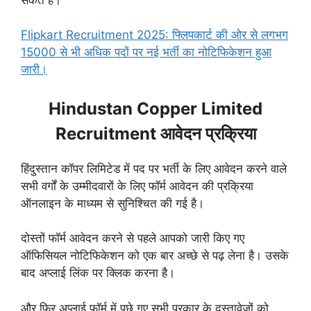
Flipkart Recruitment 2025: फ्लिपकार्ट की ओर से लगभग
15000 से भी अधिक पदों पर नई भर्ती का नोटिफिकेशन हुआ
जारी।
Hindustan Copper Limited
Recruitment आवेदन प्रक्रिया
हिंदुस्तान कॉपर लिमिटेड में पद पर भर्ती के लिए आवेदन करने वाले
सभी वर्गों के उम्मीदवारों के लिए फॉर्म आवेदन की प्रक्रिया
ऑनलाइन के माध्यम से सुनिश्चित की गई है।
दोस्तों फॉर्म आवेदन करने से पहले आपको जारी किए गए
ऑफिसियल नोटिफिकेशन को एक बार अच्छे से पढ़ लेना है। उसके
बाद अप्लाई लिंक पर क्लिक करना है।
और फिर अप्लाई फॉर्म में पूछे गए सभी प्रकार के दस्तावेजों को