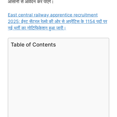
आसानी से आवेदन कर पाएंगे।
East central railway apprentice recruitment
2025: ईस्ट सेंट्रल रेलवे की ओर से अप्रेंटिस के 1154 पदों पर
नई भर्ती का नोटिफिकेशन हुआ जारी।
Table of Contents