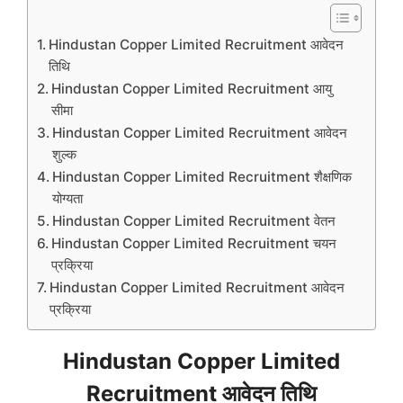
Hindustan Copper Limited Recruitment आवेदन
तिथि
Hindustan Copper Limited Recruitment आयु
सीमा
Hindustan Copper Limited Recruitment आवेदन
शुल्क
Hindustan Copper Limited Recruitment शैक्षणिक
योग्यता
Hindustan Copper Limited Recruitment वेतन
Hindustan Copper Limited Recruitment चयन
प्रक्रिया
Hindustan Copper Limited Recruitment आवेदन
प्रक्रिया
Hindustan Copper Limited
Recruitment आवेदन तिथि