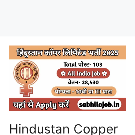
Hindustan Copper