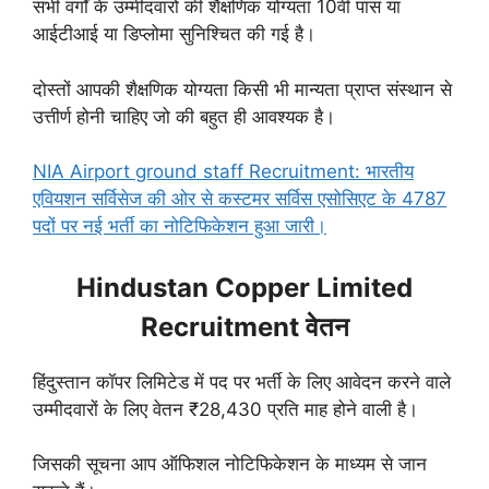
सभी वर्गों के उम्मीदवारों की शैक्षणिक योग्यता 10वीं पास या
आईटीआई या डिप्लोमा सुनिश्चित की गई है।
दोस्तों आपकी शैक्षणिक योग्यता किसी भी मान्यता प्राप्त संस्थान से
उत्तीर्ण होनी चाहिए जो की बहुत ही आवश्यक है।
NIA Airport ground staff Recruitment: भारतीय
एवियशन सर्विसेज की ओर से कस्टमर सर्विस एसोसिएट के 4787
पदों पर नई भर्ती का नोटिफिकेशन हुआ जारी।
Hindustan Copper Limited
Recruitment वेतन
हिंदुस्तान कॉपर लिमिटेड में पद पर भर्ती के लिए आवेदन करने वाले
उम्मीदवारों के लिए वेतन ₹28,430 प्रति माह होने वाली है।
जिसकी सूचना आप ऑफिशल नोटिफिकेशन के माध्यम से जान