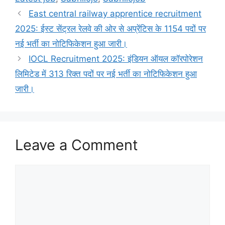
East central railway apprentice recruitment
2025: ईस्ट सेंट्रल रेलवे की ओर से अप्रेंटिस के 1154 पदों पर
नई भर्ती का नोटिफिकेशन हुआ जारी।
IOCL Recruitment 2025: इंडियन ऑयल कॉरपोरेशन
लिमिटेड में 313 रिक्त पदों पर नई भर्ती का नोटिफिकेशन हुआ
जारी।
Leave a Comment
Comment