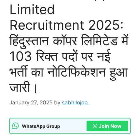
Limited
Recruitment 2025:
हिंदुस्तान कॉपर लिमिटेड में
103 रिक्त पदों पर नई
भर्ती का नोटिफिकेशन हुआ
जारी।
January 27, 2025
by
sabhilojob
Join Now
WhatsApp Group