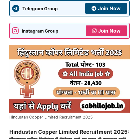
Join Now
Telegram Group
Join Now
Instagram Group
Hindustan Copper Limited Recruitment 2025
Hindustan Copper Limited Recruitment 2025: