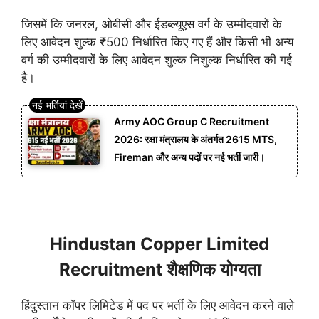
जिसमें कि जनरल, ओबीसी और ईडब्ल्यूएस वर्ग के उम्मीदवारों के
लिए आवेदन शुल्क ₹500 निर्धारित किए गए हैं और किसी भी अन्य
वर्ग की उम्मीदवारों के लिए आवेदन शुल्क निशुल्क निर्धारित की गई
है।
Army AOC Group C Recruitment
2026: रक्षा मंत्रालय के अंतर्गत 2615 MTS,
Fireman और अन्य पदों पर नई भर्ती जारी।
Hindustan Copper Limited
Recruitment शैक्षणिक योग्यता
हिंदुस्तान कॉपर लिमिटेड में पद पर भर्ती के लिए आवेदन करने वाले