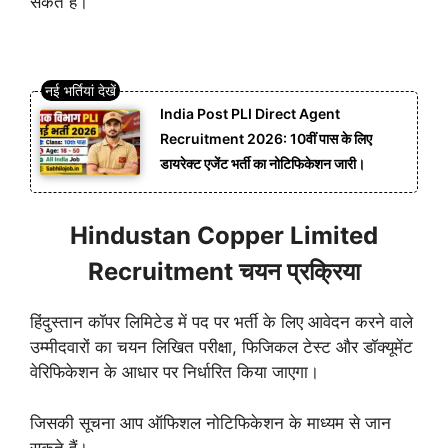
सकते हैं।
India Post PLI Direct Agent
Recruitment 2026: 10वीं पास के लिए
डायरेक्ट एजेंट भर्ती का नोटिफिकेशन जारी।
Hindustan Copper Limited
Recruitment चयन प्रक्रिया
हिंदुस्तान कॉपर लिमिटेड में पद पर भर्ती के लिए आवेदन करने वाले
उम्मीदवारों का चयन लिखित परीक्षा, फिजिकल टेस्ट और डॉक्यूमेंट
वेरिफिकेशन के आधार पर निर्धारित किया जाएगा।
जिसकी सूचना आप ऑफिशल नोटिफिकेशन के माध्यम से जान
सकते हैं।