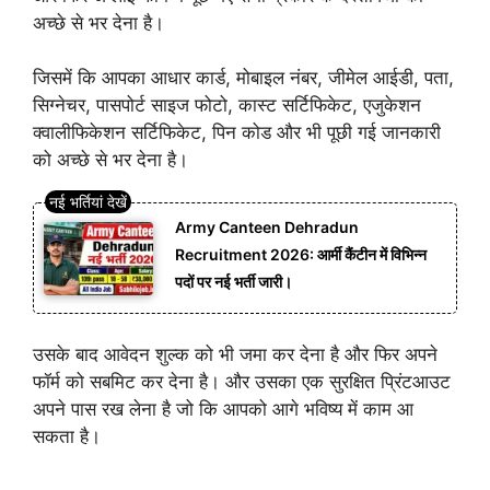
अच्छे से भर देना है।
जिसमें कि आपका आधार कार्ड, मोबाइल नंबर, जीमेल आईडी, पता,
सिग्नेचर, पासपोर्ट साइज फोटो, कास्ट सर्टिफिकेट, एजुकेशन
क्वालीफिकेशन सर्टिफिकेट, पिन कोड और भी पूछी गई जानकारी
को अच्छे से भर देना है।
Army Canteen Dehradun
Recruitment 2026: आर्मी कैंटीन में विभिन्न
पदों पर नई भर्ती जारी।
उसके बाद आवेदन शुल्क को भी जमा कर देना है और फिर अपने
फॉर्म को सबमिट कर देना है। और उसका एक सुरक्षित प्रिंटआउट
अपने पास रख लेना है जो कि आपको आगे भविष्य में काम आ
सकता है।