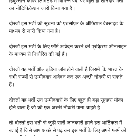
हिंदुस्तान कॉपर लिमिटेड में विभिन्न पदों पर बहुत ही शानदार भर्ती
का नोटिफिकेशन जारी किया गया है।
दोस्तों इस भर्ती की सूचना को एचसीएल के ऑफिशल वेबसाइट के
माध्यम से जारी किया गया है।
दोस्तों इस भर्ती के लिए फॉर्म आवेदन करने की प्रक्रिया ऑनलाइन
के माध्यम से निर्धारित की गई हैं।
दोस्तों यह भर्ती ऑल इंडिया जॉब होने वाली है जिसमें कि भारत के
सभी राज्यों से उम्मीदवार आवेदन कर एक अच्छी नौकरी पा सकते
हैं।
दोस्तों यह भर्ती उन उम्मीदवारों के लिए बहुत ही बड़ा सुनहरा मौका
होने वाला है जो की एक अच्छी नौकरी पाना चाहते है।
तो दोस्तों इस भर्ती से जुड़ी सारी जानकारी हमने इस आर्टिकल में
बताई है जिसे आप अच्छे से पढ़ कर इस भर्ती के लिए अपने फार्म को