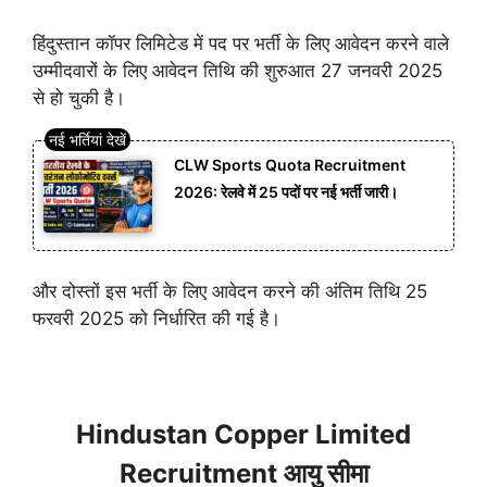
हिंदुस्तान कॉपर लिमिटेड में पद पर भर्ती के लिए आवेदन करने वाले
उम्मीदवारों के लिए आवेदन तिथि की शुरुआत 27 जनवरी 2025
से हो चुकी है।
CLW Sports Quota Recruitment
2026: रेलवे में 25 पदों पर नई भर्ती जारी।
और दोस्तों इस भर्ती के लिए आवेदन करने की अंतिम तिथि 25
फरवरी 2025 को निर्धारित की गई है।
Hindustan Copper Limited
Recruitment आयु सीमा