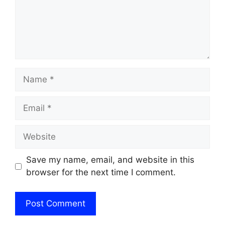
Name
Email
Website
Save my name, email, and website in this
browser for the next time I comment.