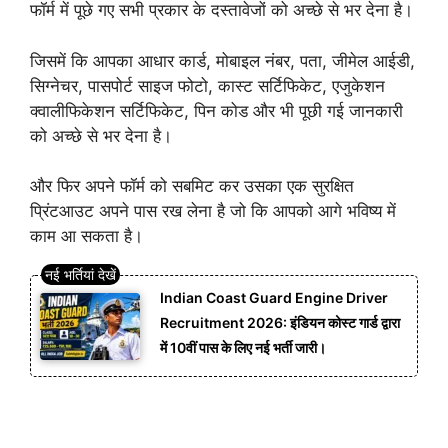
फॉर्म में पूछे गए सभी प्रकार के दस्तावेजों को अच्छे से भर देना है।
जिसमें कि आपका आधार कार्ड, मोबाइल नंबर, पता, जीमेल आईडी,
सिग्नेचर, पासपोर्ट साइज फोटो, कास्ट सर्टिफिकेट, एजुकेशन
क्वालीफिकेशन सर्टिफिकेट, पिन कोड और भी पूछी गई जानकारी
को अच्छे से भर देना है।
और फिर अपने फॉर्म को सबमिट कर उसका एक सुरक्षित
प्रिंटआउट अपने पास रख लेना है जो कि आपको आगे भविष्य में
काम आ सकता है।
Indian Coast Guard Engine Driver
Recruitment 2026: इंडियन कोस्ट गार्ड द्वारा
में 10वीं पास के लिए नई भर्ती जारी।