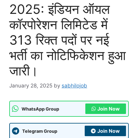
2025: इंडियन ऑयल
कॉरपोरेशन लिमिटेड में
313 रिक्त पदों पर नई
भर्ती का नोटिफिकेशन हुआ
जारी।
January 28, 2025
by
sabhilojob
Join Now
WhatsApp Group
Join Now
Telegram Group