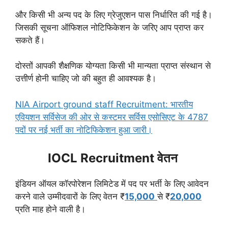
और किसी भी अन्य पद के लिए ग्रेजुएशन पास निर्धारित की गई है।
जिसकी सूचना ऑफिशल नोटिफिकेशन के जरिए आप प्राप्त कर
सकते हैं।
दोस्तों आपकी शैक्षणिक योग्यता किसी भी मान्यता प्राप्त संस्थान से
उत्तीर्ण होनी चाहिए जो की बहुत ही आवश्यक है।
NIA Airport ground staff Recruitment: भारतीय
एवियशन सर्विसेज की ओर से कस्टमर सर्विस एसोसिएट के 4787
पदों पर नई भर्ती का नोटिफिकेशन हुआ जारी।
IOCL Recruitment वेतन
इंडियन ऑयल कॉरपोरेशन लिमिटेड में पद पर भर्ती के लिए आवेदन
करने वाले उम्मीदवारों के लिए वेतन ₹
15,000
से ₹
20,000
प्रति माह होने वाली है।