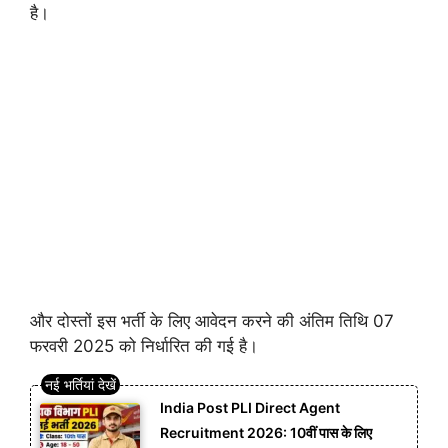
है।
और दोस्तों इस भर्ती के लिए आवेदन करने की अंतिम तिथि 07
फरवरी 2025 को निर्धारित की गई है।
India Post PLI Direct Agent
Recruitment 2026: 10वीं पास के लिए