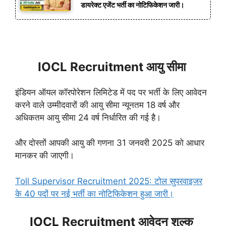
डायरेक्ट एजेंट भर्ती का नोटिफिकेशन जारी।
IOCL Recruitment आयु सीमा
इंडियन ऑयल कॉरपोरेशन लिमिटेड में पद पर भर्ती के लिए आवेदन
करने वाले उम्मीदवारों की आयु सीमा न्यूनतम 18 वर्ष और
अधिकतम आयु सीमा 24 वर्ष निर्धारित की गई है।
और दोस्तों आपकी आयु की गणना 31 जनवरी 2025 को आधार
मानकर की जाएगी।
Toll Supervisor Recruitment 2025: टोल सुपरवाइजर
के 40 पदों पर नई भर्ती का नोटिफिकेशन हुआ जारी।
IOCL Recruitment आवेदन शुल्क