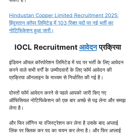
सकते हैं।
Hindustan Copper Limited Recruitment 2025:
हिंदुस्तान कॉपर लिमिटेड में 103 रिक्त पदों पर नई भर्ती का
नोटिफिकेशन हुआ जारी।
IOCL Recruitment
आवेदन
प्रक्रिया
इंडियन ऑयल कॉरपोरेशन लिमिटेड में पद पर भर्ती के लिए आवेदन
करने वाले सभी वर्गों के उम्मीदवारों के लिए फॉर्म आवेदन की
प्रक्रिया ऑनलाइन के माध्यम से निर्धारित की गई है।
दोस्तों फॉर्म आवेदन करने से पहले आपको जारी किए गए
ऑफिसियल नोटिफिकेशन को एक बार अच्छे से पढ़ लेना और समझ
लेना है।
और फिर लॉगिन या रजिस्ट्रेशन कर लेना है उसके बाद अप्लाई
लिंक पर क्लिक कर पद का चयन कर लेना है।
और फिर अप्लाई