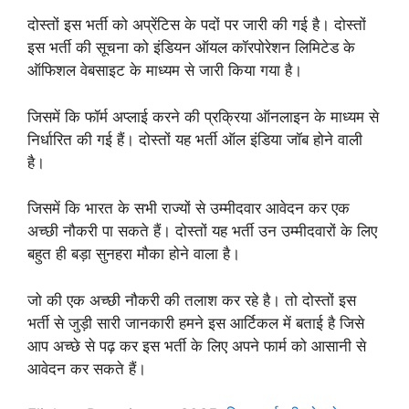
दोस्तों इस भर्ती को अप्रेंटिस के पदों पर जारी की गई है। दोस्तों
इस भर्ती की सूचना को इंडियन ऑयल कॉरपोरेशन लिमिटेड के
ऑफिशल वेबसाइट के माध्यम से जारी किया गया है।
जिसमें कि फॉर्म अप्लाई करने की प्रक्रिया ऑनलाइन के माध्यम से
निर्धारित की गई हैं। दोस्तों यह भर्ती ऑल इंडिया जॉब होने वाली
है।
जिसमें कि भारत के सभी राज्यों से उम्मीदवार आवेदन कर एक
अच्छी नौकरी पा सकते हैं। दोस्तों यह भर्ती उन उम्मीदवारों के लिए
बहुत ही बड़ा सुनहरा मौका होने वाला है।
जो की एक अच्छी नौकरी की तलाश कर रहे है। तो दोस्तों इस
भर्ती से जुड़ी सारी जानकारी हमने इस आर्टिकल में बताई है जिसे
आप अच्छे से पढ़ कर इस भर्ती के लिए अपने फार्म को आसानी से
आवेदन कर सकते हैं।