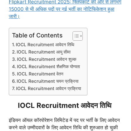
Flipkart Recruitment 2025: फ्लिपकार्ट की ओर से लगभग
15000 से भी अधिक पदों पर नई भर्ती का नोटिफिकेशन हुआ
जारी।
Table of Contents
IOCL Recruitment आवेदन तिथि
IOCL Recruitment आयु सीमा
IOCL Recruitment आवेदन शुल्क
IOCL Recruitment शैक्षणिक योग्यता
IOCL Recruitment वेतन
IOCL Recruitment चयन प्रक्रिया
IOCL Recruitment आवेदन प्रक्रिया
IOCL Recruitment आवेदन तिथि
इंडियन ऑयल कॉरपोरेशन लिमिटेड में पद पर भर्ती के लिए आवेदन
करने वाले उम्मीदवारों के लिए आवेदन तिथि की शुरुआत हो चुकी