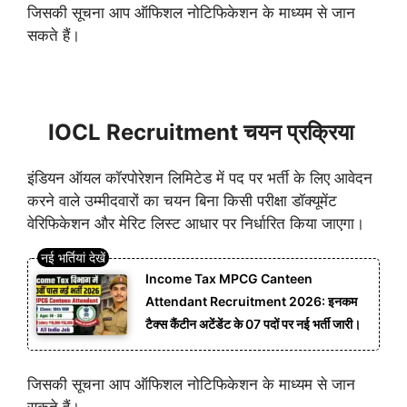
जिसकी सूचना आप ऑफिशल नोटिफिकेशन के माध्यम से जान
सकते हैं।
IOCL Recruitment चयन प्रक्रिया
इंडियन ऑयल कॉरपोरेशन लिमिटेड में पद पर भर्ती के लिए आवेदन
करने वाले उम्मीदवारों का चयन बिना किसी परीक्षा डॉक्यूमेंट
वेरिफिकेशन और मेरिट लिस्ट आधार पर निर्धारित किया जाएगा।
Income Tax MPCG Canteen
Attendant Recruitment 2026: इनकम
टैक्स कैंटीन अटेंडेंट के 07 पदों पर नई भर्ती जारी।
जिसकी सूचना आप ऑफिशल नोटिफिकेशन के माध्यम से जान