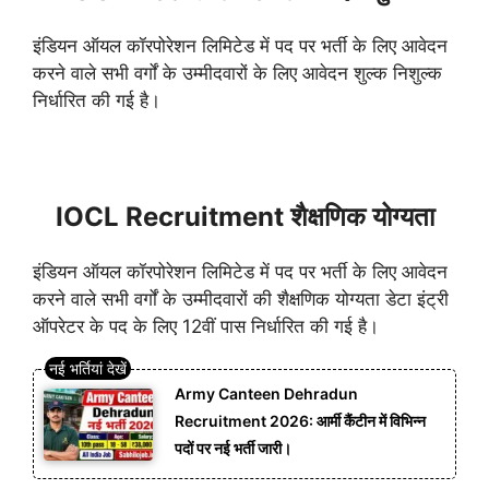
इंडियन ऑयल कॉरपोरेशन लिमिटेड में पद पर भर्ती के लिए आवेदन
करने वाले सभी वर्गों के उम्मीदवारों के लिए आवेदन शुल्क निशुल्क
निर्धारित की गई है।
IOCL Recruitment शैक्षणिक योग्यता
इंडियन ऑयल कॉरपोरेशन लिमिटेड में पद पर भर्ती के लिए आवेदन
करने वाले सभी वर्गों के उम्मीदवारों की शैक्षणिक योग्यता डेटा इंट्री
ऑपरेटर के पद के लिए 12वीं पास निर्धारित की गई है।
Army Canteen Dehradun
Recruitment 2026: आर्मी कैंटीन में विभिन्न
पदों पर नई भर्ती जारी।