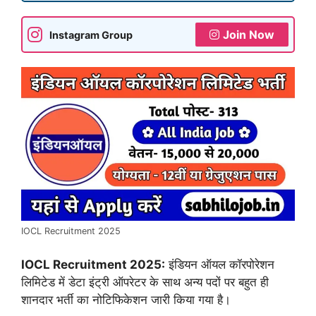
Join Now
Instagram Group
IOCL Recruitment 2025
IOCL Recruitment 2025:
इंडियन ऑयल कॉरपोरेशन
लिमिटेड में डेटा इंट्री ऑपरेटर के साथ अन्य पदों पर बहुत ही
शानदार भर्ती का नोटिफिकेशन जारी किया गया है।