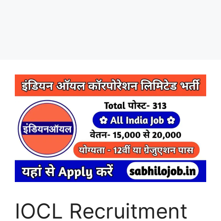
IOCL Recruitment