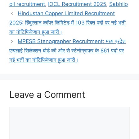
oil recruitment
,
IOCL Recruitment 2025
,
Sabhilo
Hindustan Copper Limited Recruitment
2025: हिंदुस्तान कॉपर लिमिटेड में 103 रिक्त पदों पर नई भर्ती
का नोटिफिकेशन हुआ जारी।
MPESB Stenographer Recruitment: मध्य प्रदेश
एम्पलाई सिलेक्शन बोर्ड की ओर से स्टेनोग्राफर के 861 पदों पर
नई भर्ती का नोटिफिकेशन हुआ जारी।
Leave a Comment
Comment