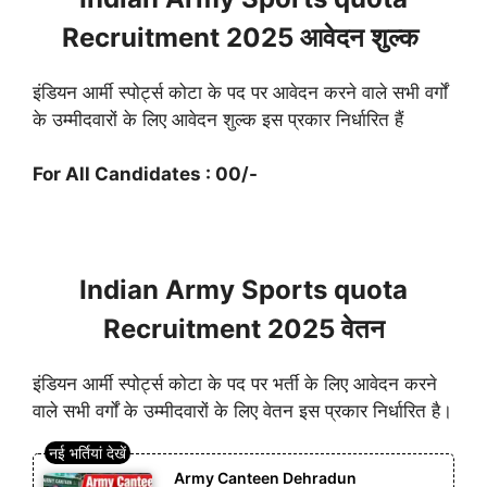
Recruitment 2025 आवेदन शुल्क
इंडियन आर्मी स्पोर्ट्स कोटा के पद पर आवेदन करने वाले सभी वर्गों
के उम्मीदवारों के लिए आवेदन शुल्क इस प्रकार निर्धारित हैं
For All Candidates : 00/-
Indian Army Sports quota
Recruitment 2025 वेतन
इंडियन आर्मी स्पोर्ट्स कोटा के पद पर भर्ती के लिए आवेदन करने
वाले सभी वर्गों के उम्मीदवारों के लिए वेतन इस प्रकार निर्धारित है।
Army Canteen Dehradun