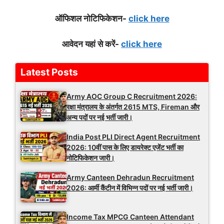
ऑफिशल नोटिफिकेशन-
click here
आवेदन यहां से करें-
click here
Latest Posts
Army AOC Group C Recruitment 2026:
रक्षा मंत्रालय के अंतर्गत 2615 MTS, Fireman और
अन्य पदों पर नई भर्ती जारी।
India Post PLI Direct Agent Recruitment
2026: 10वीं पास के लिए डायरेक्ट एजेंट भर्ती का
नोटिफिकेशन जारी।
Army Canteen Dehradun Recruitment
2026: आर्मी कैंटीन में विभिन्न पदों पर नई भर्ती जारी।
Income Tax MPCG Canteen Attendant