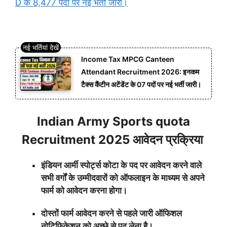
D के 8,477 पदों पर नई भर्ती जारी।
Income Tax MPCG Canteen
Attendant Recruitment 2026: इनकम
टैक्स कैंटीन अटेंडेंट के 07 पदों पर नई भर्ती जारी।
Indian Army Sports quota
Recruitment 2025 आवेदन प्रक्रिया
इंडियन आर्मी स्पोर्ट्स कोटा के पद पर आवेदन करने वाले
सभी वर्गों के उम्मीदवारों को ऑफलाइन के माध्यम से अपने
फार्म को आवेदन करना होगा।
दोस्तों फार्म आवेदन करने से पहले जारी ऑफिशल
नोटिफिकेशन को अच्छे से पढ़ लेना है।