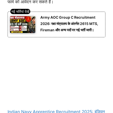
फार्म को आवेदन कर सकते हैं।
Army AOC Group C Recruitment
2026: रक्षा मंत्रालय के अंतर्गत 2615 MTS,
Fireman और अन्य पदों पर नई भर्ती जारी।
Indian Navy Apprentice Recruitment 2025: इंडियन