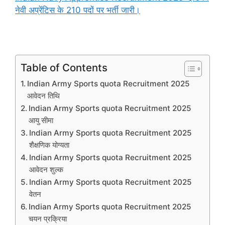
नेवी अप्रेंटिस के 210 पदों पर भर्ती जारी।
Table of Contents
Indian Army Sports quota Recruitment 2025
आवेदन तिथि
Indian Army Sports quota Recruitment 2025
आयु सीमा
Indian Army Sports quota Recruitment 2025
शैक्षणिक योग्यता
Indian Army Sports quota Recruitment 2025
आवेदन शुल्क
Indian Army Sports quota Recruitment 2025
वेतन
Indian Army Sports quota Recruitment 2025
चयन प्रक्रिया