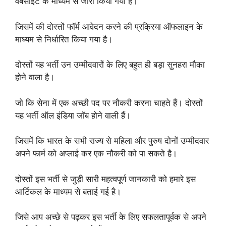
वेबसाइट के माध्यम से जारी किया गया है।
जिसमें की दोस्तों फॉर्म आवेदन करने की प्रक्रिया ऑफलाइन के
माध्यम से निर्धारित किया गया है।
दोस्तों यह भर्ती उन उम्मीदवारों के लिए बहुत ही बड़ा सुनहरा मौका
होने वाला है।
जो कि सेना में एक अच्छी पद पर नौकरी करना चाहते हैं। दोस्तों
यह भर्ती ऑल इंडिया जॉब होने वाली हैं।
जिसमें कि भारत के सभी राज्य से महिला और पुरुष दोनों उम्मीदवार
अपने फार्म को अप्लाई कर एक नौकरी को पा सकते है।
दोस्तों इस भर्ती से जुड़ी सारी महत्वपूर्ण जानकारी को हमारे इस
आर्टिकल के माध्यम से बताई गई है।
जिसे आप अच्छे से पढ़कर इस भर्ती के लिए सफलतापूर्वक से अपने