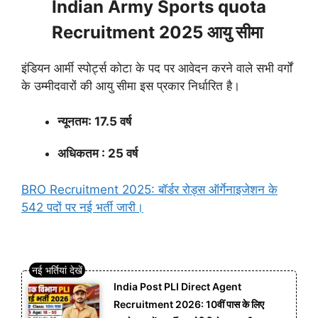
Indian Army Sports quota
Recruitment 2025 आयु सीमा
इंडियन आर्मी स्पोर्ट्स कोटा के पद पर आवेदन करने वाले सभी वर्गों
के उम्मीदवारों की आयु सीमा इस प्रकार निर्धारित है।
न्यूनतम: 17.5 वर्ष
अधिकतम : 25 वर्ष
BRO Recruitment 2025: बॉर्डर रोड्स ऑर्गेनाइजेशन के
542 पदों पर नई भर्ती जारी।
India Post PLI Direct Agent
Recruitment 2026: 10वीं पास के लिए