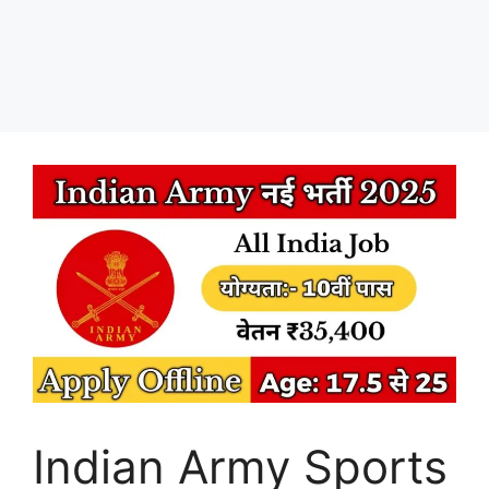
Indian Army Sports