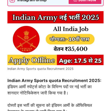
Indian Army Sports quota Recruitment 2025
Indian Army Sports quota Recruitment 2025:
इंडियन आर्मी स्पोर्ट्स कोटा के विभिन्न पदों पर नई भर्ती का
शानदार नोटिफिकेशन जारी किया गया है।
दोस्तों इस भर्ती की सूचना को इंडियन आर्मी के ऑफिसियल