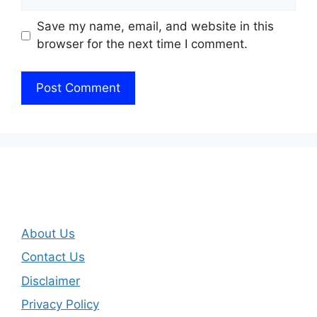
Save my name, email, and website in this
browser for the next time I comment.
About Us
Contact Us
Disclaimer
Privacy Policy