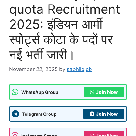
quota Recruitment
2025: इंडियन आर्मी
स्पोर्ट्स कोटा के पदों पर
नई भर्ती जारी।
November 22, 2025
by
sabhilojob
Join Now
WhatsApp Group
Join Now
Telegram Group
Join Now
Instagram Group