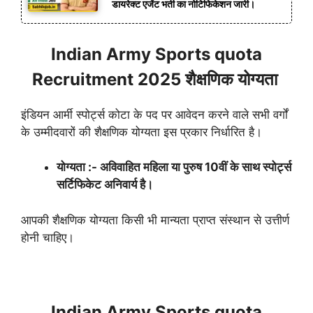
डायरेक्ट एजेंट भर्ती का नोटिफिकेशन जारी।
Indian Army Sports quota
Recruitment 2025 शैक्षणिक योग्यता
इंडियन आर्मी स्पोर्ट्स कोटा के पद पर आवेदन करने वाले सभी वर्गों
के उम्मीदवारों की शैक्षणिक योग्यता इस प्रकार निर्धारित है।
योग्यता :- अविवाहित महिला या पुरुष 10वीं के साथ स्पोर्ट्स
सर्टिफिकेट अनिवार्य है।
आपकी शैक्षणिक योग्यता किसी भी मान्यता प्राप्त संस्थान से उत्तीर्ण
होनी चाहिए।
Indian Army Sports quota