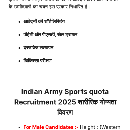
के उम्मीदवारों का चयन इस प्रकार निर्धारित हैं।
आवेदनों की शॉर्टलिस्टिंग
पीईटी और पीएसटी, खेल ट्रायल
दस्तावेज सत्यापन
चिकित्सा परीक्षण
Indian Army Sports quota
Recruitment 2025 शारीरिक योग्यता
विवरण
For Male Candidates :-
Height : (Western