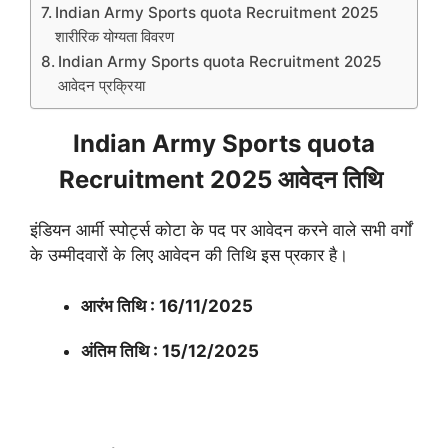
Indian Army Sports quota Recruitment 2025
शारीरिक योग्यता विवरण
Indian Army Sports quota Recruitment 2025
आवेदन प्रक्रिया
Indian Army Sports quota
Recruitment 2025 आवेदन तिथि
इंडियन आर्मी स्पोर्ट्स कोटा के पद पर आवेदन करने वाले सभी वर्गों
के उम्मीदवारों के लिए आवेदन की तिथि इस प्रकार है।
आरंभ तिथि : 16/11/2025
अंतिम तिथि : 15/12/2025