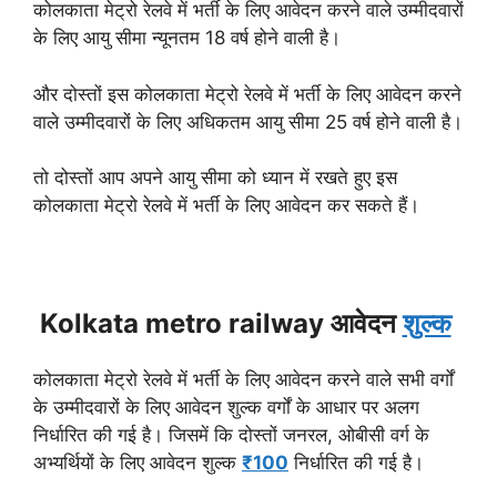
कोलकाता मेट्रो रेलवे में भर्ती के लिए आवेदन करने वाले उम्मीदवारों
के लिए आयु सीमा न्यूनतम 18 वर्ष होने वाली है।
और दोस्तों इस कोलकाता मेट्रो रेलवे में भर्ती के लिए आवेदन करने
वाले उम्मीदवारों के लिए अधिकतम आयु सीमा 25 वर्ष होने वाली है।
तो दोस्तों आप अपने आयु सीमा को ध्यान में रखते हुए इस
कोलकाता मेट्रो रेलवे में भर्ती के लिए आवेदन कर सकते हैं।
Kolkata metro railway आवेदन
शुल्क
कोलकाता मेट्रो रेलवे में भर्ती के लिए आवेदन करने वाले सभी वर्गों
के उम्मीदवारों के लिए आवेदन शुल्क वर्गों के आधार पर अलग
निर्धारित की गई है।
जिसमें कि दोस्तों जनरल, ओबीसी वर्ग के
अभ्यर्थियों के लिए आवेदन शुल्क
₹100
निर्धारित की गई है।