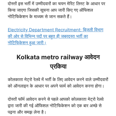
दोस्तों इस भर्ती में उम्मीदवारों का चयन मेरिट लिस्ट के आधार पर
किया जाएगा जिसकी सूचना आप जारी किए गए ऑफिशल
नोटिफिकेशन के माध्यम से जान सकते हैं।
Electricity Department Recruitment: बिजली विभाग
की ओर से विभिन्न पदों पर बहुत ही जबरदस्त भर्ती का
नोटिफिकेशन हुआ जारी।
Kolkata metro railway आवेदन
प्रकिया
कोलकाता मेट्रो रेलवे में भर्ती के लिए आवेदन करने वाले उम्मीदवारों
को ऑनलाइन के आधार पर अपने फार्म को आवेदन करना होगा।
दोस्तों फॉर्म आवेदन करने से पहले आपको कोलकाता मेट्रो रेलवे
द्वारा जारी की गई ऑफिशल नोटिफिकेशन को एक बार अच्छे से
पढ़ना और समझ लेना है।