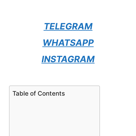
TELEGRAM
WHATSAPP
INSTAGR
AM
Table of Contents