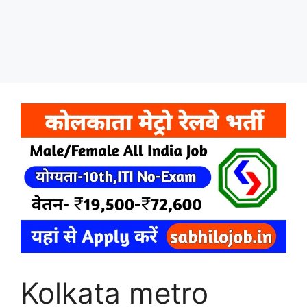
Kolkata metro