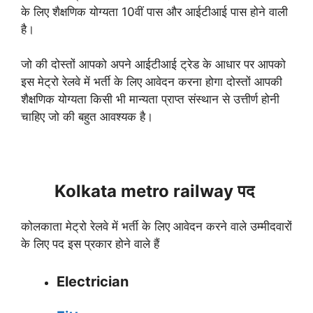
के लिए शैक्षणिक योग्यता 10वीं पास और आईटीआई पास होने वाली
है।
जो की दोस्तों आपको अपने आईटीआई ट्रेड के आधार पर आपको
इस मेट्रो रेलवे में भर्ती के लिए आवेदन करना होगा दोस्तों आपकी
शैक्षणिक योग्यता किसी भी मान्यता प्राप्त संस्थान से उत्तीर्ण होनी
चाहिए जो की बहुत आवश्यक है।
Kolkata metro railway पद
कोलकाता मेट्रो रेलवे में भर्ती के लिए आवेदन करने वाले उम्मीदवारों
के लिए पद इस प्रकार होने वाले हैं
Electrician