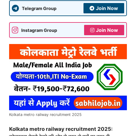
Join Now
Telegram Group
Join Now
Instagram Group
Kolkata metro railway recruitment 2025
Kolkata metro railway recruitment 2025: