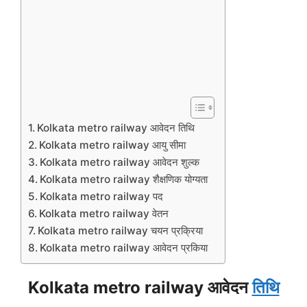
Kolkata metro railway आवेदन तिथि
Kolkata metro railway आयु सीमा
Kolkata metro railway आवेदन शुल्क
Kolkata metro railway शैक्षणिक योग्यता
Kolkata metro railway पद
Kolkata metro railway वेतन
Kolkata metro railway चयन प्रक्रिया
Kolkata metro railway आवेदन प्रकिया
Kolkata metro railway आवेदन
तिथि