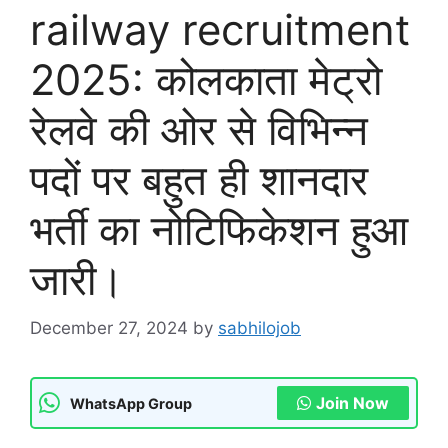
railway recruitment
2025: कोलकाता मेट्रो
रेलवे की ओर से विभिन्न
पदों पर बहुत ही शानदार
भर्ती का नोटिफिकेशन हुआ
जारी।
December 27, 2024
by
sabhilojob
Join Now
WhatsApp Group