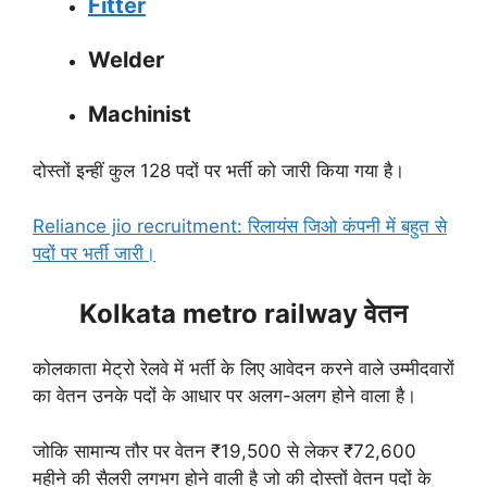
Fitter
Welder
Machinist
दोस्तों इन्हीं कुल 128 पदों पर भर्ती को जारी किया गया है।
Reliance jio recruitment: रिलायंस जिओ कंपनी में बहुत से
पदों पर भर्ती जारी।
Kolkata metro railway वेतन
कोलकाता मेट्रो रेलवे में भर्ती के लिए आवेदन करने वाले उम्मीदवारों
का वेतन उनके पदों के आधार पर अलग-अलग होने वाला है।
जोकि सामान्य तौर पर वेतन ₹19,500 से लेकर ₹72,600
महीने की सैलरी लगभग होने वाली है जो की दोस्तों वेतन पदों के