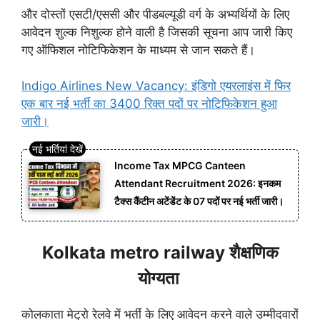
और दोस्तों एसटी/एससी और पीडबल्यूडी वर्ग के अभ्यर्थियों के लिए
आवेदन शुल्क निशुल्क होने वाली है जिसकी सूचना आप जारी किए
गए ऑफिशल नोटिफिकेशन के माध्यम से जान सकते हैं।
Indigo Airlines New Vacancy: इंडिगो एयरलाइंस में फिर
एक बार नई भर्ती का 3400 रिक्त पदों पर नोटिफिकेशन हुआ
जारी।
Income Tax MPCG Canteen
Attendant Recruitment 2026: इनकम
टैक्स कैंटीन अटेंडेंट के 07 पदों पर नई भर्ती जारी।
Kolkata metro railway शैक्षणिक
योग्यता
कोलकाता मेट्रो रेलवे में भर्ती के लिए आवेदन करने वाले उम्मीदवारों