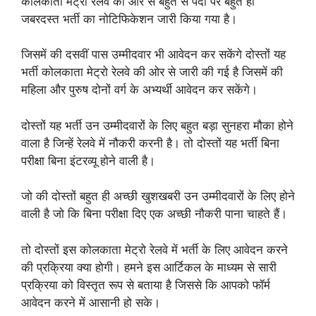
कोलकाता मेट्रो रेलवे की ओर से बहुत से पदों पर बहुत ही
जबरदस्त भर्ती का नोटिफिकेशन जारी किया गया है।
जिसमें की दसवीं पास उम्मीदवार भी आवेदन कर सकेंगे दोस्तों यह
भर्ती कोलकाता मेट्रो रेलवे की ओर से जारी की गई है जिसमें की
महिला और पुरुष दोनों वर्ग के अभ्यर्थी आवेदन कर सकेंगे।
दोस्तों यह भर्ती उन उम्मीदवारों के लिए बहुत बड़ा सुनहरा मौका होने
वाला है जिन्हें रेलवे में नौकरी करनी है। तो दोस्तों यह भर्ती बिना
परीक्षा बिना इंटरव्यू होने वाली है।
जो की दोस्तों बहुत ही अच्छी खुशखबरी उन उम्मीदवारों के लिए होने
वाली है जो कि बिना परीक्षा दिए एक अच्छी नौकरी पाना चाहते हैं।
तो दोस्तों इस कोलकाता मेट्रो रेलवे में भर्ती के लिए आवेदन करने
की प्रक्रिया क्या होगी।
हमने इस आर्टिकल के माध्यम से सारी
प्रक्रिया को विस्तृत रूप से बताया है जिससे कि आपको फॉर्म
आवेदन करने में आसानी हो सके।