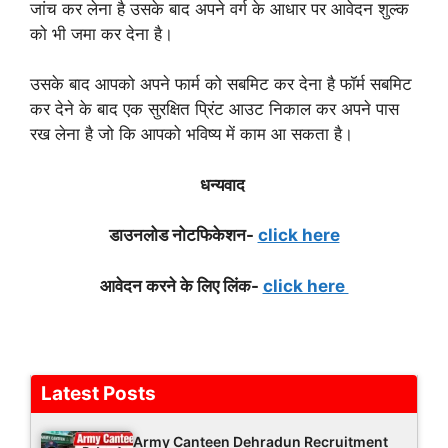
जांच कर लेना है उसके बाद अपने वर्ग के आधार पर आवेदन शुल्क
को भी जमा कर देना है।
उसके बाद आपको अपने फार्म को सबमिट कर देना है फॉर्म सबमिट
कर देने के बाद एक सुरक्षित प्रिंट आउट निकाल कर अपने पास
रख लेना है जो कि आपको भविष्य में काम आ सकता है।
धन्य
वाद
डाउनलोड नोटफिकेशन-
click here
आवेदन करने के लिए लिंक-
click here
Latest Posts
Army Canteen Dehradun Recruitment