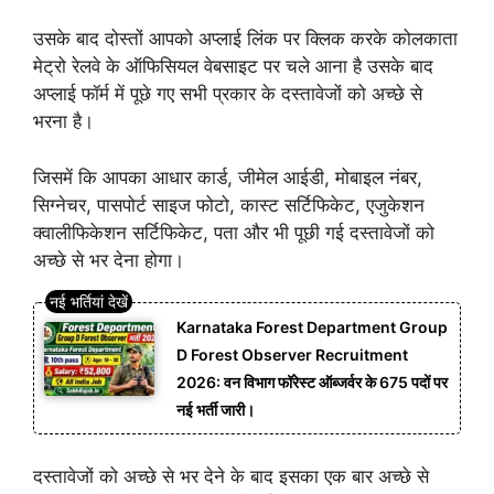
उसके बाद दोस्तों आपको अप्लाई लिंक पर क्लिक करके कोलकाता
मेट्रो रेलवे के ऑफिसियल वेबसाइट पर चले आना है उसके बाद
अप्लाई फॉर्म में पूछे गए सभी प्रकार के दस्तावेजों को अच्छे से
भरना है।
जिसमें कि आपका आधार कार्ड, जीमेल आईडी, मोबाइल नंबर,
सिग्नेचर, पासपोर्ट साइज फोटो, कास्ट सर्टिफिकेट, एजुकेशन
क्वालीफिकेशन सर्टिफिकेट, पता और भी पूछी गई दस्तावेजों को
अच्छे से भर देना होगा।
Karnataka Forest Department Group
D Forest Observer Recruitment
2026: वन विभाग फॉरेस्ट ऑब्जर्वर के 675 पदों पर
नई भर्ती जारी।
दस्तावेजों को अच्छे से भर देने के बाद इसका एक बार अच्छे से