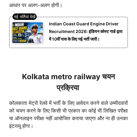
आधार पर अलग-अलग होगी।
Indian Coast Guard Engine Driver
Recruitment 2026: इंडियन कोस्ट गार्ड द्वारा
में 10वीं पास के लिए नई भर्ती जारी।
Kolkata metro railway चयन
प्रक्रिया
कोलकाता मेट्रो रेलवे में भर्ती के लिए आवेदन करने वाले उम्मीदवारों
को चयन करने के लिए किसी भी प्रकार का कोई भी लिखित परीक्षा
या ऑनलाइन परीक्षा नहीं आयोजित कराया जाएगा
और ना ही उनका
इंटरव्यू होगा।