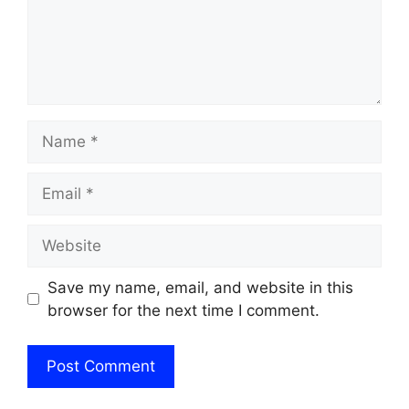
Name
Email
Website
Save my name, email, and website in this
browser for the next time I comment.