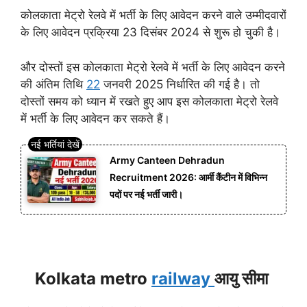
कोलकाता मेट्रो रेलवे में भर्ती के लिए आवेदन करने वाले उम्मीदवारों
के लिए आवेदन प्रक्रिया 23 दिसंबर 2024 से शुरू हो चुकी है।
और दोस्तों इस कोलकाता मेट्रो रेलवे में भर्ती के लिए आवेदन करने
की अंतिम तिथि
22
जनवरी 2025 निर्धारित की गई है। तो
दोस्तों समय को ध्यान में रखते हुए आप इस कोलकाता मेट्रो रेलवे
में भर्ती के लिए आवेदन कर सकते हैं।
Army Canteen Dehradun
Recruitment 2026: आर्मी कैंटीन में विभिन्न
पदों पर नई भर्ती जारी।
Kolkata metro
railway
आयु सीमा