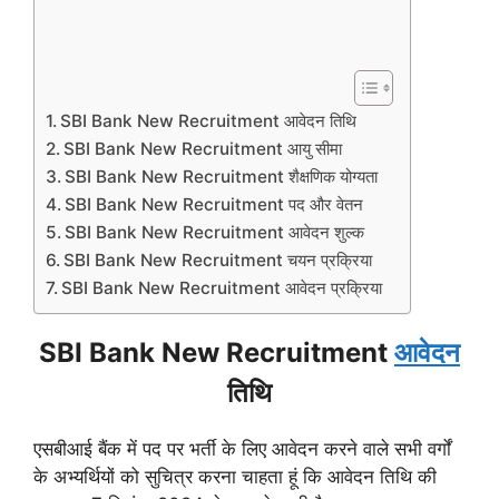
SBI Bank New Recruitment आवेदन तिथि
SBI Bank New Recruitment आयु सीमा
SBI Bank New Recruitment शैक्षणिक योग्यता
SBI Bank New Recruitment पद और वेतन
SBI Bank New Recruitment आवेदन शुल्क
SBI Bank New Recruitment चयन प्रक्रिया
SBI Bank New Recruitment आवेदन प्रक्रिया
SBI Bank New Recruitment
आवेदन
तिथि
एसबीआई बैंक में पद पर भर्ती के लिए आवेदन करने वाले सभी वर्गों
के अभ्यर्थियों को सुचित्र करना चाहता हूं कि आवेदन तिथि की