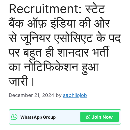
Recruitment: स्टेट
बैंक ऑफ़ इंडिया की ओर
से जूनियर एसोसिएट के पद
पर बहुत ही शानदार भर्ती
का नोटिफिकेशन हुआ
जारी।
December 21, 2024
by
sabhilojob
Join Now
WhatsApp Group