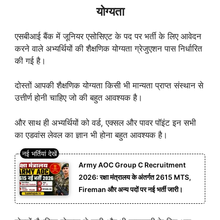
योग्यता
एसबीआई बैंक में जूनियर एसोसिएट के पद पर भर्ती के लिए आवेदन
करने वाले अभ्यर्थियों की शैक्षणिक योग्यता ग्रेजुएशन पास निर्धारित
की गई है।
दोस्तों आपकी शैक्षणिक योग्यता किसी भी मान्यता प्राप्त संस्थान से
उत्तीर्ण होनी चाहिए जो की बहुत आवश्यक है।
और साथ ही अभ्यर्थियों को वर्ड, एक्सल और पावर पॉइंट इन सभी
का एडवांस लेवल का ज्ञान भी होना बहुत आवश्यक है।
Army AOC Group C Recruitment
2026: रक्षा मंत्रालय के अंतर्गत 2615 MTS,
Fireman और अन्य पदों पर नई भर्ती जारी।