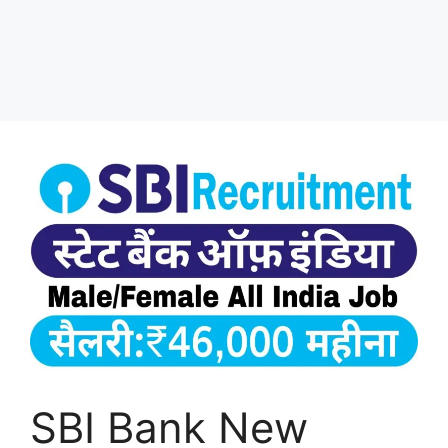
SBI Bank New