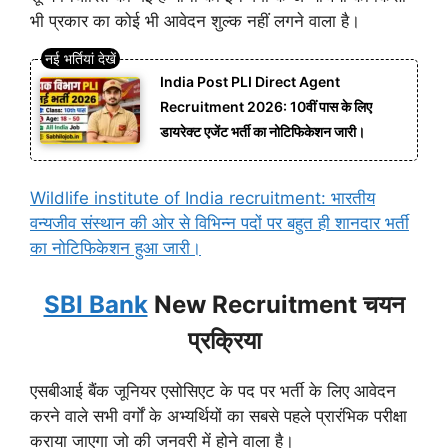
भी प्रकार का कोई भी आवेदन शुल्क नहीं लगने वाला है।
India Post PLI Direct Agent
Recruitment 2026: 10वीं पास के लिए
डायरेक्ट एजेंट भर्ती का नोटिफिकेशन जारी।
Wildlife institute of India recruitment: भारतीय
वन्यजीव संस्थान की ओर से विभिन्न पदों पर बहुत ही शानदार भर्ती
का नोटिफिकेशन हुआ जारी।
SBI Bank
New Recruitment चयन
प्रक्रिया
एसबीआई बैंक जूनियर एसोसिएट के पद पर भर्ती के लिए आवेदन
करने वाले सभी वर्गों के अभ्यर्थियों का सबसे पहले प्रारंभिक परीक्षा
कराया जाएगा जो की जनवरी में होने वाला है।