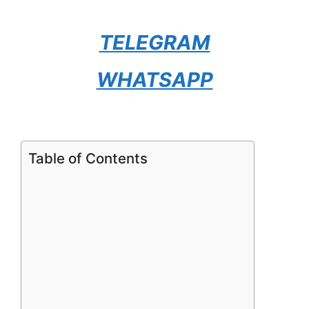
TELEGRAM
WHATSAPP
Table of Contents