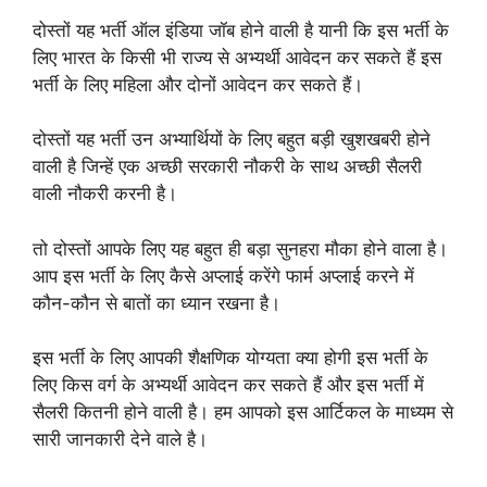
दोस्तों यह भर्ती ऑल इंडिया जॉब होने वाली है यानी कि इस भर्ती के
लिए भारत के किसी भी राज्य से अभ्यर्थी आवेदन कर सकते हैं इस
भर्ती के लिए महिला और दोनों आवेदन कर सकते हैं।
दोस्तों यह भर्ती उन अभ्यार्थियों के लिए बहुत बड़ी खुशखबरी होने
वाली है जिन्हें एक अच्छी सरकारी नौकरी के साथ अच्छी सैलरी
वाली नौकरी करनी है।
तो दोस्तों आपके लिए यह बहुत ही बड़ा सुनहरा मौका होने वाला है।
आप इस भर्ती के लिए कैसे अप्लाई करेंगे फार्म अप्लाई करने में
कौन-कौन से बातों का ध्यान रखना है।
इस भर्ती के लिए आपकी शैक्षणिक योग्यता क्या होगी इस भर्ती के
लिए किस वर्ग के अभ्यर्थी आवेदन कर सकते हैं और इस भर्ती में
सैलरी कितनी होने वाली है। हम आपको इस आर्टिकल के माध्यम से
सारी जानकारी देने वाले है।