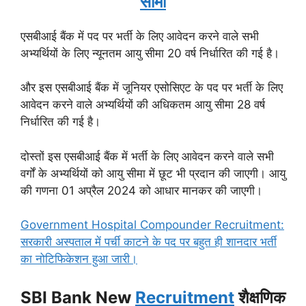
सीमा
एसबीआई बैंक में पद पर भर्ती के लिए आवेदन करने वाले सभी
अभ्यर्थियों के लिए न्यूनतम आयु सीमा 20 वर्ष निर्धारित की गई है।
और इस एसबीआई बैंक में जूनियर एसोसिएट के पद पर भर्ती के लिए
आवेदन करने वाले अभ्यर्थियों की अधिकतम आयु सीमा 28 वर्ष
निर्धारित की गई है।
दोस्तों इस एसबीआई बैंक में भर्ती के लिए आवेदन करने वाले सभी
वर्गों के अभ्यर्थियों को आयु सीमा में छूट भी प्रदान की जाएगी। आयु
की गणना 01 अप्रैल 2024 को आधार मानकर की जाएगी।
Government Hospital Compounder Recruitment:
सरकारी अस्पताल में पर्ची काटने के पद पर बहुत ही शानदार भर्ती
का नोटिफिकेशन हुआ जारी।
SBI Bank New
Recruitment
शैक्षणिक