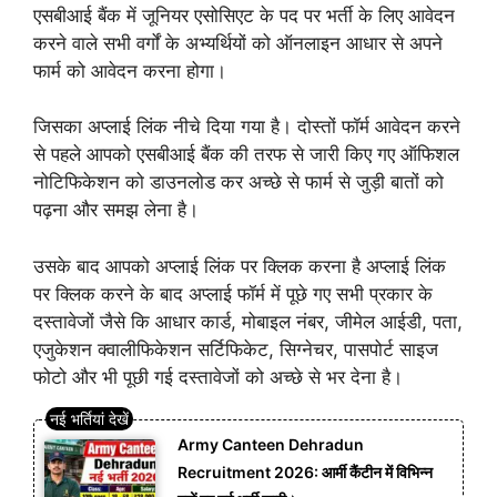
एसबीआई बैंक में जूनियर एसोसिएट के पद पर भर्ती के लिए आवेदन
करने वाले सभी वर्गों के अभ्यर्थियों को ऑनलाइन आधार से अपने
फार्म को आवेदन करना होगा।
जिसका अप्लाई लिंक नीचे दिया गया है। दोस्तों फॉर्म आवेदन करने
से पहले आपको एसबीआई बैंक की तरफ से जारी किए गए ऑफिशल
नोटिफिकेशन को डाउनलोड कर अच्छे से फार्म से जुड़ी बातों को
पढ़ना और समझ लेना है।
उसके बाद आपको अप्लाई लिंक पर क्लिक करना है अप्लाई लिंक
पर क्लिक करने के बाद अप्लाई फॉर्म में पूछे गए सभी प्रकार के
दस्तावेजों जैसे कि आधार कार्ड, मोबाइल नंबर, जीमेल आईडी, पता,
एजुकेशन क्वालीफिकेशन सर्टिफिकेट, सिग्नेचर, पासपोर्ट साइज
फोटो और भी पूछी गई दस्तावेजों को अच्छे से भर देना है।
Army Canteen Dehradun
Recruitment 2026: आर्मी कैंटीन में विभिन्न