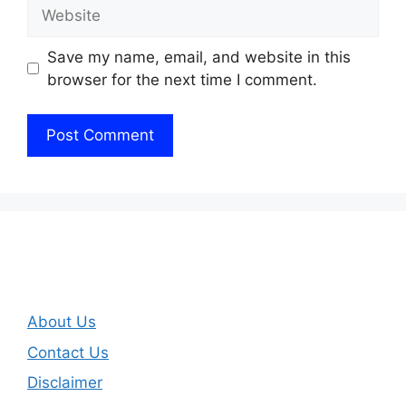
Website
Save my name, email, and website in this
browser for the next time I comment.
About Us
Contact Us
Disclaimer