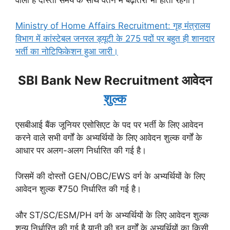
Ministry of Home Affairs Recruitment: गृह मंत्रालय
विभाग में कांस्टेबल जनरल ड्यूटी के 275 पदों पर बहुत ही शानदार
भर्ती का नोटिफिकेशन हुआ जारी।
SBI Bank New Recruitment आवेदन
शुल्क
एसबीआई बैंक जूनियर एसोसिएट के पद पर भर्ती के लिए आवेदन
करने वाले सभी वर्गों के अभ्यर्थियों के लिए आवेदन शुल्क वर्गों के
आधार पर अलग-अलग निर्धारित की गई है।
जिसमें की दोस्तों GEN/OBC/EWS वर्ग के अभ्यर्थियों के लिए
आवेदन शुल्क ₹750 निर्धारित की गई है।
और ST/SC/ESM/PH वर्ग के अभ्यर्थियों के लिए आवेदन शुल्क
शून्य निर्धारित की गई है यानी की इन वर्गों के अभ्यर्थियों का किसी