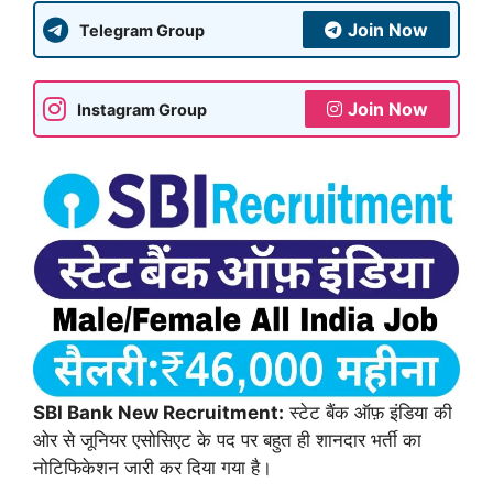
Join Now
Telegram Group
Join Now
Instagram Group
SBI Bank New Recruitment:
स्टेट बैंक ऑफ़ इंडिया की
ओर से जूनियर एसोसिएट के पद पर बहुत ही शानदार भर्ती का
नोटिफिकेशन जारी कर दिया गया है।