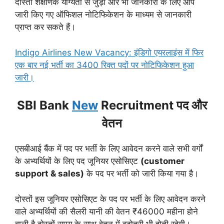
दोस्तों शैक्षणिक योग्यता से जुड़ी और भी जानकारी के लिए आप
जारी किए गए ऑफिशल नोटिफिकेशन के माध्यम से जानकारी
प्राप्त कर सकते हैं।
Indigo Airlines New Vacancy: इंडिगो एयरलाइंस में फिर
एक बार नई भर्ती का 3400 रिक्त पदों पर नोटिफिकेशन हुआ
जारी।
SBI Bank
New
Recruitment पद और
वेतन
एसबीआई बैंक में पद पर भर्ती के लिए आवेदन करने वाले सभी वर्गों
के अभ्यर्थियों के लिए पद जूनियर एसोसिएट
(customer
support & sales)
के पद पर भर्ती को जारी किया गया है।
दोस्तों इस जूनियर एसोसिएट के पद पर भर्ती के लिए आवेदन करने
वाले अभ्यर्थियों की सैलरी यानी की वेतन ₹46000 महीना होने
वाली है दोस्तों समय के साथ वेतन में बढ़ोतरी भी होती रहेगी।