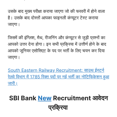
उसके बाद मुख्य परीक्षा कराया जाएगा जो की फरवरी में होने वाला
है। उसके बाद दोस्तों आपका फाइनली कंप्यूटर टेस्ट कराया
जाएगा।
जिसमें की इंग्लिश, मैथ, रीजनिंग और कंप्यूटर से जुड़ी प्रश्नों का
आपको उत्तर देना होगा। इन सभी प्रक्रिया में उत्तीर्ण होने के बाद
आपको जूनियर एसोसिएट के पद पर भर्ती के लिए चयन कर दिया
जाएगा।
South Eastern Railway Recruitment: साउथ ईस्टर्न
रेलवे विभाग में 1785 रिक्त पदों पर नई भर्ती का नोटिफिकेशन हुआ
जारी।
SBI Bank
New
Recruitment आवेदन
प्रक्रिया