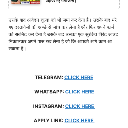
पदों पर नई भर्ती जारी।
उसके बाद आवेदन शुल्क को भी जमा कर देना है। उसके बाद भरे
गए दस्तावेजों की अच्छे से जांच कर लेना है और फिर अपने फार्म
को सबमिट कर देना है उसके बाद उसका एक सुरक्षित प्रिंट आउट
निकालकर अपने पास रख लेना है जो कि आपको आगे काम आ
सकता है।
TELEGRAM:
CLICK HERE
WHATSAPP:
CLICK HERE
INSTAGRAM:
CLICK HERE
APPLY LINK:
CL
ICK HERE