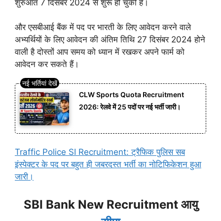
शुरुआत 7 दिसंबर 2024 से शुरू हो चुकी है।
और एसबीआई बैंक में पद पर भारती के लिए आवेदन करने वाले
अभ्यर्थियों के लिए आवेदन की अंतिम तिथि 27 दिसंबर 2024 होने
वाली है दोस्तों आप समय को ध्यान में रखकर अपने फार्म को
आवेदन कर सकते हैं।
CLW Sports Quota Recruitment
2026: रेलवे में 25 पदों पर नई भर्ती जारी।
Traffic Police SI Recruitment: ट्रैफिक पुलिस सब
इंस्पेक्टर के पद पर बहुत ही जबरदस्त भर्ती का नोटिफिकेशन हुआ
जारी।
SBI Bank New Recruitment आयु