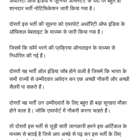
अथॉरिटी ऑफ इंडिया में जूनियर असिस्टेंट के पदों पर बहुत ही
शानदार भर्ती नोटिफिकेशन जारी किया गया है।
दोस्तों इस भर्ती की सूचना को एयरपोर्ट अथॉरिटी ऑफ इंडिया के
ऑफिशल वेबसाइट के माध्यम से जारी किया गया है।
जिसमें कि फॉर्म भरने की प्रक्रिया ऑनलाइन के माध्यम से
निर्धारित की गई हैं।
दोस्तों यह भर्ती ऑल इंडिया जॉब होने वाली है जिसमें कि भारत के
सभी राज्यों से उम्मीदवार आवेदन कर एक अच्छी नौकरी और अच्छी
सैलरी पा सकते हैं।
दोस्तों यह भर्ती उन उम्मीदवारों के लिए बहुत ही बड़ा सुनहरा मौका
होने वाला है। जोकि एयरपोर्ट में नौकरी करना चाहते हैं।
तो दोस्तों इस भर्ती से जुड़ी सारी जानकारी हमने इस आर्टिकल के
माध्यम से बताई है जिसे आप अच्छे से पढ़ कर इस भर्ती के लिए