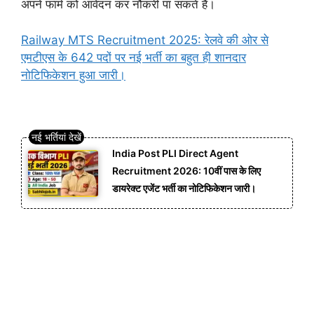
अपने फार्म को आवेदन कर नौकरी पा सकते हैं।
Railway MTS Recruitment 2025: रेलवे की ओर से
एमटीएस के 642 पदों पर नई भर्ती का बहुत ही शानदार
नोटिफिकेशन हुआ जारी।
India Post PLI Direct Agent
Recruitment 2026: 10वीं पास के लिए
डायरेक्ट एजेंट भर्ती का नोटिफिकेशन जारी।