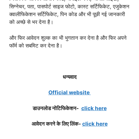
सिग्नेचर, पता, पासपोर्ट साइज फोटो, कास्ट सर्टिफिकेट, एजुकेशन
क्वालीफिकेशन सर्टिफिकेट, पिन कोड और भी पूछी गई जानकारी
को अच्छे से भर देना है।
और फिर आवेदन शुल्क का भी भुगतान कर देना है और फिर अपने
फॉर्म को सबमिट कर देना है।
धन्यवाद
Official website
डाउनलोड नोटिफिके
शन-
click here
आवेदन करने के लिए लिंक-
click here