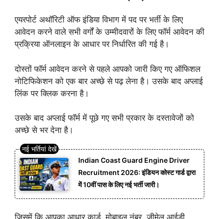
एयरपोर्ट अथॉरिटी ऑफ इंडिया विभाग में पद पर भर्ती के लिए
आवेदन करने वाले सभी वर्गों के उम्मीदवारों के लिए फॉर्म आवेदन की
प्रक्रिया ऑनलाइन के आधार पर निर्धारित की गई है।
दोस्तों फॉर्म आवेदन करने से पहले आपको जारी किए गए ऑफिशल
नोटिफिकेशन को एक बार अच्छे से पढ़ लेना है। उसके बाद अप्लाई
लिंक पर क्लिक करना है।
उसके बाद अप्लाई फॉर्म में पूछे गए सभी प्रकार के दस्तावेजों को
अच्छे से भर देना है।
Indian Coast Guard Engine Driver
Recruitment 2026: इंडियन कोस्ट गार्ड द्वारा
में 10वीं पास के लिए नई भर्ती जारी।
जिसमें कि आपका आधार कार्ड, मोबाइल नंबर, जीमेल आईडी,