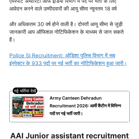
एयरपोर्ट अथॉरिटी ऑफ इंडिया विभाग में पद पर भर्ती के लिए
आवेदन करने वाले उम्मीदवारों की आयु सीमा न्यूनतम 18 वर्ष
और अधिकतम 30 वर्ष होने वाली है। दोस्तों आयु सीमा से जुड़ी
जानकारी आप ऑफिशल नोटिफिकेशन के माध्यम से जान सकते
हैं।
Police SI Recruitment: ओडिशा पुलिस विभाग में सब
इंस्पेक्टर के 933 पदों पर नई भर्ती का नोटिफिकेशन हुआ जारी।
Army Canteen Dehradun
Recruitment 2026: आर्मी कैंटीन में विभिन्न
पदों पर नई भर्ती जारी।
AAI Junior assistant recruitment