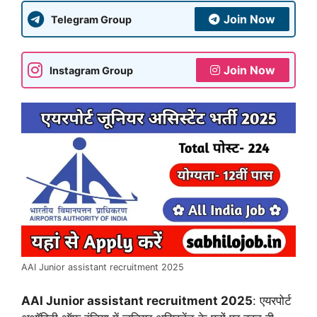
Join Now
Telegram Group
Join Now
Instagram Group
AAI Junior assistant recruitment 2025
AAI Junior assistant recruitment 2025
: एयरपोर्ट