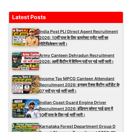
Latest Posts
India Post PLI Direct Agent Recruitment
2026: 10वीं पास के लिए डायरेक्ट एजेंट भर्ती का
नोटिफिकेशन जारी।
Army Canteen Dehradun Recruitment
2026: आर्मी कैंटीन में विभिन्न पदों पर नई भर्ती जारी।
Income Tax MPCG Canteen Attendant
Recruitment 2026: इनकम टैक्स कैंटीन अटेंडेंट के
07 पदों पर नई भर्ती जारी।
Indian Coast Guard Engine Driver
Recruitment 2026: इंडियन कोस्ट गार्ड द्वारा में
10वीं पास के लिए नई भर्ती जारी।
Karnataka Forest Department Group D