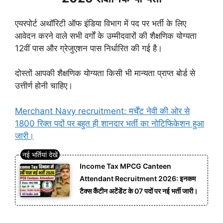
एयरपोर्ट अथॉरिटी ऑफ इंडिया विभाग में पद पर भर्ती के लिए
आवेदन करने वाले सभी वर्गों के उम्मीदवारों की शैक्षणिक योग्यता
12वीं पास और ग्रेजुएशन पास निर्धारित की गई है।
दोस्तों आपकी शैक्षणिक योग्यता किसी भी मान्यता प्राप्त बोर्ड से
उत्तीर्ण होनी चाहिए।
Merchant Navy recruitment: मर्चेंट नेवी की ओर से
1800 रिक्त पदों पर बहुत ही शानदार भर्ती का नोटिफिकेशन हुआ
जारी।
Income Tax MPCG Canteen
Attendant Recruitment 2026: इनकम
टैक्स कैंटीन अटेंडेंट के 07 पदों पर नई भर्ती जारी।