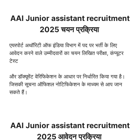
AAI Junior assistant recruitment
2025 चयन प्रक्रिया
एयरपोर्ट अथॉरिटी ऑफ इंडिया विभाग में पद पर भर्ती के लिए
आवेदन करने वाले उम्मीदवारों का चयन लिखित परीक्षा, कंप्यूटर
टेस्ट
और डॉक्यूमेंट वेरिफिकेशन के आधार पर निर्धारित किया गया है।
जिसकी सूचना ऑफिशल नोटिफिकेशन के माध्यम से आप जान
सकते हैं।
AAI Junior assistant recruitment
2025 आवेदन प्रक्रिया