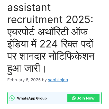
assistant
recruitment 2025:
एयरपोर्ट अथॉरिटी ऑफ
इंडिया में 224 रिक्त पदों
पर शानदार नोटिफिकेशन
हुआ जारी।
February 6, 2025
by
sabhilojob
Join Now
WhatsApp Group