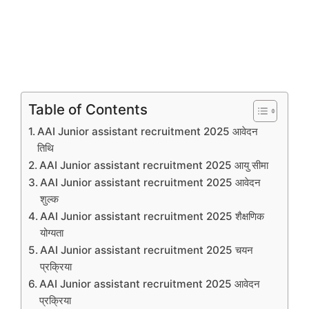
Table of Contents
AAI Junior assistant recruitment 2025 आवेदन
तिथि
AAI Junior assistant recruitment 2025 आयु सीमा
AAI Junior assistant recruitment 2025 आवेदन
शुल्क
AAI Junior assistant recruitment 2025 शैक्षणिक
योग्यता
AAI Junior assistant recruitment 2025 चयन
प्रक्रिया
AAI Junior assistant recruitment 2025 आवेदन
प्रक्रिया