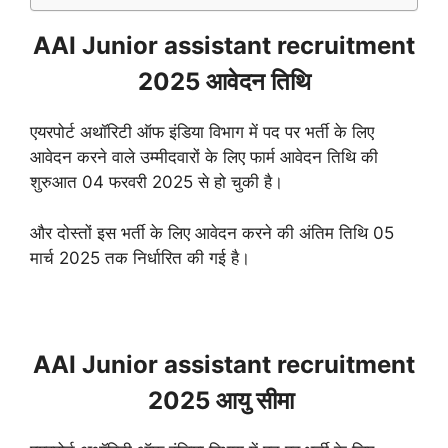
AAI Junior assistant recruitment
2025 आवेदन तिथि
एयरपोर्ट अथॉरिटी ऑफ इंडिया विभाग में पद पर भर्ती के लिए
आवेदन करने वाले उम्मीदवारों के लिए फार्म आवेदन तिथि की
शुरुआत 04 फरवरी 2025 से हो चुकी है।
और दोस्तों इस भर्ती के लिए आवेदन करने की अंतिम तिथि 05
मार्च 2025 तक निर्धारित की गई है।
AAI Junior assistant recruitment
2025 आयु सीमा