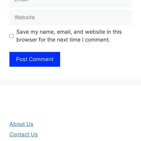
Website
Save my name, email, and website in this
browser for the next time I comment.
About Us
Contact Us