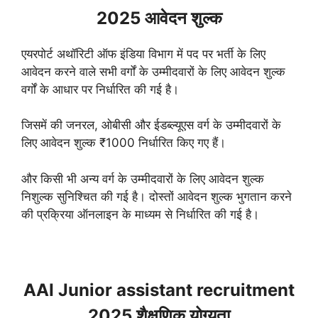
2025 आवेदन शुल्क
एयरपोर्ट अथॉरिटी ऑफ इंडिया विभाग में पद पर भर्ती के लिए
आवेदन करने वाले सभी वर्गों के उम्मीदवारों के लिए आवेदन शुल्क
वर्गों के आधार पर निर्धारित की गई है।
जिसमें की जनरल, ओबीसी और ईडब्ल्यूएस वर्ग के उम्मीदवारों के
लिए आवेदन शुल्क ₹1000 निर्धारित किए गए हैं।
और किसी भी अन्य वर्ग के उम्मीदवारों के लिए आवेदन शुल्क
निशुल्क सुनिश्चित की गई है। दोस्तों आवेदन शुल्क भुगतान करने
की प्रक्रिया ऑनलाइन के माध्यम से निर्धारित की गई है।
AAI Junior assistant recruitment
2025 शैक्षणिक योग्यता