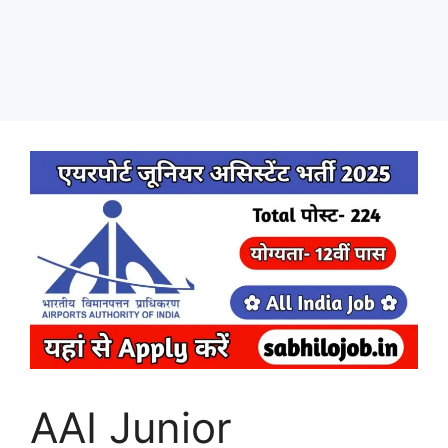
AAI Junior