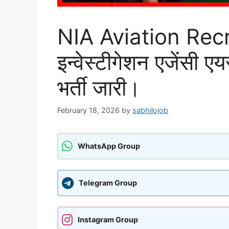
NIA Aviation Rec
इन्वेस्टीगेशन एजेंसी ए
भर्ती जारी।
February 18, 2026
by
sabhilojob
WhatsApp Group
Telegram Group
Instagram Group