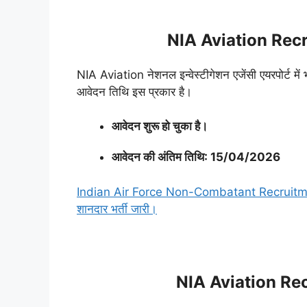
NIA Aviation Recr
NIA Aviation नेशनल इन्वेस्टीगेशन एजेंसी एयरपोर्ट में भर
आवेदन तिथि इस प्रकार है।
आवेदन शुरू हो चुका है।
आवेदन की अंतिम तिथि: 15/04/2026
Indian Air Force Non-Combatant Recruitment 202
शानदार भर्ती जारी।
NIA Aviation Rec