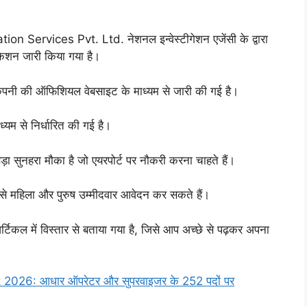
on Services Pvt. Ltd. नेशनल इन्वेस्टीगेशन एजेंसी के द्वारा
िकेशन जारी किया गया है।
 कंपनी की ऑफिशियल वेबसाइट के माध्यम से जारी की गई है।
्यम से निर्धारित की गई है।
बड़ा सुनहरा मौका है जो एयरपोर्ट पर नौकरी करना चाहते हैं।
 से महिला और पुरुष उम्मीदवार आवेदन कर सकते हैं।
आर्टिकल में विस्तार से बताया गया है, जिसे आप अच्छे से पढ़कर अपना
26: आधार ऑपरेटर और सुपरवाइजर के 252 पदों पर