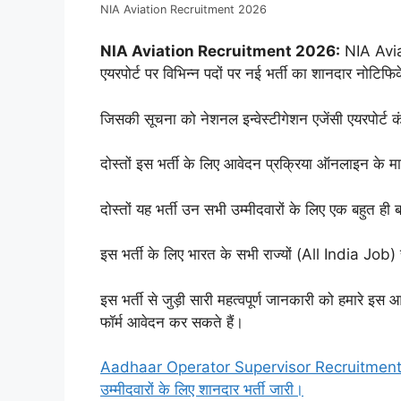
NIA Aviation Recruitment 2026
NIA Aviation Recruitment 2026:
NIA Aviati
एयरपोर्ट पर विभिन्न पदों पर नई भर्ती का शानदार नोटिफ
जिसकी सूचना को नेशनल इन्वेस्टीगेशन एजेंसी एयरपोर्ट
दोस्तों इस भर्ती के लिए आवेदन प्रक्रिया ऑनलाइन के माध
दोस्तों यह भर्ती उन सभी उम्मीदवारों के लिए एक बहुत ही 
इस भर्ती के लिए भारत के सभी राज्यों (All India Job)
इस भर्ती से जुड़ी सारी महत्वपूर्ण जानकारी को हमारे इस 
फॉर्म आवेदन कर सकते हैं।
Aadhaar Operator Supervisor Recruitment 20
उम्मीदवारों के लिए शानदार भर्ती जारी।