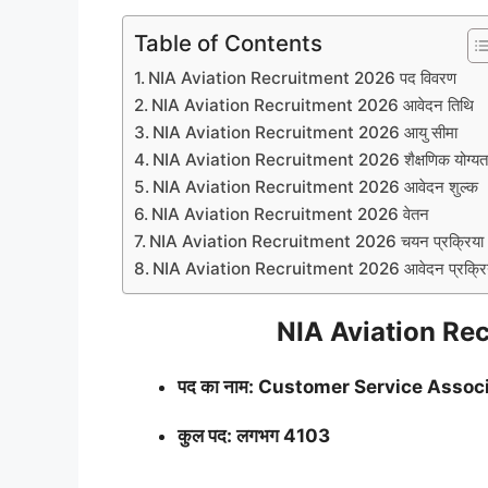
Table of Contents
NIA Aviation Recruitment 2026 पद विवरण
NIA Aviation Recruitment 2026 आवेदन तिथि
NIA Aviation Recruitment 2026 आयु सीमा
NIA Aviation Recruitment 2026 शैक्षणिक योग्यत
NIA Aviation Recruitment 2026 आवेदन शुल्क
NIA Aviation Recruitment 2026 वेतन
NIA Aviation Recruitment 2026 चयन प्रक्रिया
NIA Aviation Recruitment 2026 आवेदन प्रक्रि
NIA Aviation Rec
पद का नाम: Customer Service Assoc
कुल पद: लगभग 4103