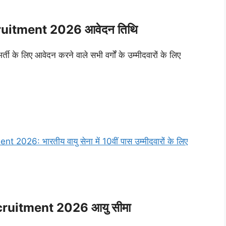
uitment 2026 आवेदन तिथि
्ती के लिए आवेदन करने वाले सभी वर्गों के उम्मीदवारों के लिए
6: भारतीय वायु सेना में 10वीं पास उम्मीदवारों के लिए
ruitment 2026 आयु सीमा