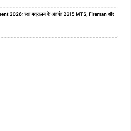
 2026: रक्षा मंत्रालय के अंतर्गत 2615 MTS, Fireman और