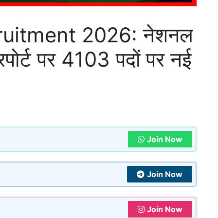
ruitment 2026: नेशनल
यरपोर्ट पर 4103 पदों पर नई
Join Now
Join Now
Join Now