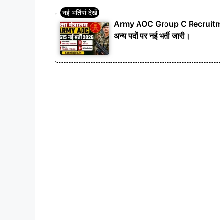
Army AOC Group C Recruitment
अन्य पदों पर नई भर्ती जारी।