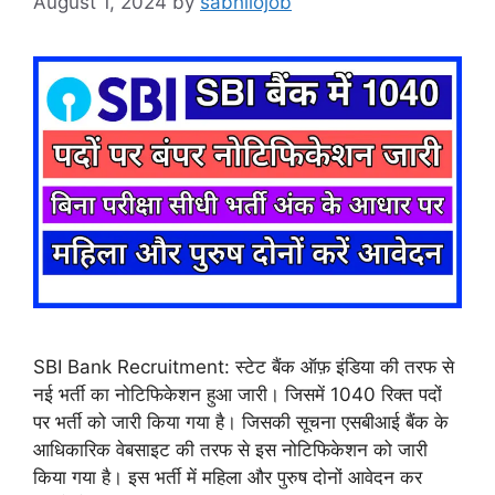
August 1, 2024
by
sabhilojob
SBI Bank Recruitment: स्टेट बैंक ऑफ़ इंडिया की तरफ से
नई भर्ती का नोटिफिकेशन हुआ जारी। जिसमें 1040 रिक्त पदों
पर भर्ती को जारी किया गया है। जिसकी सूचना एसबीआई बैंक के
आधिकारिक वेबसाइट की तरफ से इस नोटिफिकेशन को जारी
किया गया है। इस भर्ती में महिला और पुरुष दोनों आवेदन कर