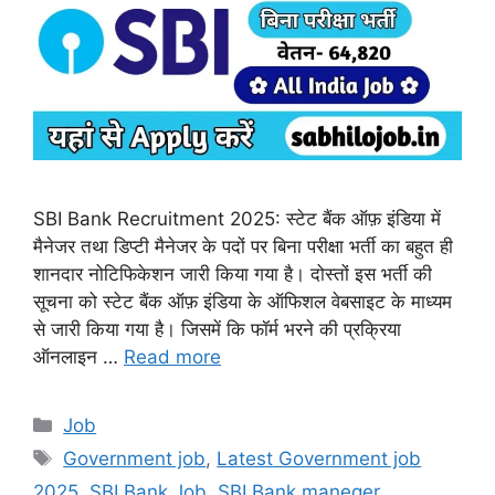
SBI Bank Recruitment 2025: स्टेट बैंक ऑफ़ इंडिया में
मैनेजर तथा डिप्टी मैनेजर के पदों पर बिना परीक्षा भर्ती का बहुत ही
शानदार नोटिफिकेशन जारी किया गया है। दोस्तों इस भर्ती की
सूचना को स्टेट बैंक ऑफ़ इंडिया के ऑफिशल वेबसाइट के माध्यम
से जारी किया गया है। जिसमें कि फॉर्म भरने की प्रक्रिया
ऑनलाइन …
Read more
Categories
Job
Tags
Government job
,
Latest Government job
2025
,
SBI Bank Job
,
SBI Bank maneger