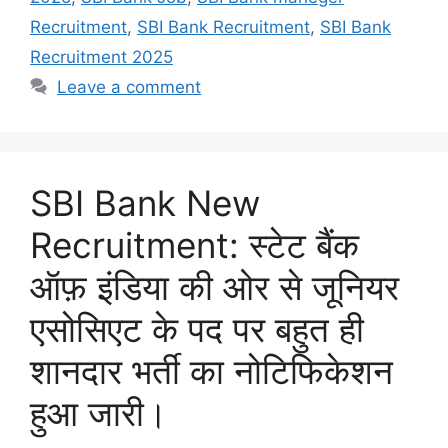
Recruitment
,
SBI Bank Recruitment
,
SBI Bank
Recruitment 2025
Leave a comment
SBI Bank New
Recruitment: स्टेट बैंक
ऑफ़ इंडिया की ओर से जूनियर
एसोसिएट के पद पर बहुत ही
शानदार भर्ती का नोटिफिकेशन
हुआ जारी।