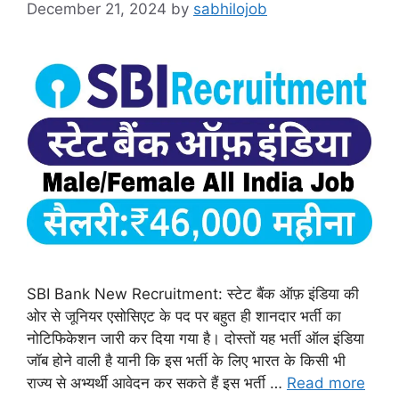
December 21, 2024
by
sabhilojob
SBI Bank New Recruitment: स्टेट बैंक ऑफ़ इंडिया की
ओर से जूनियर एसोसिएट के पद पर बहुत ही शानदार भर्ती का
नोटिफिकेशन जारी कर दिया गया है। दोस्तों यह भर्ती ऑल इंडिया
जॉब होने वाली है यानी कि इस भर्ती के लिए भारत के किसी भी
राज्य से अभ्यर्थी आवेदन कर सकते हैं इस भर्ती …
Read more