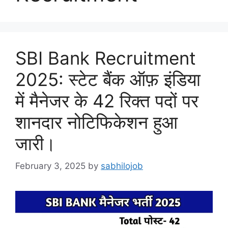
SBI Bank Recruitment
2025: स्टेट बैंक ऑफ़ इंडिया
में मैनेजर के 42 रिक्त पदों पर
शानदार नोटिफिकेशन हुआ
जारी।
February 3, 2025
by
sabhilojob