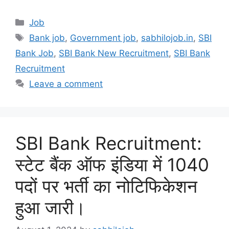
Categories
Job
Tags
Bank job
,
Government job
,
sabhilojob.in
,
SBI
Bank Job
,
SBI Bank New Recruitment
,
SBI Bank
Recruitment
Leave a comment
SBI Bank Recruitment:
स्टेट बैंक ऑफ इंडिया में 1040
पदों पर भर्ती का नोटिफिकेशन
हुआ जारी।