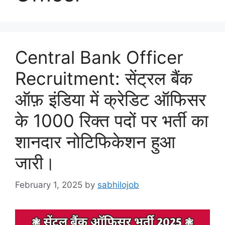
Central Bank Officer
Recruitment: सेंट्रल बैंक
ऑफ़ इंडिया में क्रेडिट ऑफिसर
के 1000 रिक्त पदों पर भर्ती का
शानदार नोटिफिकेशन हुआ
जारी।
February 1, 2025
by
sabhilojob