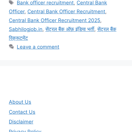
Tags
Bank officer recruitment
,
Central Bank
Officer
,
Central Bank Officer Recruitment
,
Central Bank Officer Recruitment 2025
,
Sabhilogjob.in
,
सेंट्रल बैंक ऑफ़ इंडिया भर्ती
,
सेंट्रल बैंक
रिक्रूटमेंट
Leave a comment
About Us
Contact Us
Disclaimer
Privacy Policy