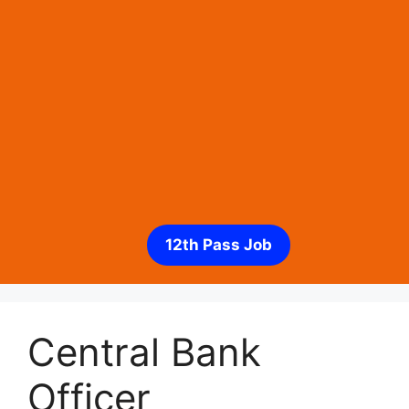
12th Pass Job
Central Bank
Officer