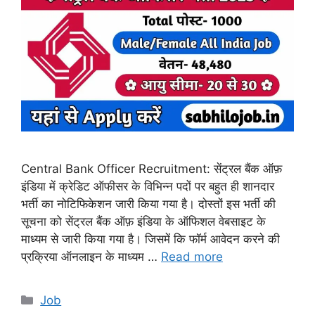
Central Bank Officer Recruitment: सेंट्रल बैंक ऑफ़
इंडिया में क्रेडिट ऑफीसर के विभिन्न पदों पर बहुत ही शानदार
भर्ती का नोटिफिकेशन जारी किया गया है। दोस्तों इस भर्ती की
सूचना को सेंट्रल बैंक ऑफ़ इंडिया के ऑफिशल वेबसाइट के
माध्यम से जारी किया गया है। जिसमें कि फॉर्म आवेदन करने की
प्रक्रिया ऑनलाइन के माध्यम …
Read more
Categories
Job