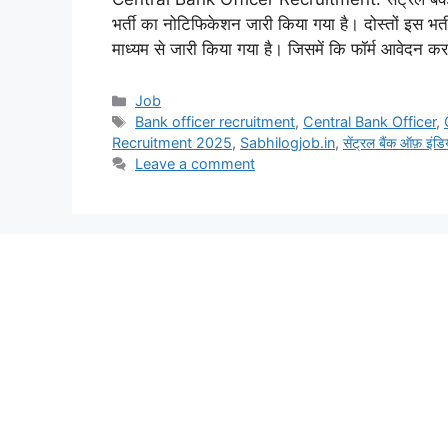
भर्ती का नोटिफिकेशन जारी किया गया है। दोस्तों इस भर
माध्यम से जारी किया गया है। जिसमें कि फॉर्म आवेदन 
Categories
Job
Tags
Bank officer recruitment
,
Central Bank Officer
,
Recruitment 2025
,
Sabhilogjob.in
,
सेंट्रल बैंक ऑफ़ इंडिय
Leave a comment