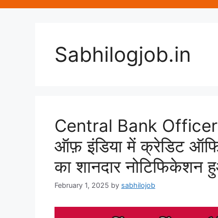
Sabhilogjob.in
Central Bank Officer R
ऑफ़ इंडिया में क्रेडिट ऑफ
का शानदार नोटिफिकेशन ह
February 1, 2025
by
sabhilojob