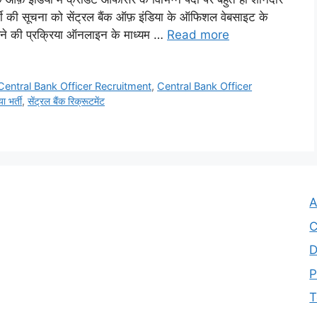
्ती की सूचना को सेंट्रल बैंक ऑफ़ इंडिया के ऑफिशल वेबसाइट के
करने की प्रक्रिया ऑनलाइन के माध्यम …
Read more
Central Bank Officer Recruitment
,
Central Bank Officer
ा भर्ती
,
सेंट्रल बैंक रिक्रूटमेंट
A
C
D
P
T