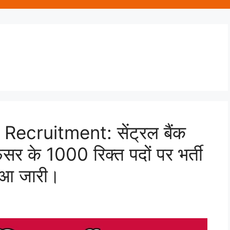
ecruitment: सेंट्रल बैंक
िसर के 1000 रिक्त पदों पर भर्ती
ुआ जारी।