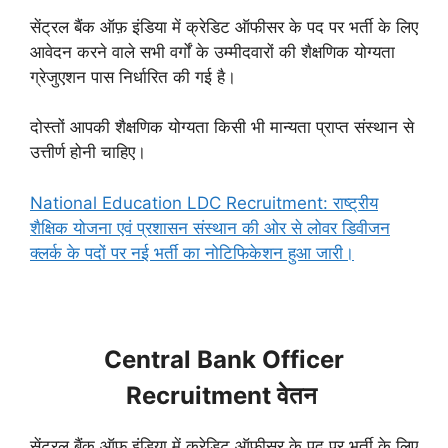
सेंट्रल बैंक ऑफ़ इंडिया में क्रेडिट ऑफीसर के पद पर भर्ती के लिए
आवेदन करने वाले सभी वर्गों के उम्मीदवारों की शैक्षणिक योग्यता
ग्रेजुएशन पास निर्धारित की गई है।
दोस्तों आपकी शैक्षणिक योग्यता किसी भी मान्यता प्राप्त संस्थान से
उत्तीर्ण होनी चाहिए।
National Education LDC Recruitment: राष्ट्रीय
शैक्षिक योजना एवं प्रशासन संस्थान की ओर से लोवर डिवीजन
क्लर्क के पदों पर नई भर्ती का नोटिफिकेशन हुआ जारी।
Central Bank Officer
Recruitment वेतन
सेंट्रल बैंक ऑफ़ इंडिया में क्रेडिट ऑफीसर के पद पर भर्ती के लिए