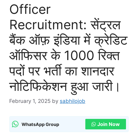
Officer
Recruitment: सेंट्रल
बैंक ऑफ़ इंडिया में क्रेडिट
ऑफिसर के 1000 रिक्त
पदों पर भर्ती का शानदार
नोटिफिकेशन हुआ जारी।
February 1, 2025
by
sabhilojob
Join Now
WhatsApp Group