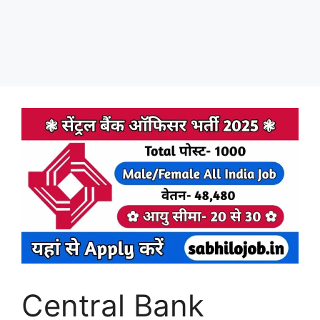
Central Bank