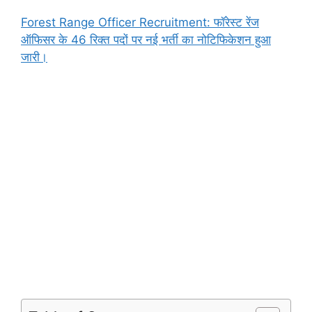
Forest Range Officer Recruitment: फॉरेस्ट रेंज
ऑफिसर के 46 रिक्त पदों पर नई भर्ती का नोटिफिकेशन हुआ
जारी।