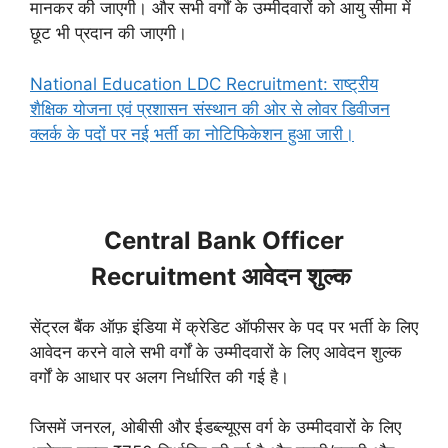
मानकर की जाएगी। और सभी वर्गों के उम्मीदवारों को आयु सीमा में
छूट भी प्रदान की जाएगी।
National Education LDC Recruitment: राष्ट्रीय
शैक्षिक योजना एवं प्रशासन संस्थान की ओर से लोवर डिवीजन
क्लर्क के पदों पर नई भर्ती का नोटिफिकेशन हुआ जारी।
Central Bank Officer
Recruitment आवेदन शुल्क
सेंट्रल बैंक ऑफ़ इंडिया में क्रेडिट ऑफीसर के पद पर भर्ती के लिए
आवेदन करने वाले सभी वर्गों के उम्मीदवारों के लिए आवेदन शुल्क
वर्गों के आधार पर अलग निर्धारित की गई है।
जिसमें जनरल, ओबीसी और ईडब्ल्यूएस वर्ग के उम्मीदवारों के लिए