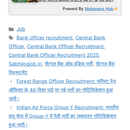
Powerd By
Webpress Hub
Categories
Job
Tags
Bank officer recruitment
,
Central Bank
Officer
,
Central Bank Officer Recruitment
,
Central Bank Officer Recruitment 2025
,
Sabhilogjob.in
,
सेंट्रल बैंक ऑफ़ इंडिया भर्ती
,
सेंट्रल बैंक
रिक्रूटमेंट
Forest Range Officer Recruitment: फॉरेस्ट रेंज
ऑफिसर के 46 रिक्त पदों पर नई भर्ती का नोटिफिकेशन हुआ
जारी।
Indian Air Force Group Y Recruitment: भारतीय
वायु सेना में Group-Y में रैली भर्ती का जबरदस्त नोटिफिकेशन
हुआ जारी।