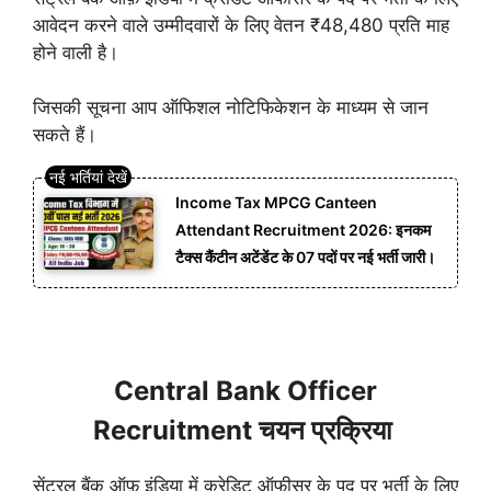
आवेदन करने वाले उम्मीदवारों के लिए वेतन ₹48,480 प्रति माह
होने वाली है।
जिसकी सूचना आप ऑफिशल नोटिफिकेशन के माध्यम से जान
सकते हैं।
Income Tax MPCG Canteen
Attendant Recruitment 2026: इनकम
टैक्स कैंटीन अटेंडेंट के 07 पदों पर नई भर्ती जारी।
Central Bank Officer
Recruitment चयन प्रक्रिया
सेंट्रल बैंक ऑफ़ इंडिया में क्रेडिट ऑफीसर के पद पर भर्ती के लिए