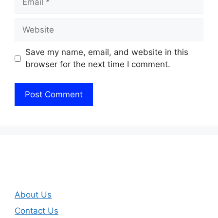
Website
Save my name, email, and website in this
browser for the next time I comment.
About Us
Contact Us