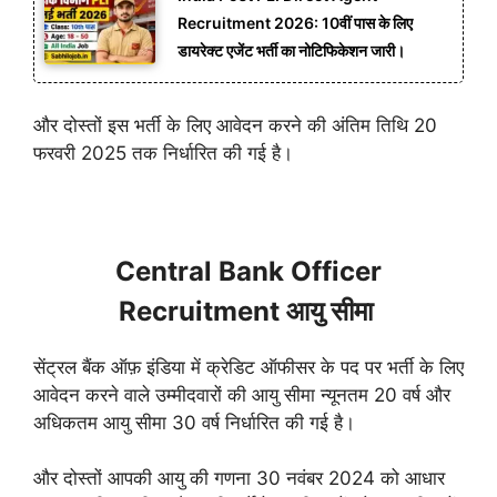
Recruitment 2026: 10वीं पास के लिए
डायरेक्ट एजेंट भर्ती का नोटिफिकेशन जारी।
और दोस्तों इस भर्ती के लिए आवेदन करने की अंतिम तिथि 20
फरवरी 2025 तक निर्धारित की गई है।
Central Bank Officer
Recruitment आयु सीमा
सेंट्रल बैंक ऑफ़ इंडिया में क्रेडिट ऑफीसर के पद पर भर्ती के लिए
आवेदन करने वाले उम्मीदवारों की आयु सीमा न्यूनतम 20 वर्ष और
अधिकतम आयु सीमा 30 वर्ष निर्धारित की गई है।
और दोस्तों आपकी आयु की गणना 30 नवंबर 2024 को आधार