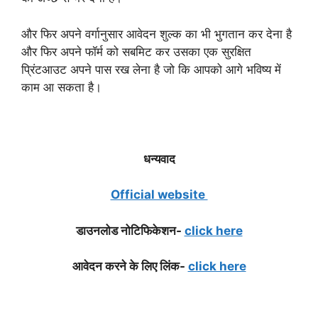
और फिर अपने वर्गानुसार आवेदन शुल्क का भी भुगतान कर देना है
और फिर अपने फॉर्म को सबमिट कर उसका एक सुरक्षित
प्रिंटआउट अपने पास रख लेना है जो कि आपको आगे भविष्य में
काम आ सकता है।
धन्यवाद
Official website
डाउनलोड नोटिफिके
शन-
click here
आवेदन करने के लिए लिंक-
click here