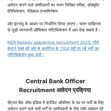
आवेदन करने वाले उम्मीदवारों का चयन लिखित परीक्षा, डॉक्यूमेंट
वेरिफिकेशन, मेडिकल एग्जामिनेशन
और इंटरव्यू के आधार पर निर्धारित किया जाएगा। चयन प्रक्रिया
से जुड़ी जानकारी ऑफिशल नोटिफिकेशन में आप देख सकते हैं।
NER Railway apprentice recruitment 2025: नॉर्थ
ईस्टर्न रेलवे की ओर से अप्रेंटिस के 1104 पदों पर नई भर्ती का
नोटिफिकेशन हुआ जारी।
Central Bank Officer
Recruitment आवेदन प्रक्रिया
सेंट्रल बैंक ऑफ़ इंडिया में क्रेडिट ऑफीसर के पद पर भर्ती के लिए
आवेदन करने वाले सभी वर्गों के उम्मीदवारों के लिए फॉर्म आवेदन की