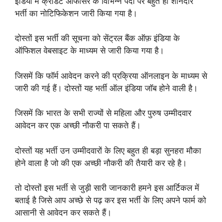
इंडिया में क्रेडिट ऑफीसर के विभिन्न पदों पर बहुत ही शानदार
भर्ती का नोटिफिकेशन जारी किया गया है।
दोस्तों इस भर्ती की सूचना को सेंट्रल बैंक ऑफ़ इंडिया के
ऑफिशल वेबसाइट के माध्यम से जारी किया गया है।
जिसमें कि फॉर्म आवेदन करने की प्रक्रिया ऑनलाइन के माध्यम से
जारी की गई हैं। दोस्तों यह भर्ती ऑल इंडिया जॉब होने वाली है।
जिसमें कि भारत के सभी राज्यों से महिला और पुरुष उम्मीदवार
आवेदन कर एक अच्छी नौकरी पा सकते हैं।
दोस्तों यह भर्ती उन उम्मीदवारों के लिए बहुत ही बड़ा सुनहरा मौका
होने वाला है जो की एक अच्छी नौकरी की तैयारी कर रहे है।
तो दोस्तों इस भर्ती से जुड़ी सारी जानकारी हमने इस आर्टिकल में
बताई है जिसे आप अच्छे से पढ़ कर इस भर्ती के लिए अपने फार्म को
आसानी से आवेदन कर सकते हैं।