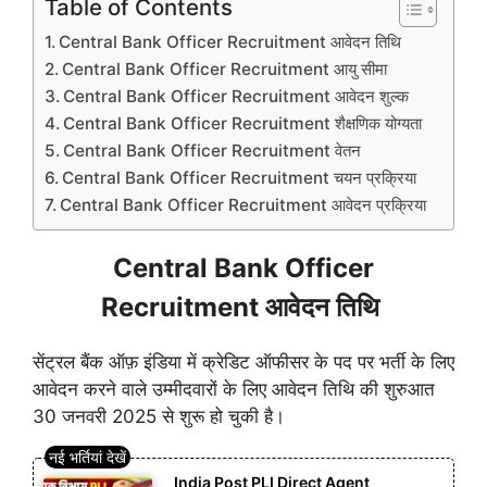
Table of Contents
Central Bank Officer Recruitment आवेदन तिथि
Central Bank Officer Recruitment आयु सीमा
Central Bank Officer Recruitment आवेदन शुल्क
Central Bank Officer Recruitment शैक्षणिक योग्यता
Central Bank Officer Recruitment वेतन
Central Bank Officer Recruitment चयन प्रक्रिया
Central Bank Officer Recruitment आवेदन प्रक्रिया
Central Bank Officer
Recruitment आवेदन तिथि
सेंट्रल बैंक ऑफ़ इंडिया में क्रेडिट ऑफीसर के पद पर भर्ती के लिए
आवेदन करने वाले उम्मीदवारों के लिए आवेदन तिथि की शुरुआत
30 जनवरी 2025 से शुरू हो चुकी है।
India Post PLI Direct Agent