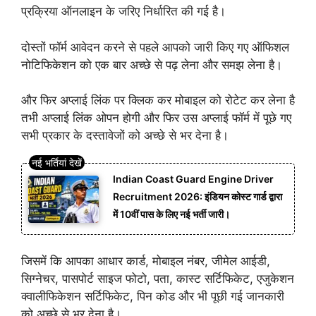
प्रक्रिया ऑनलाइन के जरिए निर्धारित की गई है।
दोस्तों फॉर्म आवेदन करने से पहले आपको जारी किए गए ऑफिशल
नोटिफिकेशन को एक बार अच्छे से पढ़ लेना और समझ लेना है।
और फिर अप्लाई लिंक पर क्लिक कर मोबाइल को रोटेट कर लेना है
तभी अप्लाई लिंक ओपन होगी और फिर उस अप्लाई फॉर्म में पूछे गए
सभी प्रकार के दस्तावेजों को अच्छे से भर देना है।
Indian Coast Guard Engine Driver
Recruitment 2026: इंडियन कोस्ट गार्ड द्वारा
में 10वीं पास के लिए नई भर्ती जारी।
जिसमें कि आपका आधार कार्ड, मोबाइल नंबर, जीमेल आईडी,
सिग्नेचर, पासपोर्ट साइज फोटो, पता, कास्ट सर्टिफिकेट, एजुकेशन
क्वालीफिकेशन सर्टिफिकेट, पिन कोड और भी पूछी गई जानकारी
को अच्छे से भर देना है।