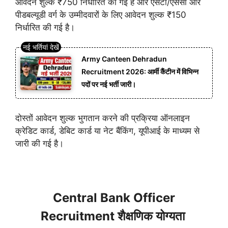
आवेदन शुल्क ₹750 निर्धारित की गई है और एसटी/एससी और
पीडबल्यूडी वर्ग के उम्मीदवारों के लिए आवेदन शुल्क ₹150
निर्धारित की गई है।
Army Canteen Dehradun
Recruitment 2026: आर्मी कैंटीन में विभिन्न
पदों पर नई भर्ती जारी।
दोस्तों आवेदन शुल्क भुगतान करने की प्रक्रिया ऑनलाइन
क्रेडिट कार्ड, डेबिट कार्ड या नेट बैंकिंग, यूपीआई के माध्यम से
जारी की गई है।
Central Bank Officer
Recruitment शैक्षणिक योग्यता