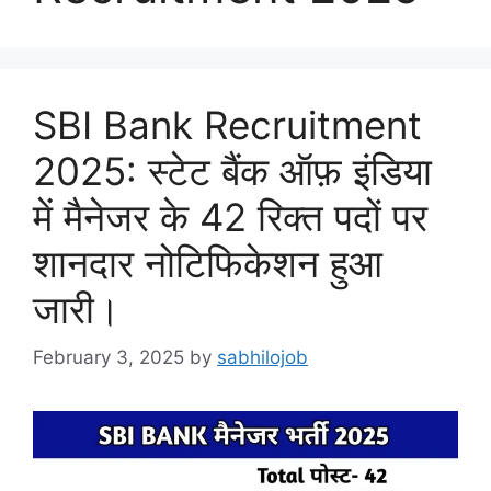
SBI Bank Recruitment
2025: स्टेट बैंक ऑफ़ इंडिया
में मैनेजर के 42 रिक्त पदों पर
शानदार नोटिफिकेशन हुआ
जारी।
February 3, 2025
by
sabhilojob