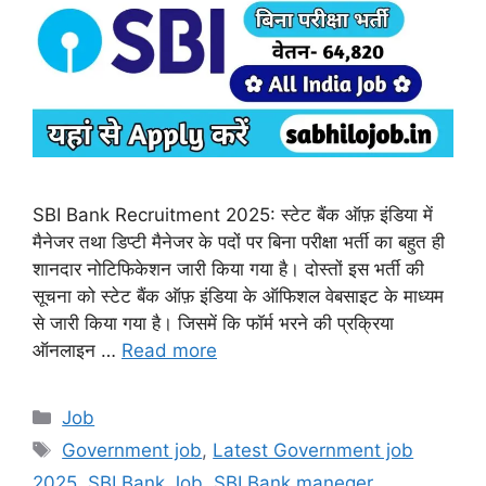
SBI Bank Recruitment 2025: स्टेट बैंक ऑफ़ इंडिया में
मैनेजर तथा डिप्टी मैनेजर के पदों पर बिना परीक्षा भर्ती का बहुत ही
शानदार नोटिफिकेशन जारी किया गया है। दोस्तों इस भर्ती की
सूचना को स्टेट बैंक ऑफ़ इंडिया के ऑफिशल वेबसाइट के माध्यम
से जारी किया गया है। जिसमें कि फॉर्म भरने की प्रक्रिया
ऑनलाइन …
Read more
Categories
Job
Tags
Government job
,
Latest Government job
2025
,
SBI Bank Job
,
SBI Bank maneger