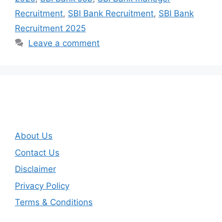
Recruitment
,
SBI Bank Recruitment
,
SBI Bank
Recruitment 2025
Leave a comment
About Us
Contact Us
Disclaimer
Privacy Policy
Terms & Conditions