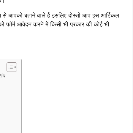
ैं।
 से आपको बताने वाले हैं इसलिए दोस्तों आप इस आर्टिकल
को फॉर्म आवेदन करने में किसी भी प्रकार की कोई भी
िथि