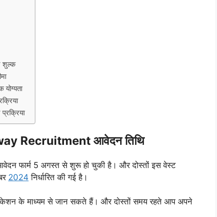
शुल्क
ीमा
योग्यता
क्रिया
्रक्रिया
ay Recruitment आवेदन तिथि
आवेदन फार्म 5 अगस्त से शुरू हो चुकी है। और दोस्तों इस वेस्ट
ंबर
2024
निर्धारित की गई है।
शन के माध्यम से जान सकते हैं। और दोस्तों समय रहते आप अपने