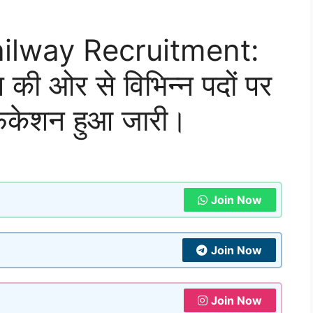
ilway Recruitment:
ग की ओर से विभिन्न पदों पर
फिकेशन हुआ जारी।
Join Now
Join Now
Join Now