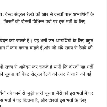
t:
वेस्ट सेंट्रल रेलवे की ओर से दसवीं पास अभ्यर्थियों के
िसमें की दोस्तों विभिन्न पदों पर इस भर्ती के लिए
ेदन कर सकते हैं। यह भर्ती उन अभ्यर्थियों के लिए बहुत
िभाग में काम करना चाहते हैं,और जो लंबे समय से रेलवे की
भी राज्य से आवेदन कर सकते हैं यानी कि दोस्तों यह भर्ती
 की सूचना को वेस्ट सेंट्रल रेलवे की ओर से जारी की गई
यों को फार्म से जुड़ी सारी सूचना जैसे की इस भर्ती में पद
स भर्ती में पद कितना है, और दोस्तों इस भर्ती के लिए