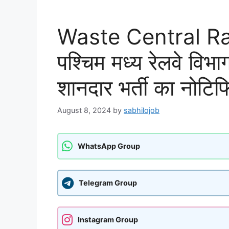
Waste Central Ra
पश्चिम मध्य रेलवे विभा
शानदार भर्ती का नोटि
August 8, 2024
by
sabhilojob
WhatsApp Group
Telegram Group
Instagram Group