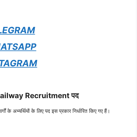
LEGRAM
ATSAPP
STAGRAM
ailway Recruitment पद
वर्गों के अभ्यर्थियों के लिए पद इस प्रकार निर्धारित किए गए हैं।