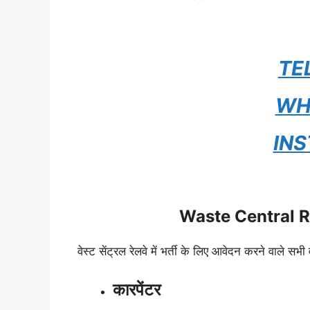
TE
WH
IN
Waste Central R
वेस्ट सेंट्रल रेलवे में भर्ती के लिए आवेदन करने वाले सभी 
कारपेंटर