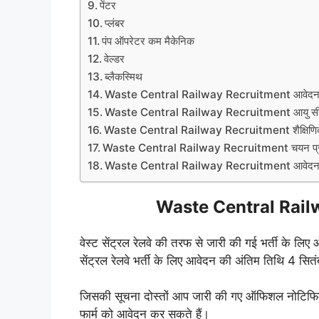
पेंटर
प्लंबर
पंप ऑपरेटर कम मैकेनिक
वेल्डर
ब्लैकस्मिथ
Waste Central Railway Recruitment आवेदन 
Waste Central Railway Recruitment आयु स
Waste Central Railway Recruitment शैक्षिणिक 
Waste Central Railway Recruitment चयन प्र
Waste Central Railway Recruitment आवेदन प
Waste Central Railw
वेस्ट सेंट्रल रेलवे की तरफ से जारी की गई भर्ती के लिए 
सेंट्रल रेलवे भर्ती के लिए आवेदन की अंतिम तिथि 4 सित
जिसकी सूचना दोस्तों आप जारी की गए ऑफिशल नोटिफिके
फार्म को आवेदन कर सकते हैं।