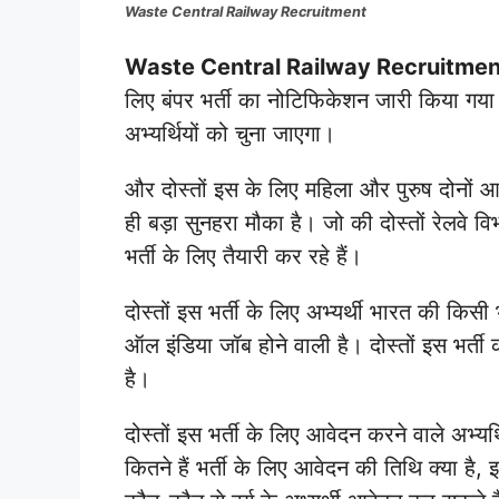
Waste Central Railway Recruitment
Waste Central Railway Recruitmen
लिए बंपर भर्ती का नोटिफिकेशन जारी किया गया। ज
अभ्यर्थियों को चुना जाएगा।
और दोस्तों इस के लिए महिला और पुरुष दोनों आव
ही बड़ा सुनहरा मौका है। जो की दोस्तों रेलवे व
भर्ती के लिए तैयारी कर रहे हैं।
दोस्तों इस भर्ती के लिए अभ्यर्थी भारत की किसी 
ऑल इंडिया जॉब होने वाली है। दोस्तों इस भर्ती
है।
दोस्तों इस भर्ती के लिए आवेदन करने वाले अभ्यर्थि
कितने हैं भर्ती के लिए आवेदन की तिथि क्या है, इ